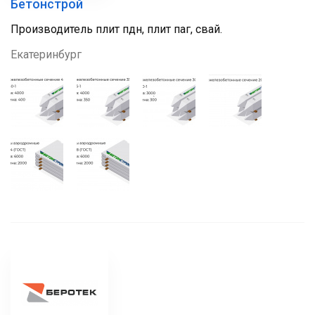
Бетонстрой
Производитель плит пдн, плит паг, свай.
Екатеринбург