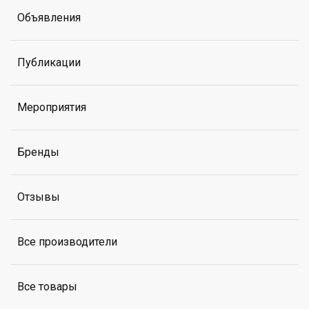
Объявления
Публикации
Мероприятия
Бренды
Отзывы
Все производители
Все товары