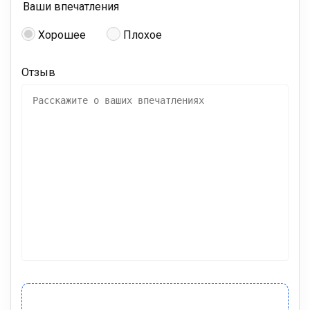
Ваши впечатления
Хорошее
Плохое
Отзыв