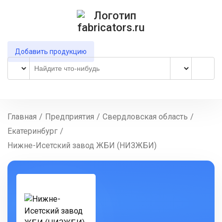
Добавить продукцию
Главная
/
Предприятия
/
Свердловская область
/
Екатеринбург
/
Нижне-Исетский завод ЖБИ (НИЗЖБИ)