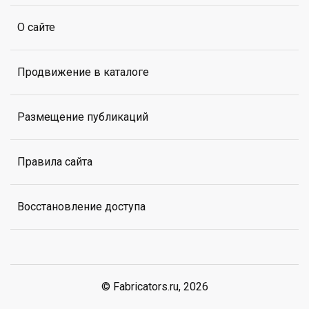
О сайте
Продвижение в каталоге
Размещение публикаций
Правила сайта
Восстановление доступа
© Fabricators.ru, 2026