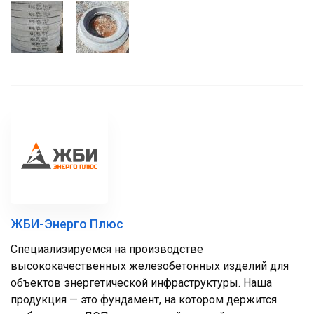
ЖБИ-Энерго Плюс
Специализируемся на производстве
высококачественных железобетонных изделий для
объектов энергетической инфраструктуры. Наша
продукция — это фундамент, на котором держится