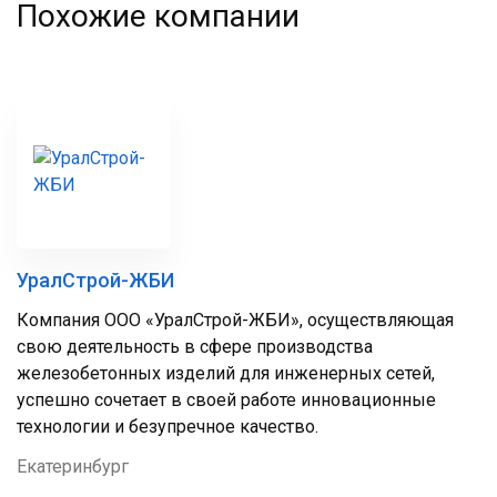
Похожие компании
УралСтрой-ЖБИ
Компания ООО «УралСтрой-ЖБИ», осуществляющая
свою деятельность в сфере производства
железобетонных изделий для инженерных сетей,
успешно сочетает в своей работе инновационные
технологии и безупречное качество.
Екатеринбург