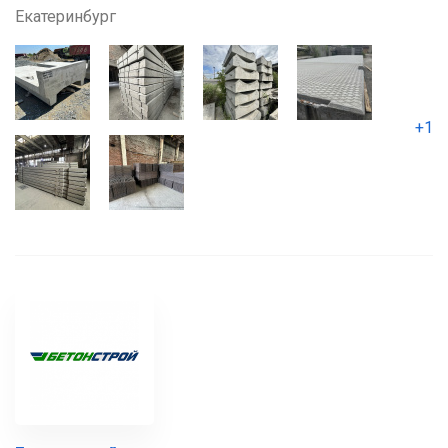
Екатеринбург
+1