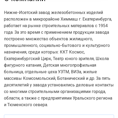
Нижне-Исетский завод железобетонных изделий
расположен в микрорайоне Химмаш г. Екатеринбурга,
работает на рынке строительных материалов с 1954
года. За это время с применением продукции завода
построено множество объектов жилищного,
промышленного, социально-бытового и культурного
назначения, среди которых: ККТ Космос,
Екатеринбургский Цирк, Театр юного зрителя, Школа
фигурного катания, Детская многопрофильная
больница, отдельные цеха УЗТМ, ВИЗа, жилые
массивы Комсомольский, Ботанический и др. За пять
десятилетий у завода установились деловые контакты
со многими строительными организациями города,
области, а также с предприятиями Уральского региона
и Тюменского севера.