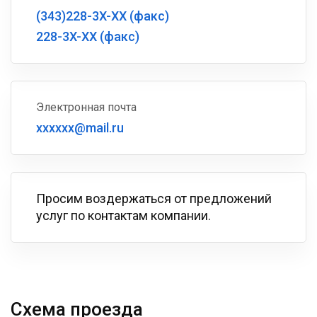
(343)228-3X-XX (факс)
228-3X-XX (факс)
Электронная почта
xxxxxx@mail.ru
Просим воздержаться от предложений
услуг по контактам компании.
Схема проезда