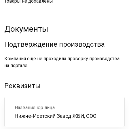
Товары не добавлены
Документы
Подтверждение производства
Компания ещё не проходила проверку производства
на портале.
Реквизиты
Название юр лица
Нижне-Исетский Завод ЖБИ, ООО