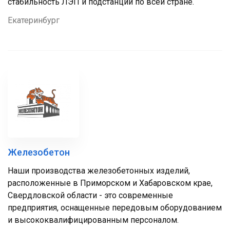
стабильность ЛЭП и подстанций по всей стране.
Екатеринбург
Железобетон
Наши производства железобетонных изделий,
расположенные в Приморском и Хабаровском крае,
Свердловской области - это современные
предприятия, оснащенные передовым оборудованием
и высококвалифицированным персоналом.