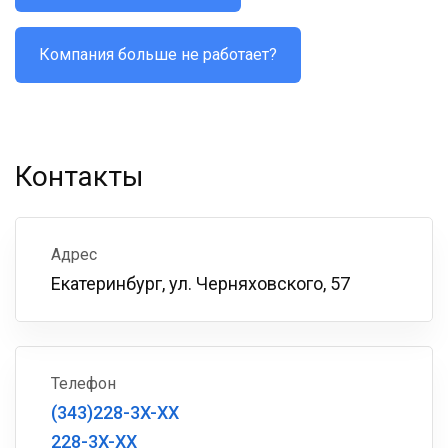
Компания больше не работает?
Контакты
Адрес
Екатеринбург, ул. Черняховского, 57
Телефон
(343)228-3X-XX
228-3X-XX