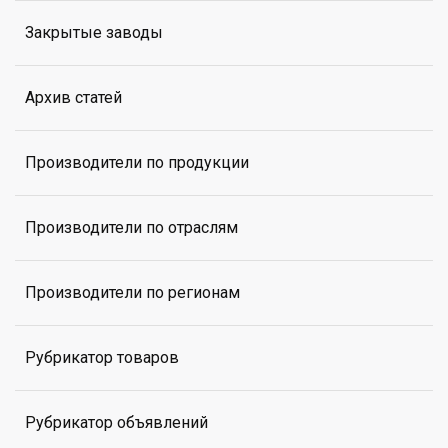
Закрытые заводы
Архив статей
Производители по продукции
Производители по отраслям
Производители по регионам
Рубрикатор товаров
Рубрикатор объявлений