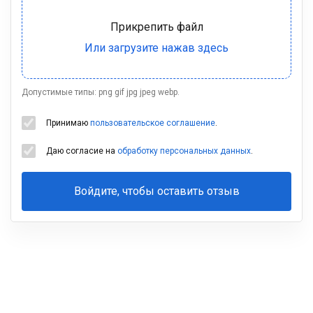
Допустимые типы: png gif jpg jpeg webp.
Принимаю
пользовательское соглашение
.
Даю согласие на
обработку персональных данных
.
Войдите, чтобы оставить отзыв
Ваша
фамилия