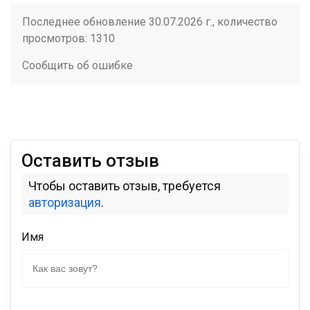
Последнее обновление 30.07.2026 г., количество
просмотров: 1310
Сообщить об ошибке
Оставить отзыв
Чтобы оставить отзыв, требуется
авторизация
.
Имя