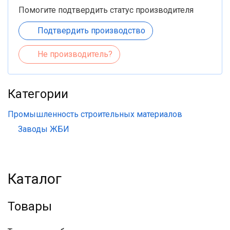
Помогите подтвердить статус производителя
Подтвердить производство
Не производитель?
Категории
Промышленность строительных материалов
Заводы ЖБИ
Каталог
Товары