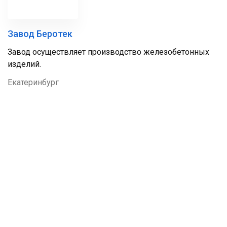
Завод Беротек
Завод осуществляет производство железобетонных
изделий.
Екатеринбург