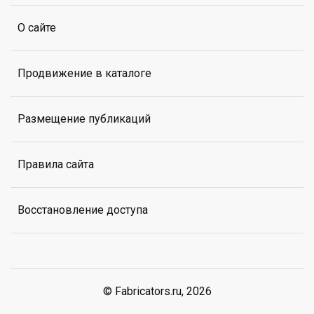
О сайте
Продвижение в каталоге
Размещение публикаций
Правила сайта
Восстановление доступа
© Fabricators.ru, 2026