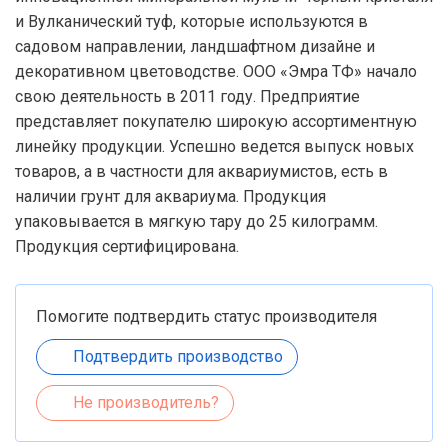
и Вулканический туф, которые используются в
садовом направлении, ландшафтном дизайне и
декоративном цветоводстве. ООО «Эмра ТФ» начало
свою деятельность в 2011 году. Предприятие
представляет покупателю широкую ассортиментную
линейку продукции. Успешно ведется выпуск новых
товаров, а в частности для аквариумистов, есть в
наличии грунт для аквариума. Продукция
упаковывается в мягкую тару до 25 килограмм.
Продукция сертифицирована.
Помогите подтвердить статус производителя
Подтвердить производство
Не производитель?