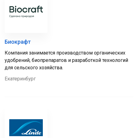
Биокрафт
Компания занимается производством органических
удобрений, биопрепаратов и разработкой технологий
для сельского хозяйства.
Екатеринбург