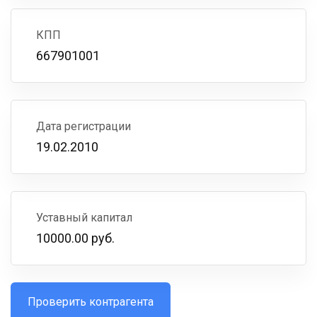
КПП
667901001
Дата регистрации
19.02.2010
Уставный капитал
10000.00 руб.
Проверить контрагента