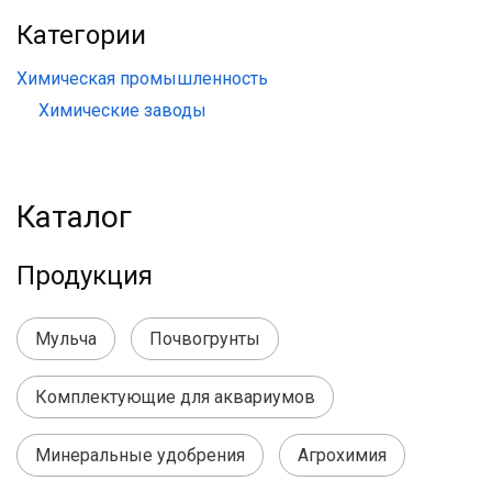
Категории
Химическая промышленность
Химические заводы
Каталог
Продукция
Мульча
Почвогрунты
Комплектующие для аквариумов
Минеральные удобрения
Агрохимия