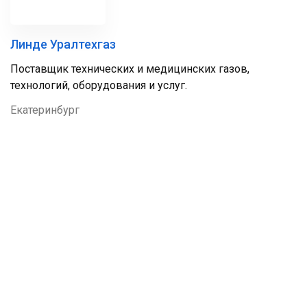
Линде Уралтехгаз
Поставщик технических и медицинских газов,
технологий, оборудования и услуг.
Екатеринбург