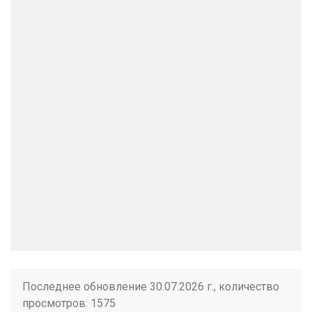
Последнее обновление 30.07.2026 г., количество
просмотров: 1575