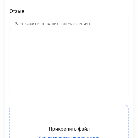
Отзыв