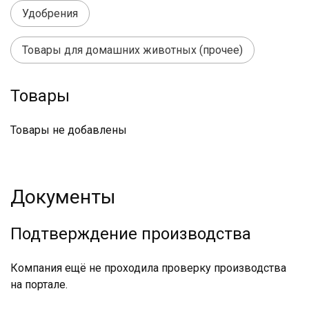
Удобрения
Товары для домашних животных (прочее)
Товары
Товары не добавлены
Документы
Подтверждение производства
Компания ещё не проходила проверку производства
на портале.