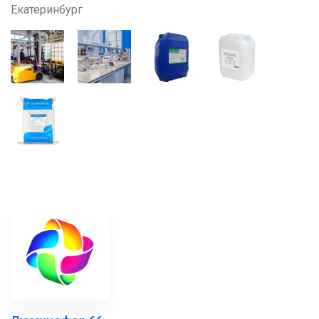
Екатеринбург