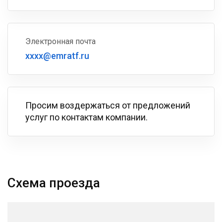
Электронная почта
xxxx@emratf.ru
Просим воздержаться от предложений
услуг по контактам компании.
Схема проезда