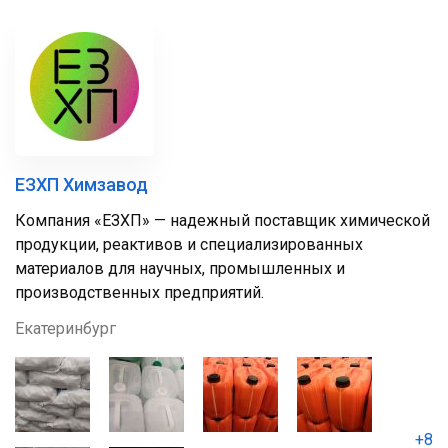
ЕЗХП Химзавод
Компания «ЕЗХП» — надежный поставщик химической
продукции, реактивов и специализированных
материалов для научных, промышленных и
производственных предприятий.
Екатеринбург
+8