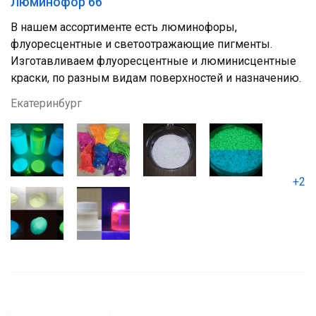
Люминофор 66
В нашем ассортименте есть люминофоры,
флуоресцентные и светоотражающие пигменты.
Изготавливаем флуоресцентные и люминисцентные
краски, по разным видам поверхностей и назначению.
Екатеринбург
+2