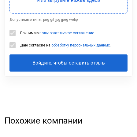
Допустимые типы: png gif jpg jpeg webp.
Принимаю
пользовательское соглашение
.
Даю согласие на
обработку персональных данных
.
Войдите, чтобы оставить отзыв
Ваша
фамилия
Похожие компании