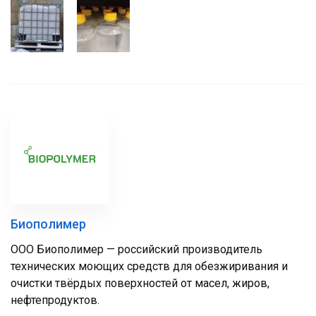
Биополимер
ООО Биополимер — российский производитель
технических моющих средств для обезжиривания и
очистки твёрдых поверхностей от масел, жиров,
нефтепродуктов.