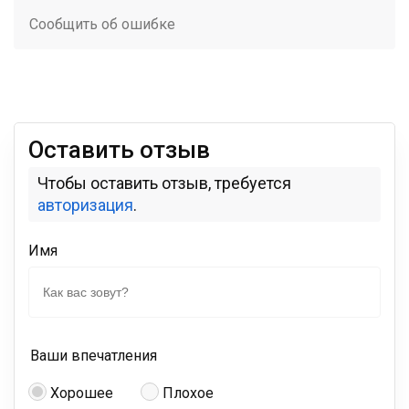
Сообщить об ошибке
Оставить отзыв
Чтобы оставить отзыв, требуется
авторизация
.
Имя
Ваши впечатления
Хорошее
Плохое