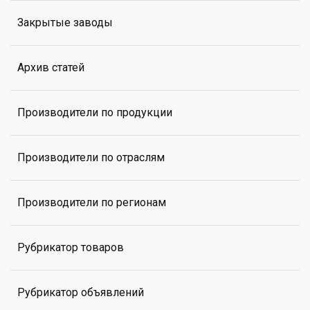
Закрытые заводы
Архив статей
Производители по продукции
Производители по отраслям
Производители по регионам
Рубрикатор товаров
Рубрикатор объявлений