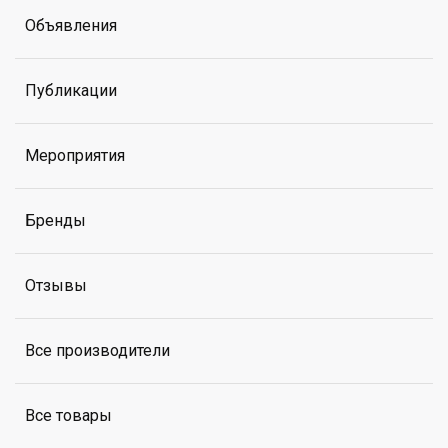
Объявления
Публикации
Мероприятия
Бренды
Отзывы
Все производители
Все товары