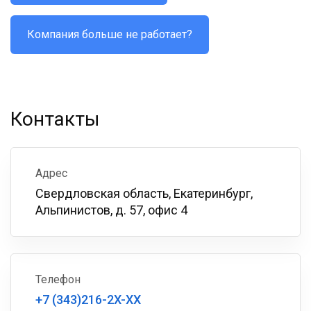
Компания больше не работает?
Контакты
Адрес
Свердловская область, Екатеринбург,
Альпинистов, д. 57, офис 4
Телефон
+7 (343)216-2X-XX