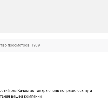
ство просмотров: 1939
етий раз.Качество товара очень понравилось ну и
тания вашей компании.