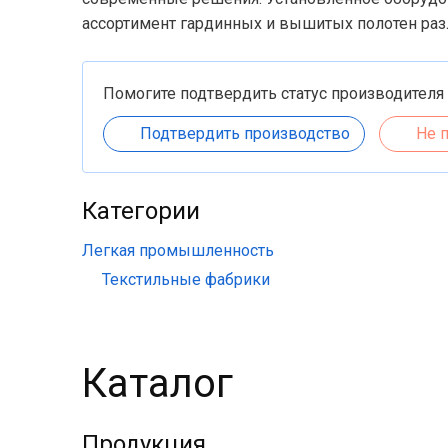
ассортимент гардинных и вышитых полотен разл
Помогите подтвердить статус производителя
Подтвердить производство
Не 
Категории
Легкая промышленность
Текстильные фабрики
Каталог
Продукция