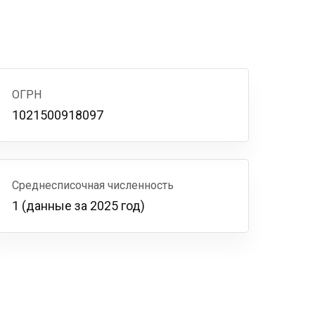
ОГРН
1021500918097
Среднесписочная численность
1 (данные за 2025 год)