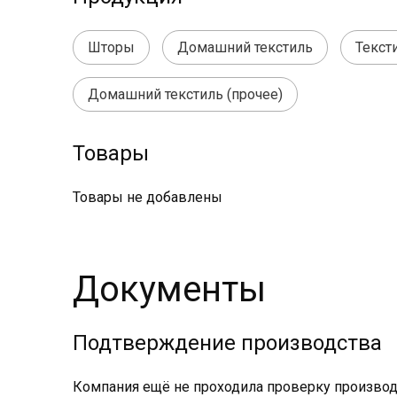
Шторы
Домашний текстиль
Текст
Домашний текстиль (прочее)
Товары
Товары не добавлены
Документы
Подтверждение производства
Компания ещё не проходила проверку производс