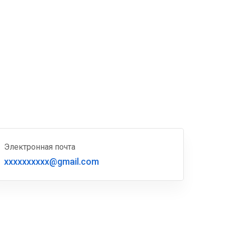
Электронная почта
xxxxxxxxxx@gmail.com