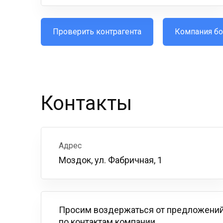
Проверить контрагента
Компания бо
Контакты
Адрес
Моздок, ул. Фабричная, 1
Просим воздержаться от предложений
по контактам компании.