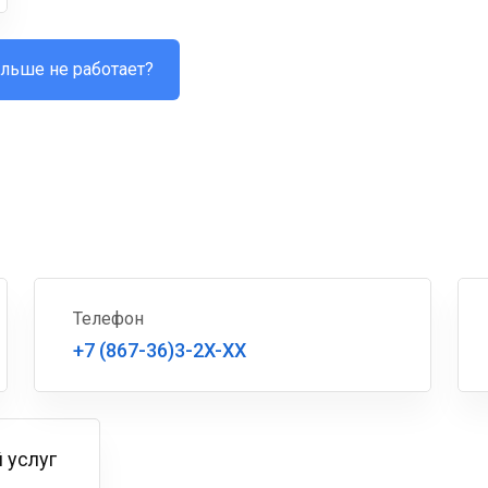
льше не работает?
Телефон
+7 (867-36)3-2X-XX
 услуг