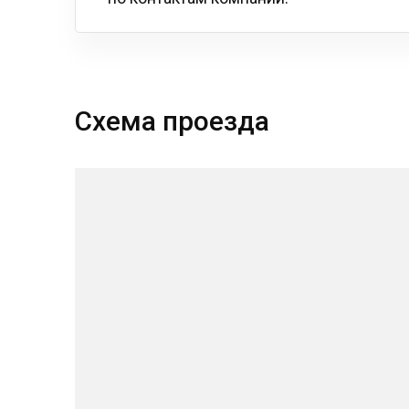
Схема проезда