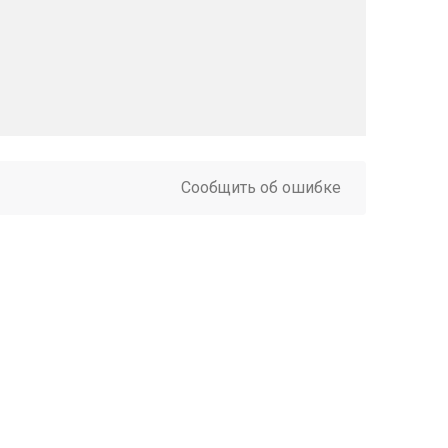
Сообщить об ошибке