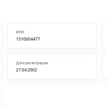
ИНН
1510004477
Дата регистрации
27.04.2002