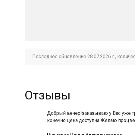
Последнее обновление 28.07.2026 г., количе
Отзывы
Добрый вечер!заказываю у Вас уже тр
конечно цена доступна.Желаю процве