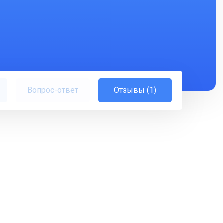
Вопрос-ответ
Отзывы (1)