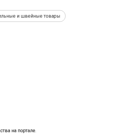
ильные и швейные товары
тва на портале.