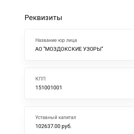
Реквизиты
Название юр лица
АО "МОЗДОКСКИЕ УЗОРЫ"
КПП
151001001
Уставный капитал
102637.00 руб.