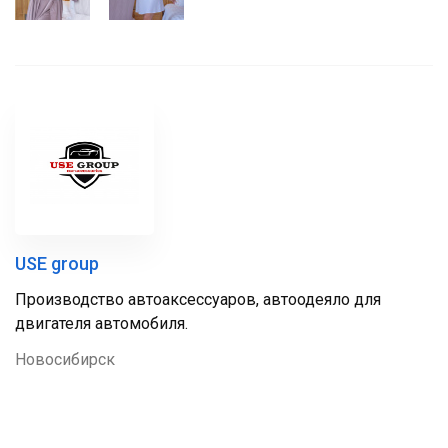
USE group
Производство автоаксессуаров, автоодеяло для
двигателя автомобиля.
Новосибирск