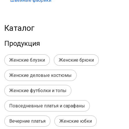
Швейные фабрики
Каталог
Продукция
Женские блузки
Женские брюки
Женские деловые костюмы
Женские футболки и топы
Повседневные платья и сарафаны
Вечерние платья
Женские юбки