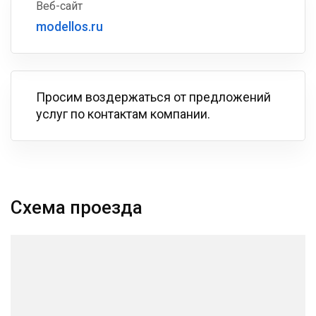
Веб-сайт
modellos.ru
Просим воздержаться от предложений
услуг по контактам компании.
Схема проезда