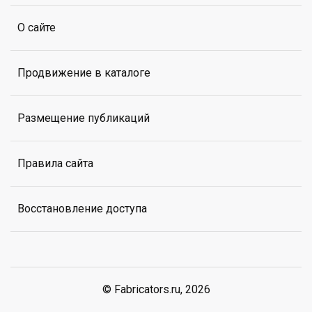
О сайте
Продвижение в каталоге
Размещение публикаций
Правила сайта
Восстановление доступа
© Fabricators.ru, 2026