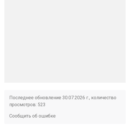
Последнее обновление 30.07.2026 г., количество
просмотров: 523
Сообщить об ошибке