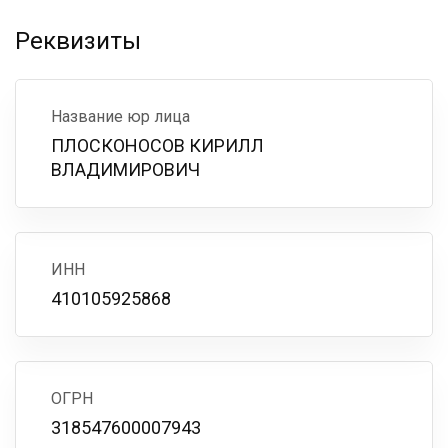
Реквизиты
Название юр лица
ПЛОСКОНОСОВ КИРИЛЛ
ВЛАДИМИРОВИЧ
ИНН
410105925868
ОГРН
318547600007943