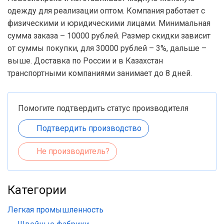
одежду для реализации оптом. Компания работает с
физическими и юридическими лицами. Минимальная
сумма заказа – 10000 рублей. Размер скидки зависит
от суммы покупки, для 30000 рублей – 3%, дальше –
выше. Доставка по России и в Казахстан
транспортными компаниями занимает до 8 дней.
Помогите подтвердить статус производителя
Подтвердить производство
Не производитель?
Категории
Легкая промышленность