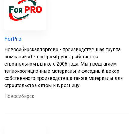
ForPro
Новосибирская торгово - производственная группа
компаний «ТеплоПромГрупп» работает на
строительном рынке с 2006 года. Мы предлагаем
теплоизоляционные материалы и фасадный декор
собственного производства, а также материалы для
строительства оптом и в розницу.
Новосибирск