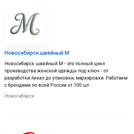
Новосибирск швейный М
Новосибирск швейный М - это полный цикл
производства женской одежды под ключ - от
разработки лекал до упаковки, маркировки. Работаем
с брендами по всей России от 100 шт.
Новосибирск