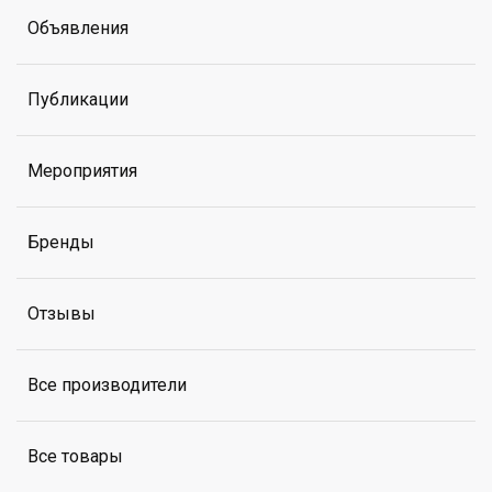
Объявления
Публикации
Мероприятия
Бренды
Отзывы
Все производители
Все товары