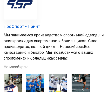
ПроСпорт - Принт
Мы занимаемся производством спортивной одежды и
экипировки для спортсменов и болельщиков. Свое
производство, полный цикл, г. НовосибирскВсе
качественно и быстро. Мы позаботимся о ваших
спортсменах и болельщиках сейчас.
Новосибирск