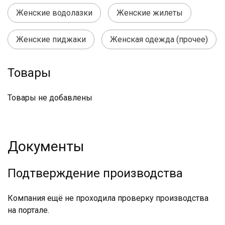
Женские водолазки
Женские жилеты
Женские пиджаки
Женская одежда (прочее)
Товары
Товары не добавлены
Документы
Подтверждение производства
Компания ещё не проходила проверку производства
на портале.