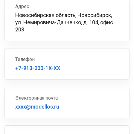
Адрес
Новосибирская область, Новосибирск,
ул. Немировича-Данченко, д. 104, офис
203
Телефон
+7-913-000-1X-XX
Электронная почта
xxxx@modellos.ru