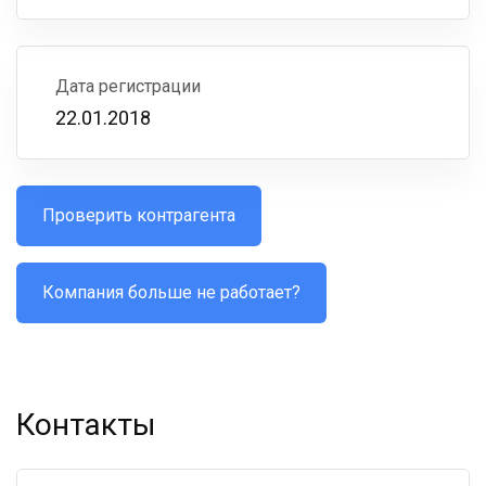
Дата регистрации
22.01.2018
Проверить контрагента
Компания больше не работает?
Контакты