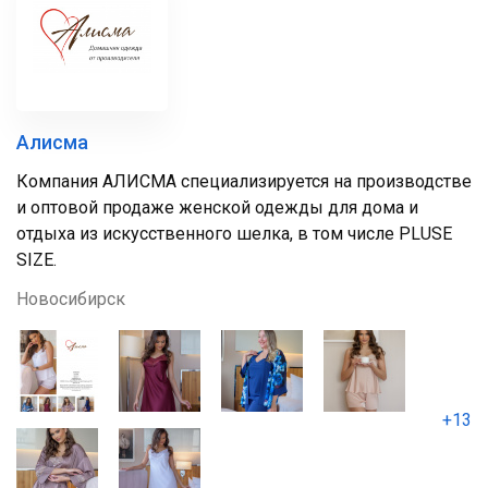
Алисма
Компания АЛИСМА специализируется на производстве
и оптовой продаже женской одежды для дома и
отдыха из искусственного шелка, в том числе PLUSE
SIZE.
Новосибирск
+13