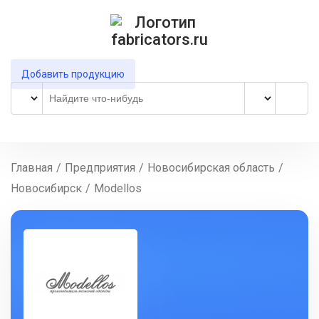
Добавить продукцию
Главная
/
Предприятия
/
Новосибирская область
/
Новосибирск
/
Modellos