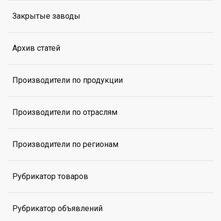
Закрытые заводы
Архив статей
Производители по продукции
Производители по отраслям
Производители по регионам
Рубрикатор товаров
Рубрикатор объявлений