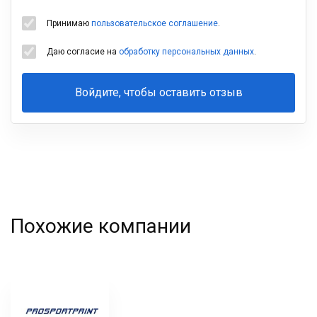
Принимаю
пользовательское соглашение
.
Даю согласие на
обработку персональных данных
.
Войдите, чтобы оставить отзыв
Ваша
фамилия
Похожие компании