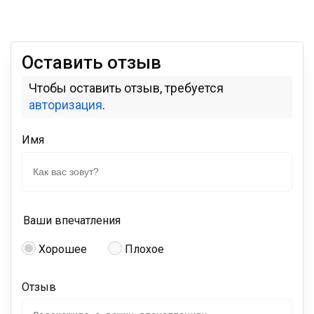
Оставить отзыв
Чтобы оставить отзыв, требуется
авторизация
.
Имя
Ваши впечатления
Хорошее
Плохое
Отзыв