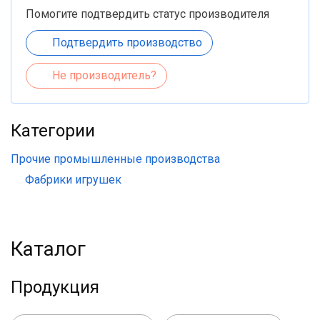
Помогите подтвердить статус производителя
Подтвердить производство
Не производитель?
Категории
Прочие промышленные производства
Фабрики игрушек
Каталог
Продукция