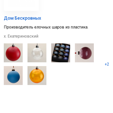
Дом Бескровных
Производитель елочных шаров из пластика.
х. Екатериновский
+2