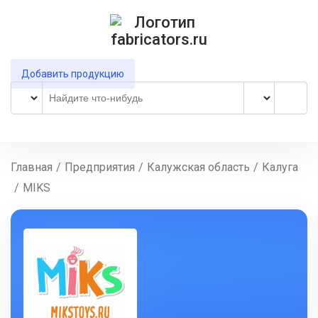
Добавить продукцию
Главная
/
Предприятия
/
Калужская область
/
Калуга
/
MIKS