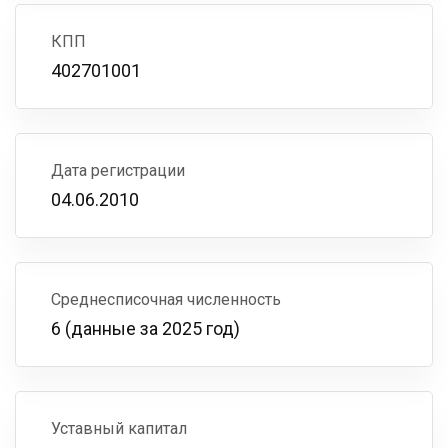
КПП
402701001
Дата регистрации
04.06.2010
Среднесписочная численность
6 (данные за 2025 год)
Уставный капитал