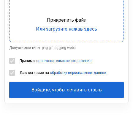
Допустимые типы: png gif jpg jpeg webp.
Принимаю
пользовательское соглашение
.
Даю согласие на
обработку персональных данных
.
Войдите, чтобы оставить отзыв
Ваша
фамилия