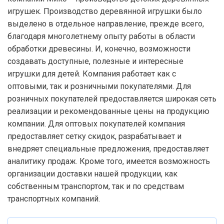
игрушек. Производство деревянной игрушки было
выделено в отдельное направление, прежде всего,
благодаря многолетнему опыту работы в области
обработки древесины. И, конечно, возможности
создавать доступные, полезные и интересные
игрушки для детей. Компания работает как с
оптовыми, так и розничными покупателями. Для
розничных покупателей предоставляется широкая сеть
реализации и рекомендованные цены на продукцию
компании. Для оптовых покупателей компания
предоставляет сетку скидок, разрабатывает и
внедряет специальные предложения, предоставляет
аналитику продаж. Кроме того, имеется возможность
организации доставки нашей продукции, как
собственным транспортом, так и по средствам
транспортных компаний.