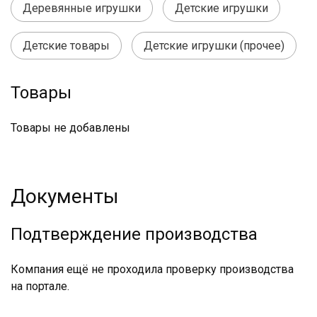
Деревянные игрушки
Детские игрушки
Детские товары
Детские игрушки (прочее)
Товары
Товары не добавлены
Документы
Подтверждение производства
Компания ещё не проходила проверку производства
на портале.