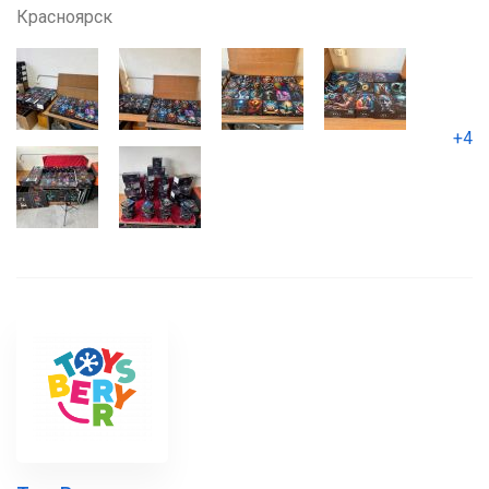
Красноярск
+4