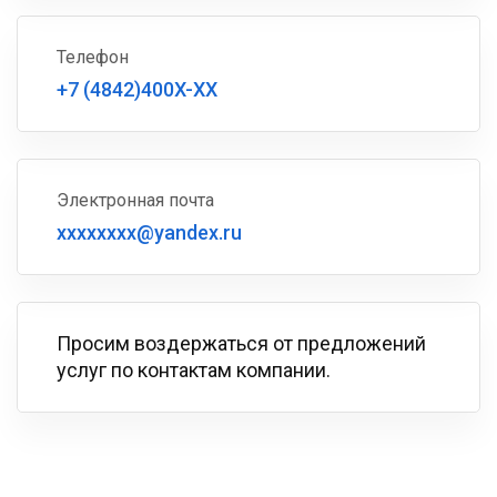
Телефон
+7 (4842)400X-XX
Электронная почта
xxxxxxxx@yandex.ru
Просим воздержаться от предложений
услуг по контактам компании.