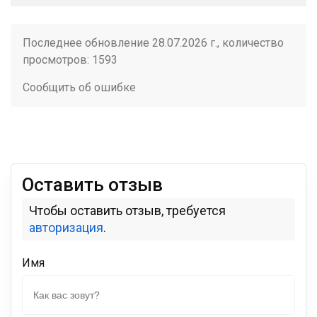
Последнее обновление 28.07.2026 г., количество
просмотров: 1593
Сообщить об ошибке
Оставить отзыв
Чтобы оставить отзыв, требуется
авторизация
.
Имя