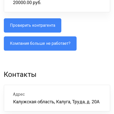
20000.00 руб.
Проверить контрагента
Компания больше не работает?
Контакты
Адрес
Калужская область, Калуга, Труда, д. 20А