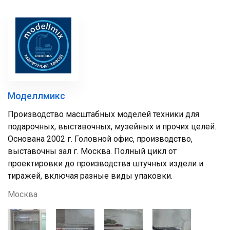
Моделлмикс
Производство масштабных моделей техники для
подарочных, выставочных, музейных и прочих целей.
Основана 2002 г. Головной офис, производство,
выставочны зал г. Москва. Полный цикл от
проектировки до производства штучных издели и
тиражей, включая разные виды упаковки.
Москва