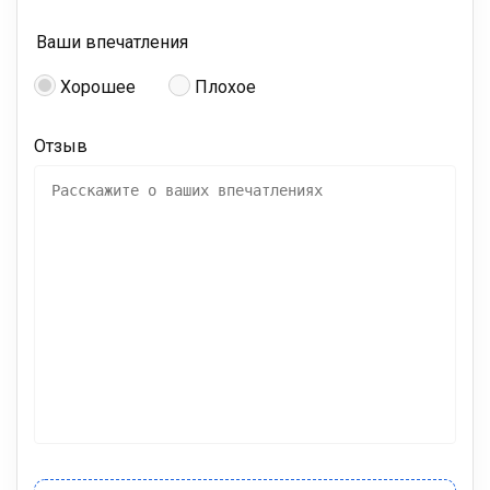
Ваши впечатления
Хорошее
Плохое
Отзыв