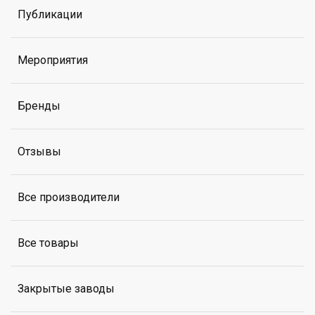
Публикации
Мероприятия
Бренды
Отзывы
Все производители
Все товары
Закрытые заводы