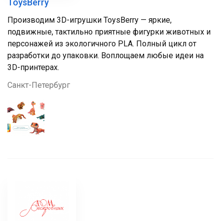
ToysBerry
Производим 3D-игрушки ToysBerry — яркие,
подвижные, тактильно приятные фигурки животных и
персонажей из экологичного PLA. Полный цикл от
разработки до упаковки. Воплощаем любые идеи на
3D-принтерах.
Санкт-Петербург