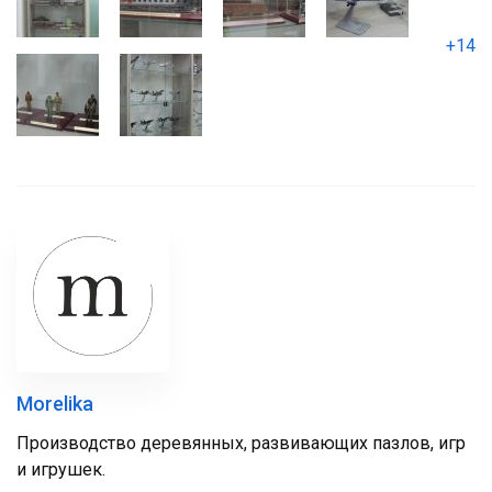
+14
Morelika
Производство деревянных, развивающих пазлов, игр
и игрушек.