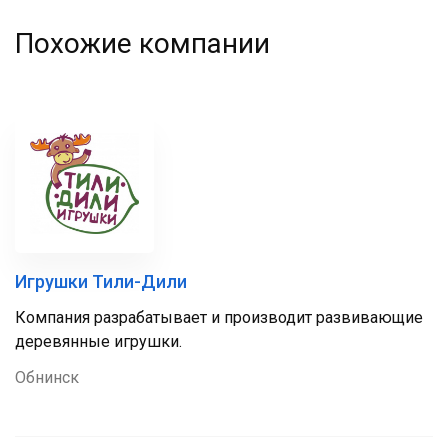
Похожие компании
Игрушки Тили-Дили
Компания разрабатывает и производит развивающие
деревянные игрушки.
Обнинск