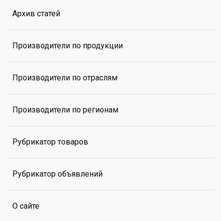
Архив статей
Производители по продукции
Производители по отраслям
Производители по регионам
Рубрикатор товаров
Рубрикатор объявлений
О сайте