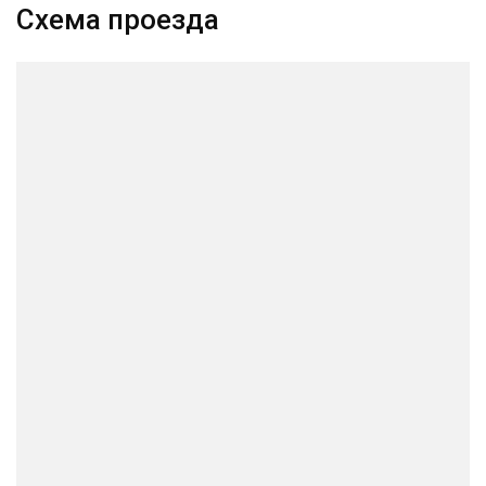
Схема проезда