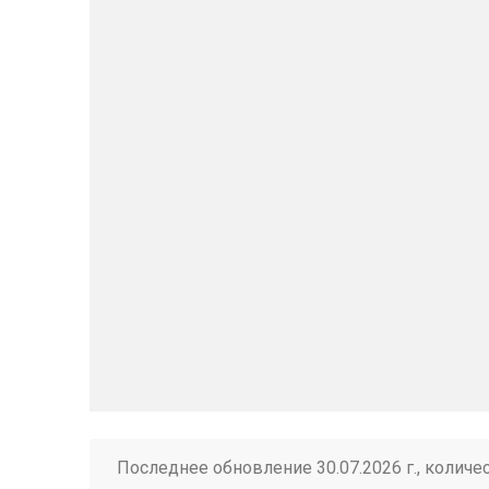
Последнее обновление 30.07.2026 г., количе