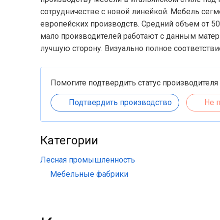
сотрудничестве с новой линейкой. Мебель сегм
европейских производств. Средний объем от 50
мало производителей работают с данным матери
лучшую сторону. Визуально полное соответстви
Помогите подтвердить статус производителя
Подтвердить производство
Не 
Категории
Лесная промышленность
Мебельные фабрики