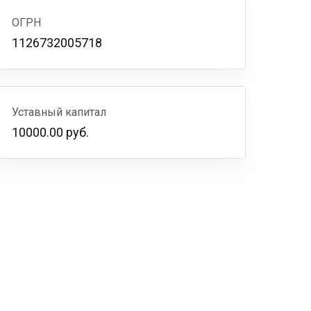
ОГРН
1126732005718
Уставный капитал
10000.00 руб.