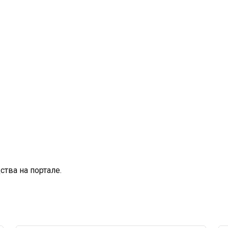
тва на портале.