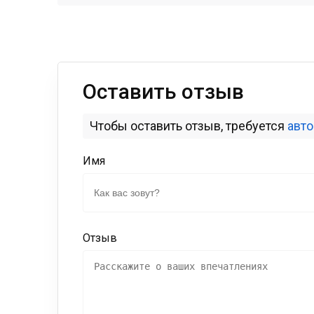
Оставить отзыв
Чтобы оставить отзыв, требуется
авт
Имя
Отзыв