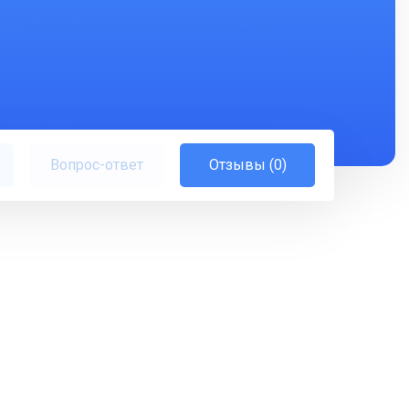
Вопрос-ответ
Отзывы (0)