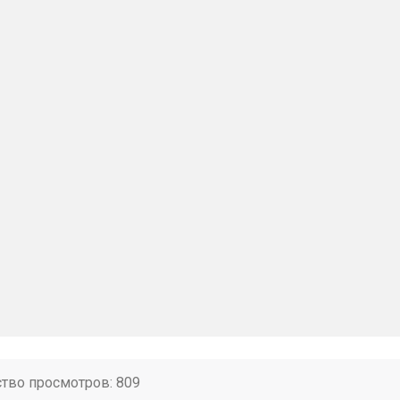
ство просмотров: 809