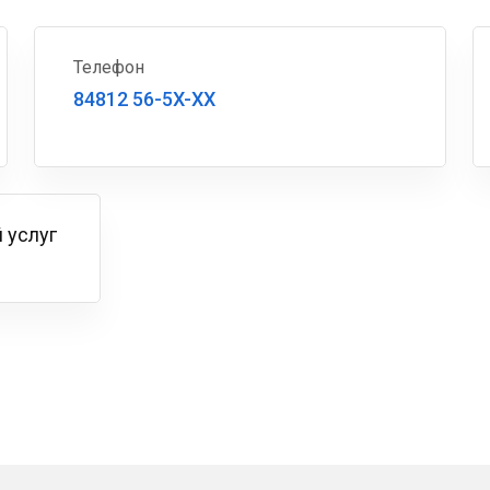
Телефон
84812 56-5X-XX
 услуг