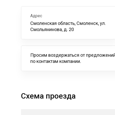
Адрес
Смоленская область, Смоленск, ул.
Смольянинова, д. 20
Просим воздержаться от предложений
по контактам компании.
Схема проезда