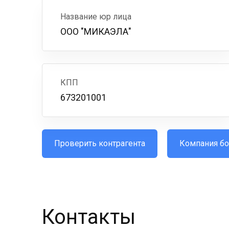
Название юр лица
ООО "МИКАЭЛА"
КПП
673201001
Проверить контрагента
Компания бо
Контакты