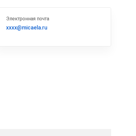
Электронная почта
xxxx@micaela.ru