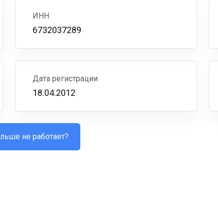
ИНН
6732037289
Дата регистрации
18.04.2012
льше не работает?