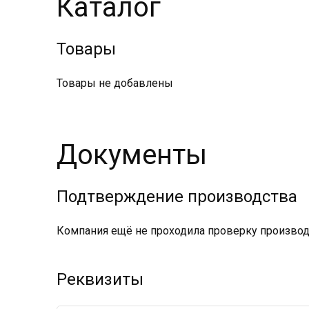
Каталог
Товары
Товары не добавлены
Документы
Подтверждение производства
Компания ещё не проходила проверку производс
Реквизиты