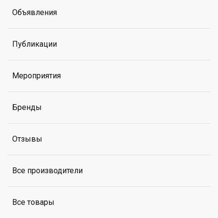
Объявления
Публикации
Мероприятия
Бренды
Отзывы
Все производители
Все товары