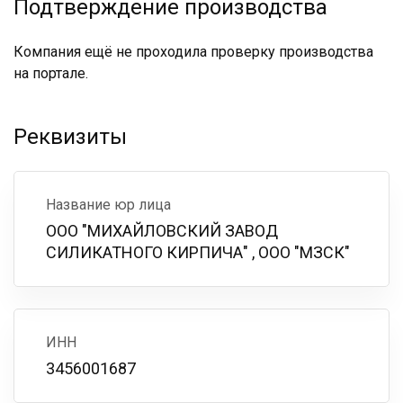
Подтверждение производства
Компания ещё не проходила проверку производства
на портале.
Реквизиты
Название юр лица
ООО "МИХАЙЛОВСКИЙ ЗАВОД
СИЛИКАТНОГО КИРПИЧА" , ООО "МЗСК"
ИНН
3456001687