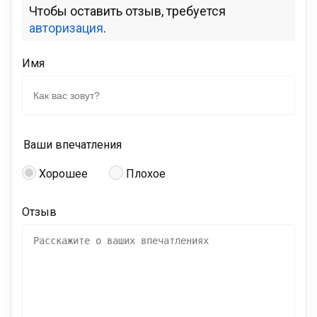
Чтобы оставить отзыв, требуется
авторизация
.
Имя
Ваши впечатления
Хорошее
Плохое
Отзыв