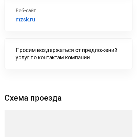
Веб-сайт
mzsk.ru
Просим воздержаться от предложений
услуг по контактам компании.
Схема проезда