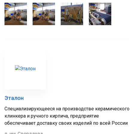
Эталон
Специализирующееся на производстве керамического
клинкера и ручного кирпича, предприятие
обеспечивает доставку своих изделий по всей России
п. им. Свердлова