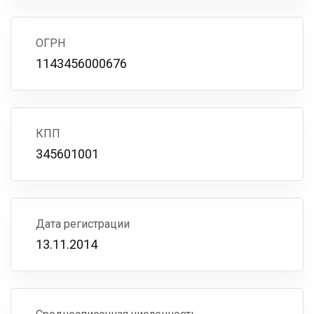
ОГРН
1143456000676
КПП
345601001
Дата регистрации
13.11.2014