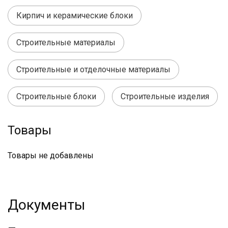
Кирпич и керамические блоки
Строительные материалы
Строительные и отделочные материалы
Строительные блоки
Строительные изделия
Товары
Товары не добавлены
Документы