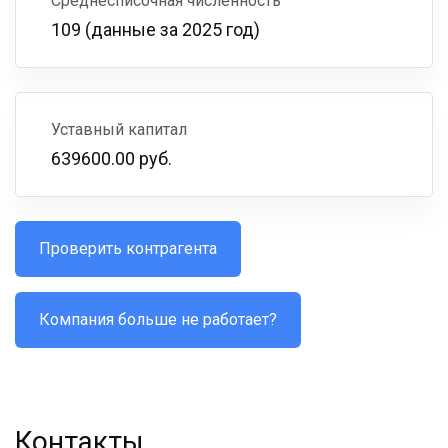
Среднесписочная численность
109 (данные за 2025 год)
Уставный капитал
639600.00 руб.
Проверить контрагента
Компания больше не работает?
Контакты