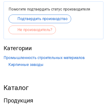
Помогите подтвердить статус производителя
Подтвердить производство
Не производитель?
Категории
Промышленность строительных материалов
Кирпичные заводы
Каталог
Продукция