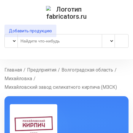
Добавить продукцию
Главная
/
Предприятия
/
Волгоградская область
/
Михайловка
/
Михайловский завод силикатного кирпича (МЗСК)