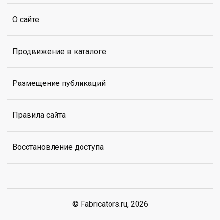
О сайте
Продвижение в каталоге
Размещение публикаций
Правила сайта
Восстановление доступа
© Fabricators.ru, 2026