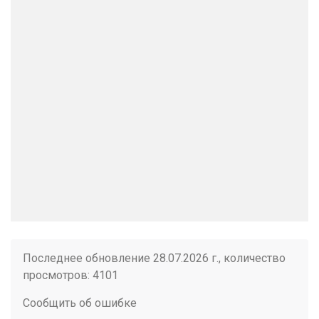
Последнее обновление 28.07.2026 г., количество
просмотров: 4101
Сообщить об ошибке