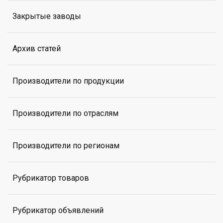
Закрытые заводы
Архив статей
Производители по продукции
Производители по отраслям
Производители по регионам
Рубрикатор товаров
Рубрикатор объявлений