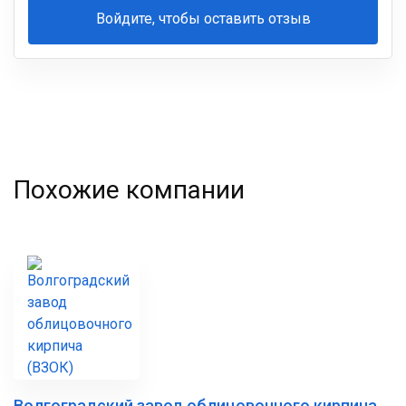
Войдите, чтобы оставить отзыв
Ваша
фамилия
Похожие компании
Волгоградский завод облицовочного кирпича