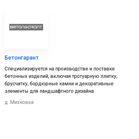
Бетонгарант
Специализируется на производстве и поставке
бетонных изделий, включая тротуарную плитку,
брусчатку, бордюрные камни и декоративные
элементы для ландшафтного дизайна
д. Михновка