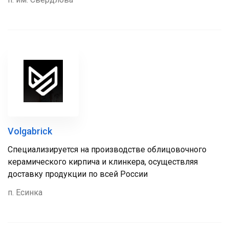
Volgabrick
Специализируется на производстве облицовочного
керамического кирпича и клинкера, осуществляя
доставку продукции по всей России
п. Есинка