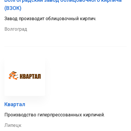
(ВЗОК)
Завод производит облицовочный кирпич.
Волгоград
Квартал
Производство гиперпрессованных кирпичей.
Липецк