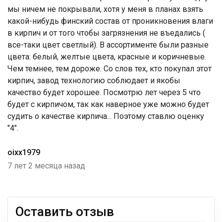
мы ничем не покрывали, хотя у меня в планах взять
какой-нибудь финский состав от проникновения влаги
в кирпич и от того чтобы загрязнения не въедались (
все-таки цвет светлый). В ассортименте были разные
цвета: белый, желтые цвета, красные и коричневые.
Чем темнее, тем дороже. Со слов тех, кто покупал этот
кирпич, завод технологию соблюдает и якобы
качество будет хорошее. Посмотрю лет через 5 что
будет с кирпичом, так как наверное уже можно будет
судить о качестве кирпича... Поэтому ставлю оценку
"4".
oixx1979
7 лет 2 месяца назад
Оставить отзыв