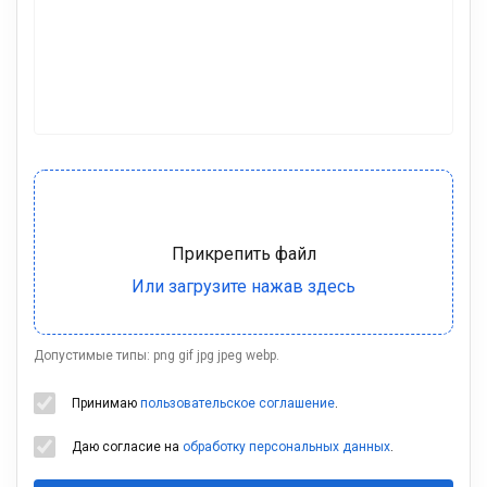
Допустимые типы: png gif jpg jpeg webp.
Принимаю
пользовательское соглашение
.
Даю согласие на
обработку персональных данных
.