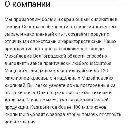
О компании
Мы производим белый и окрашенный силикатный
кирпич. Сочетая особенности технологии, качество
сырья, и накопленный опыт, создаём продукт с
отличными свойствами и характеристиками. Наше
предприятие, которое расположено в городе
Михайловке Волгоградской области, способно
выполнить заказ практически любого масштаба.
Мощность завода позволяет выпускать до 120
миллионов красивых и надёжных Михайловских
кирпичей. Вы легко узнаете дома, построенные из
этого кирпича. Они получаются яркими, тихими и
тёплыми. Такие дома — лучшая реклама нашей
продукции. Каждый год более 100 миллионов
кирпичей выходят с завода, чтобы помочь построить
новые здания.