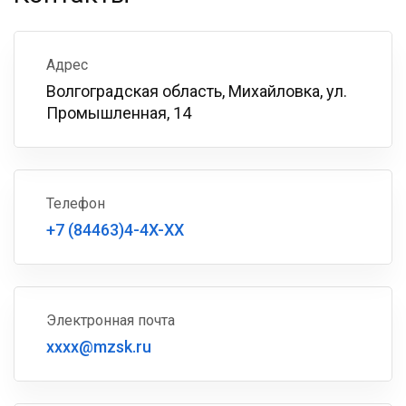
Адрес
Волгоградская область, Михайловка, ул.
Промышленная, 14
Телефон
+7 (84463)4-4X-XX
Электронная почта
xxxx@mzsk.ru