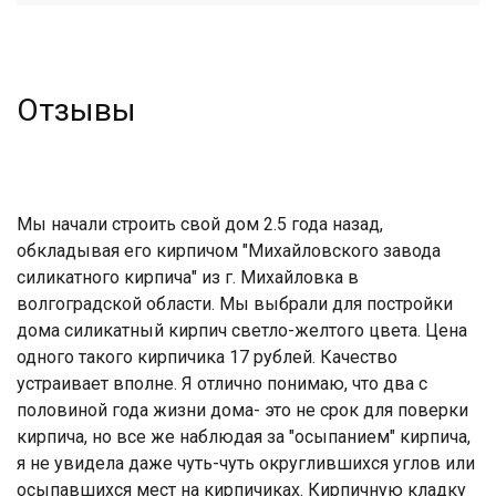
Отзывы
Мы начали строить свой дом 2.5 года назад,
обкладывая его кирпичом "Михайловского завода
силикатного кирпича" из г. Михайловка в
волгоградской области. Мы выбрали для постройки
дома силикатный кирпич светло-желтого цвета. Цена
одного такого кирпичика 17 рублей. Качество
устраивает вполне. Я отлично понимаю, что два с
половиной года жизни дома- это не срок для поверки
кирпича, но все же наблюдая за "осыпанием" кирпича,
я не увидела даже чуть-чуть округлившихся углов или
осыпавшихся мест на кирпичиках. Кирпичную кладку