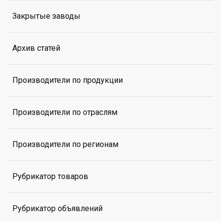
Закрытые заводы
Архив статей
Производители по продукции
Производители по отраслям
Производители по регионам
Рубрикатор товаров
Рубрикатор объявлений