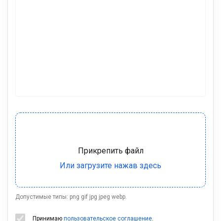
Допустимые типы: png gif jpg jpeg webp.
Принимаю
пользовательское соглашение
.