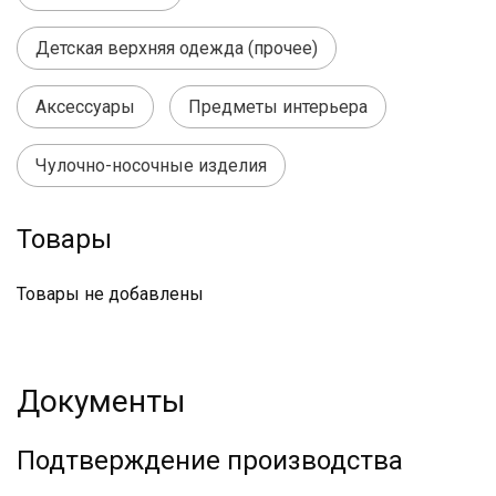
Детская верхняя одежда (прочее)
Аксессуары
Предметы интерьера
Чулочно-носочные изделия
Товары
Товары не добавлены
Документы
Подтверждение производства