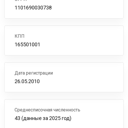
1101690030738
КПП
165501001
Дата регистрации
26.05.2010
Среднесписочная численность
43 (данные за 2025 год)