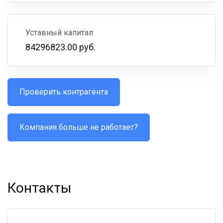
Уставный капитал
84296823.00 руб.
Проверить контрагента
Компания больше не работает?
Контакты