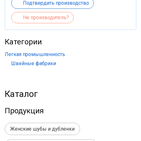
Подтвердить производство
Не производитель?
Категории
Легкая промышленность
Швейные фабрики
Каталог
Продукция
Женские шубы и дубленки