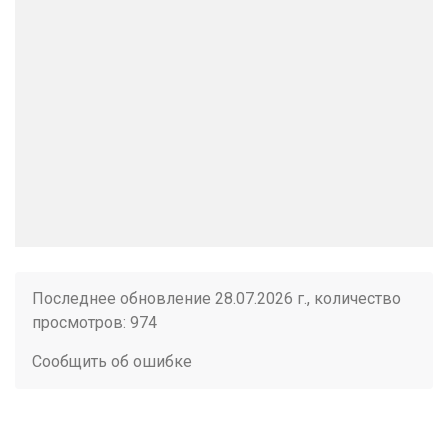
Последнее обновление 28.07.2026 г., количество
просмотров: 974
Сообщить об ошибке