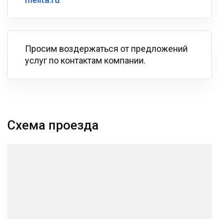
Просим воздержаться от предложений
услуг по контактам компании.
Схема проезда