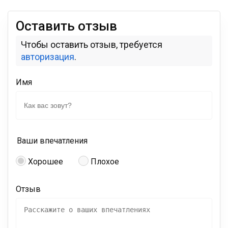
Оставить отзыв
Чтобы оставить отзыв, требуется
авторизация
.
Имя
Ваши впечатления
Хорошее
Плохое
Отзыв