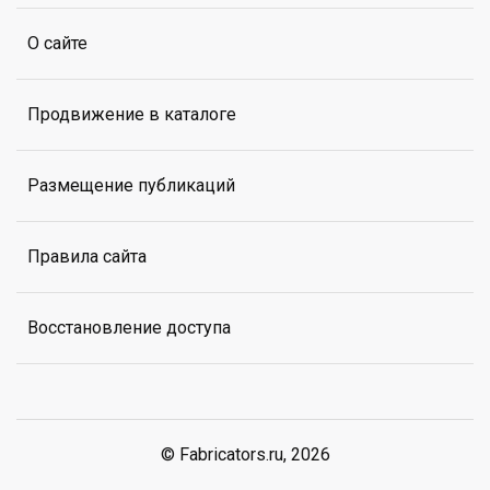
О сайте
Продвижение в каталоге
Размещение публикаций
Правила сайта
Восстановление доступа
© Fabricators.ru, 2026