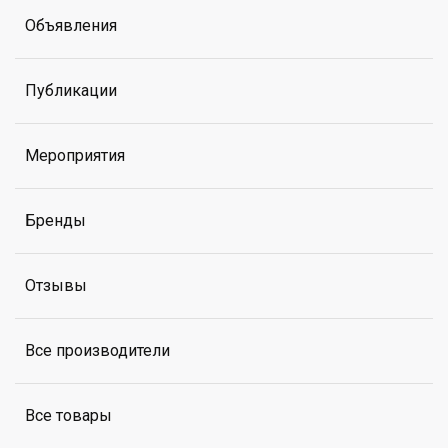
Объявления
Публикации
Мероприятия
Бренды
Отзывы
Все производители
Все товары