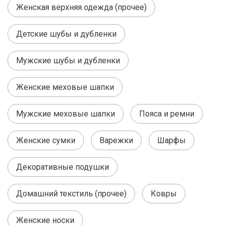
Женская верхняя одежда (прочее)
Детские шубы и дубленки
Мужские шубы и дубленки
Женские меховые шапки
Мужские меховые шапки
Пояса и ремни
Женские сумки
Варежки
Шарфы
Декоративные подушки
Домашний текстиль (прочее)
Ковры
Женские носки