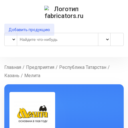
Добавить продукцию
Главная
/
Предприятия
/
Республика Татарстан
/
Казань
/
Мелита