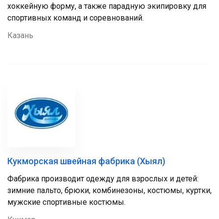
хоккейную форму, а также парадную экипировку для
спортивных команд и соревнований.
Казань
Кукморская швейная фабрика (Хыял)
Фабрика производит одежду для взрослых и детей:
зимние пальто, брюки, комбинезоны, костюмы, куртки,
мужские спортивные костюмы.