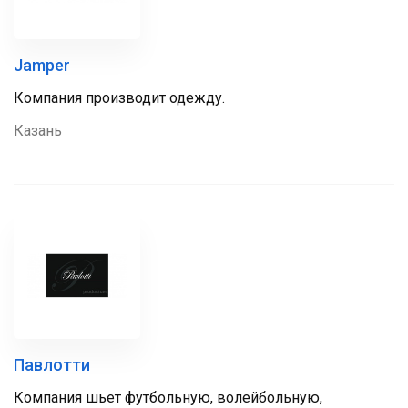
Jamper
Компания производит одежду.
Казань
Павлотти
Компания шьет футбольную, волейбольную,