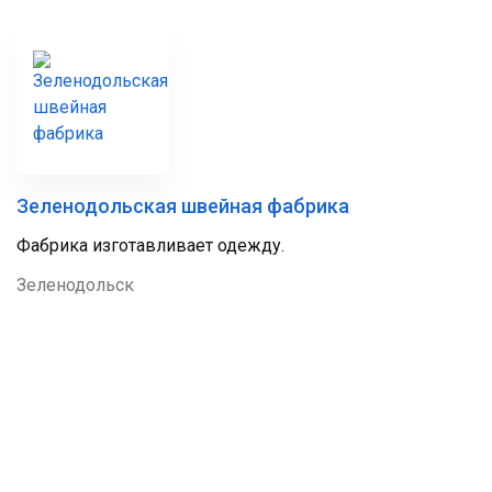
Зеленодольская швейная фабрика
Фабрика изготавливает одежду.
Зеленодольск