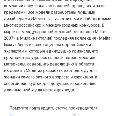
компании популярна как в нашей стране, так и за ее
пределами. Все модели разработаны лучшими
дизайнерами «Мелиты» - участниками и победителями
многих российских и международных конкурсов. В
марте на международной меховой выставке «MiFur-
2007» в Милане (Италия) последняя коллекция «Melita-
luxury» была высоко оценена европейскими
экспертами, которые единодушно признали, что
предприятию удалось создать новые меховые
материалы, совершить революцию в области
выделки. «Мелита» разрабатывает одежду для
женщин самого разного возраста и характера: и
спортивные куртки для девушек, и роскошные
длинные шубы для настоящих леди.
Помогите подтвердить статус производителя