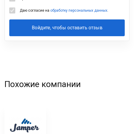
Даю согласие на
обработку персональных данных
.
Войдите, чтобы оставить отзыв
Ваша
фамилия
Похожие компании