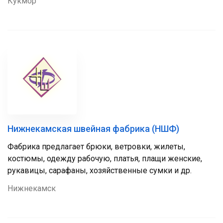
Кукмор
Нижнекамская швейная фабрика (НШФ)
Фабрика предлагает брюки, ветровки, жилеты,
костюмы, одежду рабочую, платья, плащи женские,
рукавицы, сарафаны, хозяйственные сумки и др.
Нижнекамск