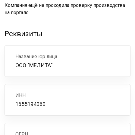
Компания ещё не проходила проверку производства
на портале.
Реквизиты
Название юр лица
ООО "МЕЛИТА"
ИНН
1655194060
ОГРН