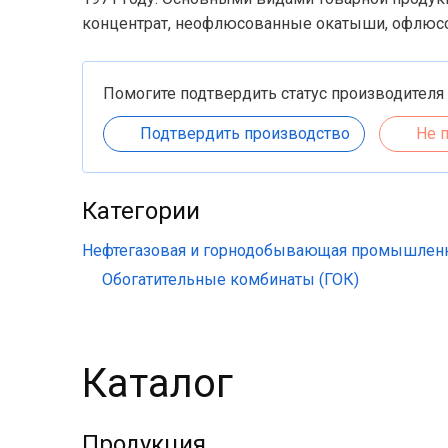
концентрат, неофлюсованные окатыши, офлюс
Помогите подтвердить статус производителя
Подтвердить производство
Не 
Категории
Нефтегазовая и горнодобывающая промышлен
Обогатительные комбинаты (ГОК)
Каталог
Продукция