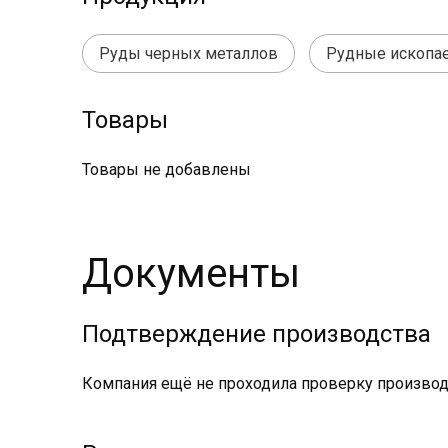
Руды черных металлов
Рудные ископае
Товары
Товары не добавлены
Документы
Подтверждение производства
Компания ещё не проходила проверку производс