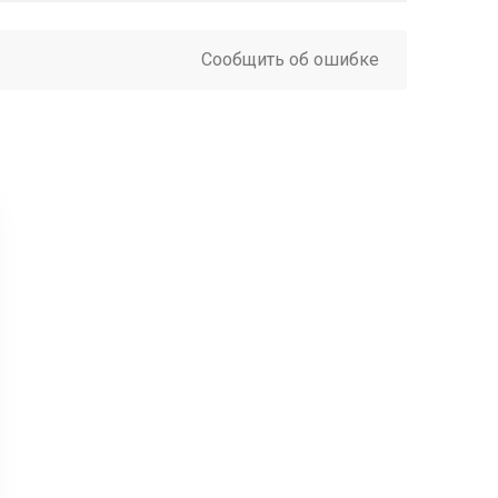
Сообщить об ошибке