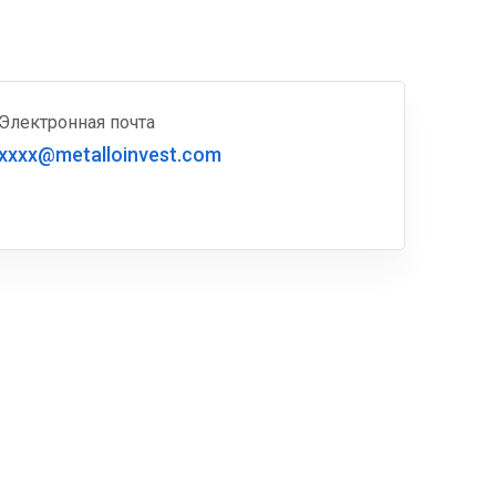
Электронная почта
xxxx@metalloinvest.com