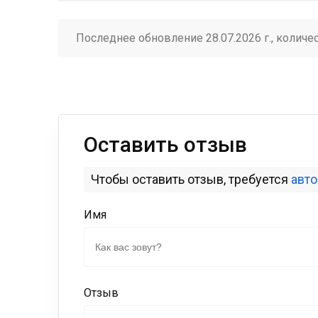
Последнее обновление 28.07.2026 г., количе
Оставить отзыв
Чтобы оставить отзыв, требуется
авт
Имя
Отзыв