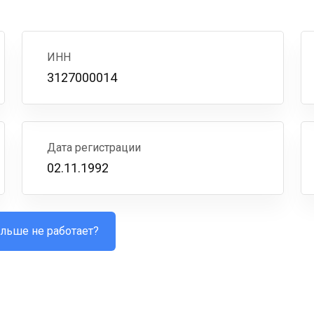
ИНН
3127000014
Дата регистрации
02.11.1992
льше не работает?