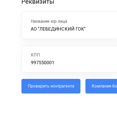
Реквизиты
Название юр лица
АО "ЛЕБЕДИНСКИЙ ГОК"
КПП
997550001
Проверить контрагента
Компания бо