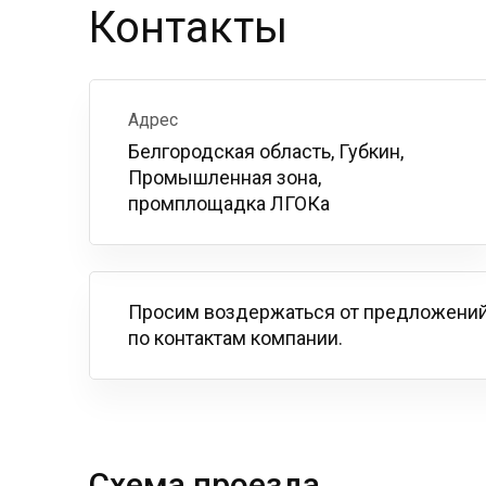
Контакты
Адрес
Белгородская область, Губкин,
Промышленная зона,
промплощадка ЛГОКа
Просим воздержаться от предложений
по контактам компании.
Схема проезда