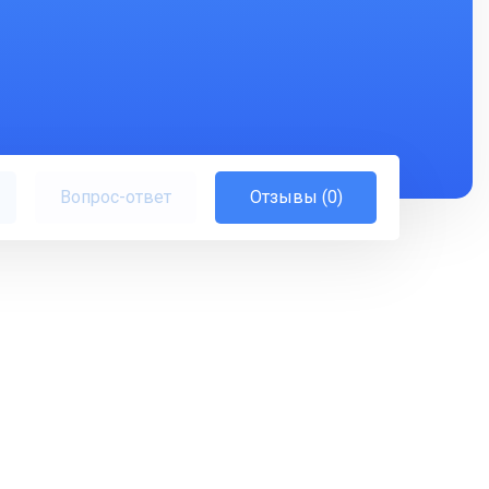
Вопрос-ответ
Отзывы (0)