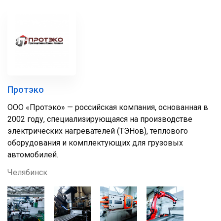
Протэко
ООО «Протэко» — российская компания, основанная в
2002 году, специализирующаяся на производстве
электрических нагревателей (ТЭНов), теплового
оборудования и комплектующих для грузовых
автомобилей.
Челябинск