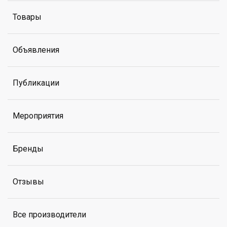
Товары
Объявления
Публикации
Мероприятия
Бренды
Отзывы
Все производители