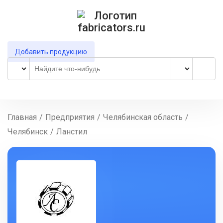
Добавить продукцию
Главная
/
Предприятия
/
Челябинская область
/
Челябинск
/
Ланстил