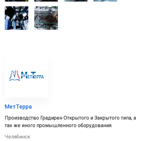
МетТерра
Производство Градирен Открытого и Закрытого типа, а
так же иного промышленного оборудования.
Челябинск