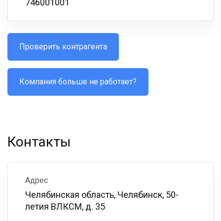
746001001
Проверить контрагента
Компания больше не работает?
Контакты
Адрес
Челябинская область, Челябинск, 50-
летия ВЛКСМ, д. 35