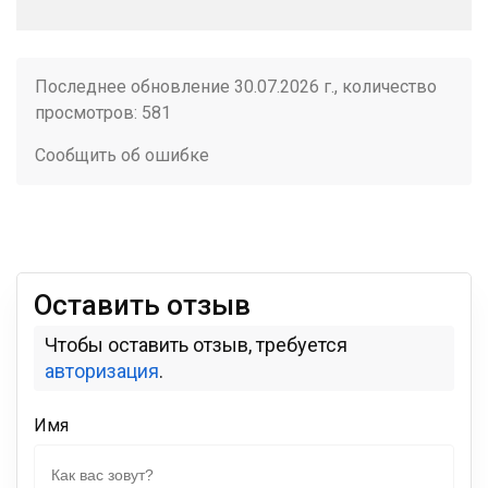
Последнее обновление 30.07.2026 г., количество
просмотров: 581
Сообщить об ошибке
Оставить отзыв
Чтобы оставить отзыв, требуется
авторизация
.
Имя