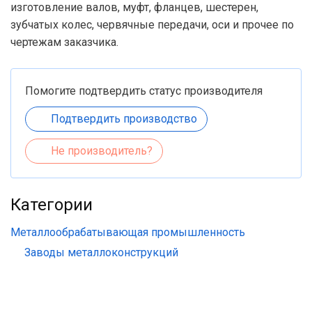
изготовление валов, муфт, фланцев, шестерен,
зубчатых колес, червячные передачи, оси и прочее по
чертежам заказчика.
Помогите подтвердить статус производителя
Подтвердить производство
Не производитель?
Категории
Металлообрабатывающая промышленность
Заводы металлоконструкций