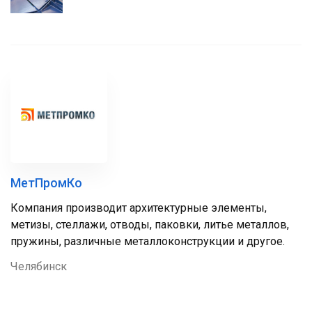
МетПромКо
Компания производит архитектурные элементы,
метизы, стеллажи, отводы, паковки, литье металлов,
пружины, различные металлоконструкции и другое.
Челябинск