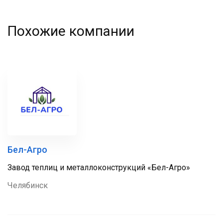
Похожие компании
Бел-Агро
Завод теплиц и металлоконструкций «Бел-Агро»
Челябинск