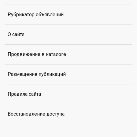
Рубрикатор объявлений
О сайте
Продвижение в каталоге
Размещение публикаций
Правила сайта
Восстановление доступа