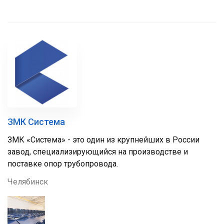
ЗМК Система
ЗМК «Система» - это один из крупнейших в России
завод, специализирующийся на производстве и
поставке опор трубопровода.
Челябинск