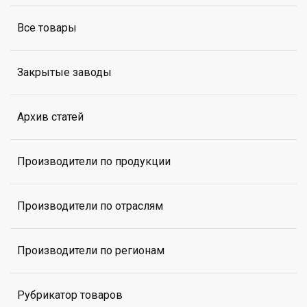
Все товары
Закрытые заводы
Архив статей
Производители по продукции
Производители по отраслям
Производители по регионам
Рубрикатор товаров