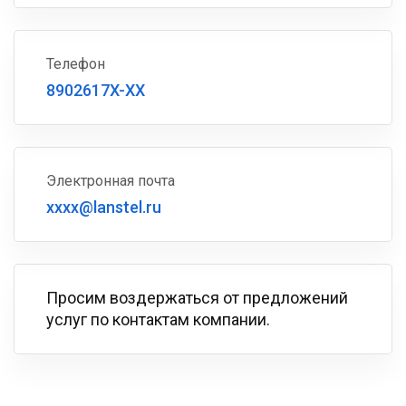
Телефон
8902617X-XX
Электронная почта
xxxx@lanstel.ru
Просим воздержаться от предложений
услуг по контактам компании.