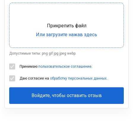
Допустимые типы: png gif jpg jpeg webp.
Принимаю
пользовательское соглашение
.
Даю согласие на
обработку персональных данных
.
Войдите, чтобы оставить отзыв
Ваша
фамилия