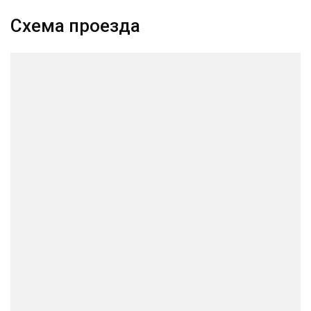
Схема проезда