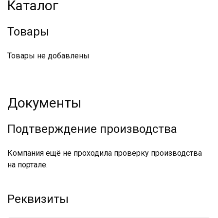
Каталог
Товары
Товары не добавлены
Документы
Подтверждение производства
Компания ещё не проходила проверку производства
на портале.
Реквизиты