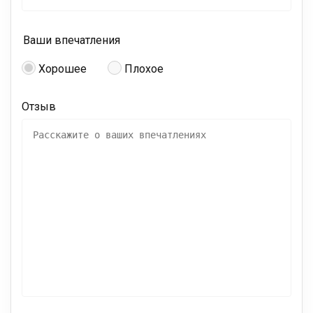
Ваши впечатления
Хорошее
Плохое
Отзыв