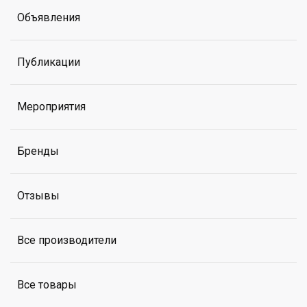
Объявления
Публикации
Мероприятия
Бренды
Отзывы
Все производители
Все товары