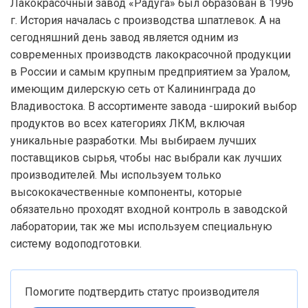
Лакокрасочный завод «Радуга» был образован в 1996
г. История началась с производства шпатлевок. А на
сегодняшний день завод является одним из
современных производств лакокрасочной продукции
в России и самым крупным предприятием за Уралом,
имеющим дилерскую сеть от Калининграда до
Владивостока. В ассортименте завода -широкий выбор
продуктов во всех категориях ЛКМ, включая
уникальные разработки. Мы выбираем лучших
поставщиков сырья, чтобы нас выбрали как лучших
производителей. Мы используем только
высококачественные компоненты, которые
обязательно проходят входной контроль в заводской
лаборатории, так же мы используем специальную
систему водоподготовки.
Помогите подтвердить статус производителя