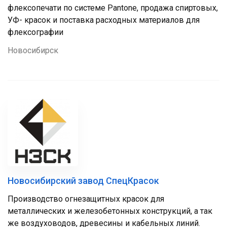
флексопечати по системе Pantone, продажа спиртовых,
УФ- красок и поставка расходных материалов для
флексографии
Новосибирск
Новосибирский завод СпецКрасок
Производство огнезащитных красок для
металлических и железобетонных конструкций, а так
же воздуховодов, древесины и кабельных линий.