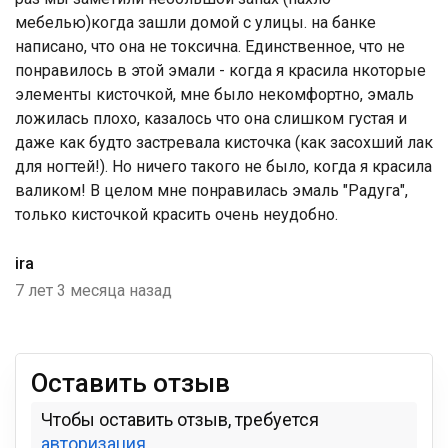
мебелью)когда зашли домой с улицы. на банке
написано, что она не токсична. Единственное, что не
понравилось в этой эмали - когда я красила нкоторые
элементы кисточкой, мне было некомфортно, эмаль
ложилась плохо, казалось что она слишком густая и
даже как будто застревала кисточка (как засохший лак
для ногтей!). Но ничего такого не было, когда я красила
валиком! В целом мне понравилась эмаль "Радуга",
только кисточкой красить очень неудобно.
ira
7 лет 3 месяца назад
Оставить отзыв
Чтобы оставить отзыв, требуется
авторизация
.