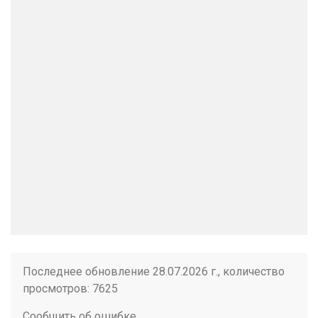
Последнее обновление 28.07.2026 г., количество
просмотров: 7625
Сообщить об ошибке