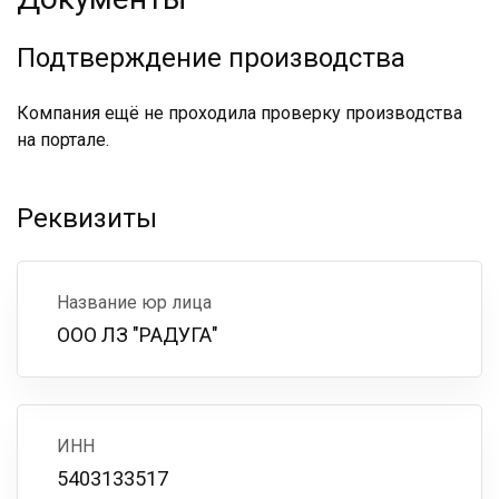
Подтверждение производства
Компания ещё не проходила проверку производства
на портале.
Реквизиты
Название юр лица
ООО ЛЗ "РАДУГА"
ИНН
5403133517