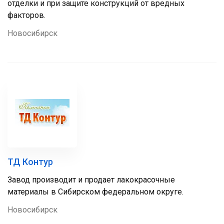
отделки и при защите конструкций от вредных
факторов.
Новосибирск
ТД Контур
Завод производит и продает лакокрасочные
материалы в Сибирском федеральном округе.
Новосибирск