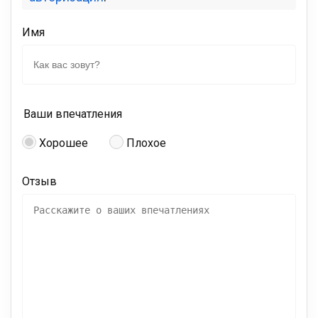
Имя
Ваши впечатления
Хорошее
Плохое
Отзыв