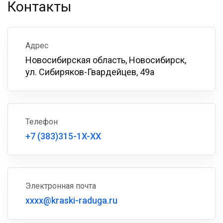
Контакты
Адрес
Новосибирская область, Новосибирск,
ул. Сибиряков-Гвардейцев, 49а
Телефон
+7 (383)315-1X-XX
Электронная почта
xxxx@kraski-raduga.ru