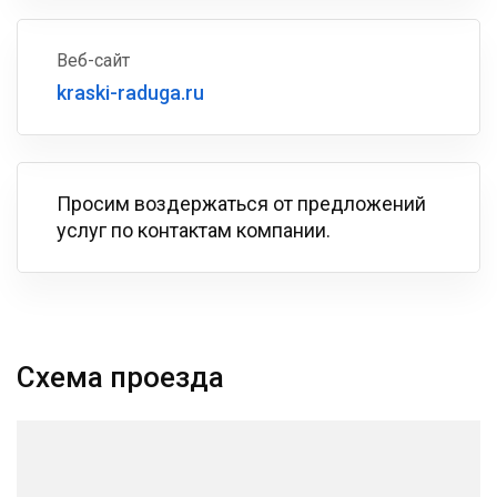
Веб-сайт
kraski-raduga.ru
Просим воздержаться от предложений
услуг по контактам компании.
Схема проезда