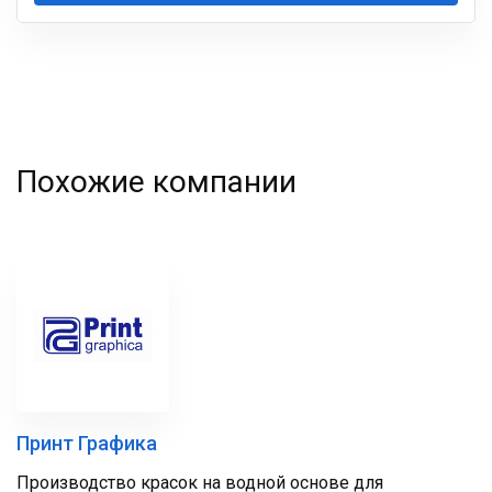
Ваша
фамилия
Похожие компании
Принт Графика
Производство красок на водной основе для