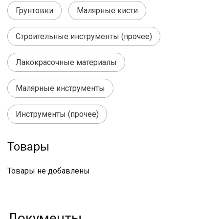
Грунтовки
Малярные кисти
Строительные инструменты (прочее)
Лакокрасочные материалы
Малярные инструменты
Инструменты (прочее)
Товары
Товары не добавлены
Документы