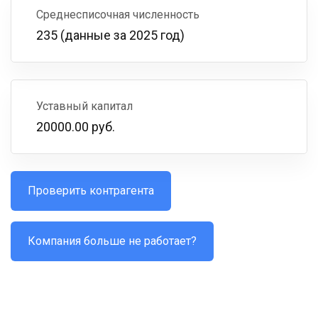
Среднесписочная численность
235 (данные за 2025 год)
Уставный капитал
20000.00 руб.
Проверить контрагента
Компания больше не работает?