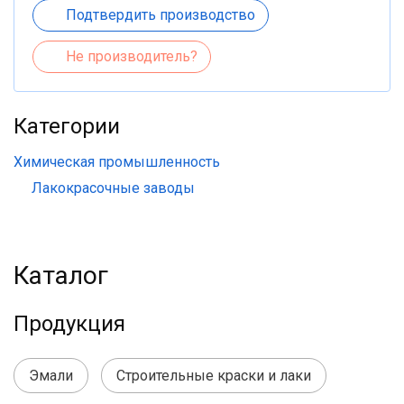
Подтвердить производство
Не производитель?
Категории
Химическая промышленность
Лакокрасочные заводы
Каталог
Продукция
Эмали
Строительные краски и лаки