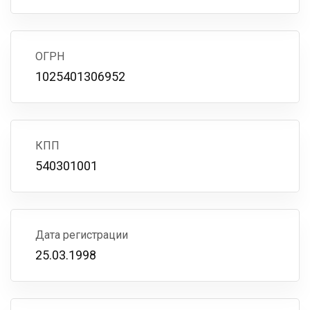
ОГРН
1025401306952
КПП
540301001
Дата регистрации
25.03.1998