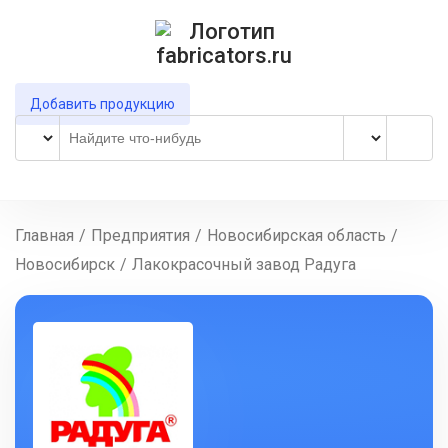
Добавить продукцию
Главная
/
Предприятия
/
Новосибирская область
/
Новосибирск
/
Лакокрасочный завод Радуга