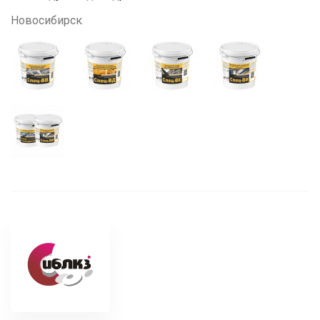
Новосибирск