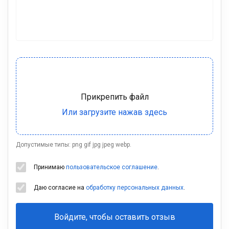
Допустимые типы: png gif jpg jpeg webp.
Принимаю
пользовательское соглашение
.
Даю согласие на
обработку персональных данных
.
Войдите, чтобы оставить отзыв