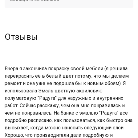
Отзывы
Вчера я закончила покраску своей мебели (я решила
перекрасить её в белый цвет потому, что мы делаем
ремонт и она уже не подошла бы к новым обоям). Я
использовала Эмаль цветную акриловую
полуматовую "Радуга" для наружных и внутренних
работ. Сейчас расскажу, чем она мне понравилась и
чем не понравилась. На банке с эмалью "Радуга" всё
подробно расписано, как пользоваться, как быстро она
высыхает, когда можно наносить следующий слой.
Хорошо, что производители дали подробную и