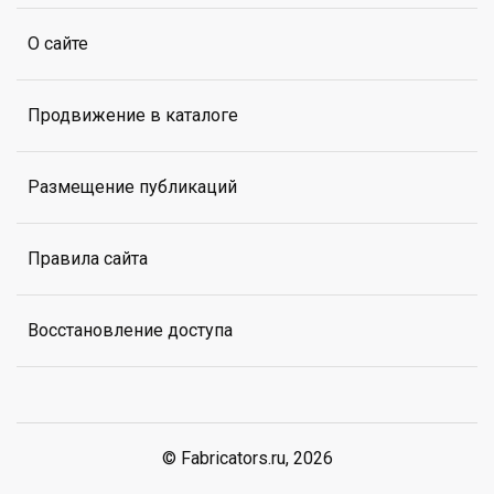
О сайте
Продвижение в каталоге
Размещение публикаций
Правила сайта
Восстановление доступа
© Fabricators.ru, 2026