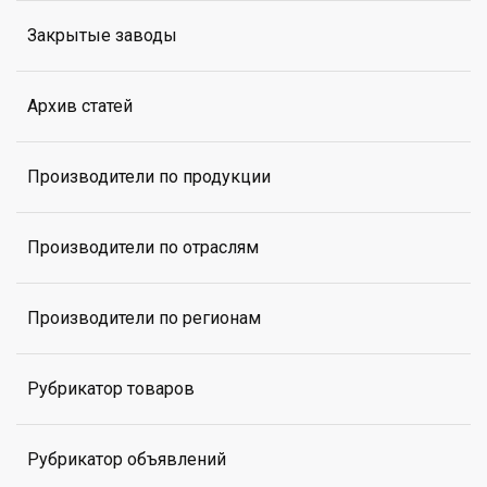
Закрытые заводы
Архив статей
Производители по продукции
Производители по отраслям
Производители по регионам
Рубрикатор товаров
Рубрикатор объявлений