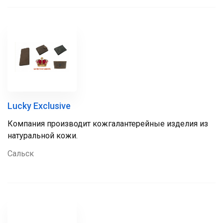
Lucky Exclusive
Компания производит кожгалантерейные изделия из
натуральной кожи.
Сальск