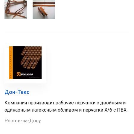
Дон-Текс
Компания производит рабочие перчатки с двойным и
одинарным латексным обливом и перчатки Х/б с ПВХ.
Ростов-на-Дону