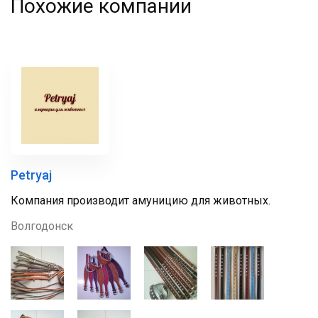
Похожие компании
Petryaj
Компания производит амуницию для животных.
Волгодонск