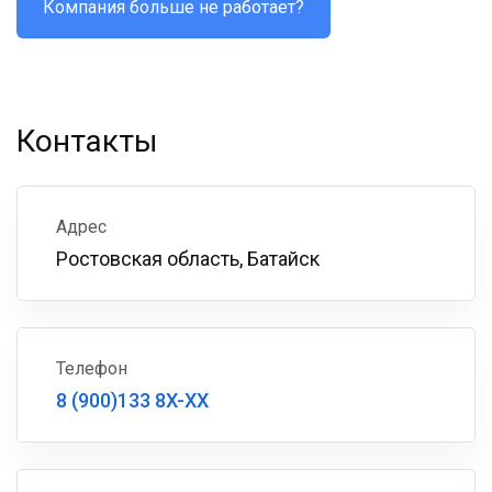
Компания больше не работает?
Контакты
Адрес
Ростовская область, Батайск
Телефон
8 (900)133 8X-XX