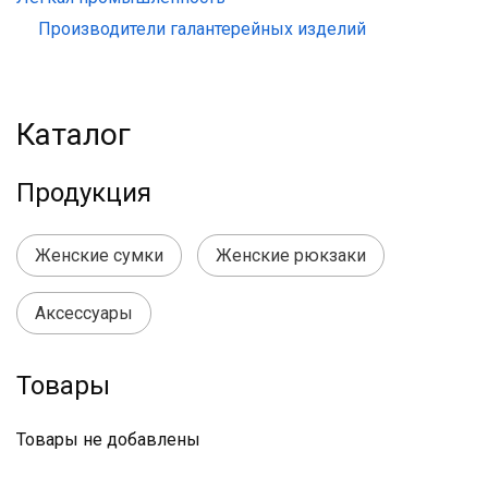
Производители галантерейных изделий
Каталог
Продукция
Женские сумки
Женские рюкзаки
Аксессуары
Товары
Товары не добавлены