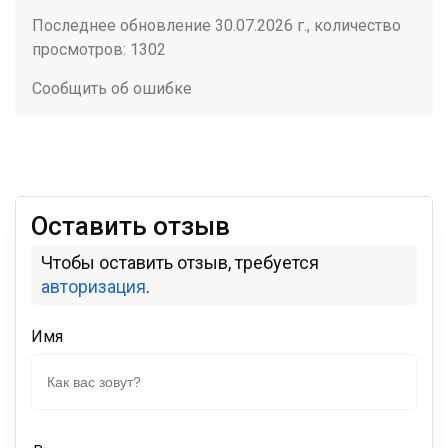
Последнее обновление 30.07.2026 г., количество
просмотров: 1302
Сообщить об ошибке
Оставить отзыв
Чтобы оставить отзыв, требуется
авторизация
.
Имя