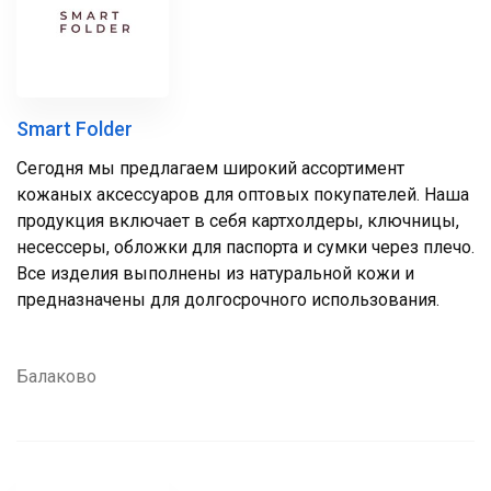
Smart Folder
Сегодня мы предлагаем широкий ассортимент
кожаных аксессуаров для оптовых покупателей. Наша
продукция включает в себя картхолдеры, ключницы,
несессеры, обложки для паспорта и сумки через плечо.
Все изделия выполнены из натуральной кожи и
предназначены для долгосрочного использования.
Балаково