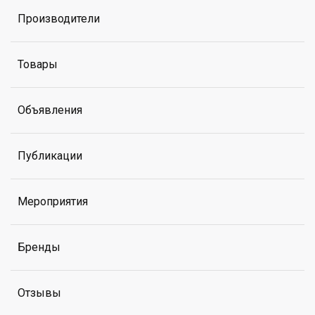
Производители
Товары
Объявления
Публикации
Мероприятия
Бренды
Отзывы