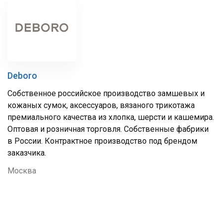
Deboro
Собственное российское производство замшевых и
кожаных сумок, аксессуаров, вязаного трикотажа
премиального качества из хлопка, шерсти и кашемира.
Оптовая и розничная торговля. Собственные фабрики
в России. Контрактное производство под брендом
заказчика.
Москва