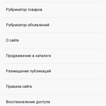
Рубрикатор товаров
Рубрикатор объявлений
О сайте
Продвижение в каталоге
Размещение публикаций
Правила сайта
Восстановление доступа