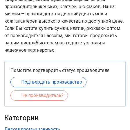
производитель женских, клатчей, рюкзаков. Наша
миссия – производство и дистрибуция сумок и
кожгалантереи высокого качества по доступной цене.
Если Вы хотите купить сумки, клатчи, рюкзаки оптом
от производителя Laccoma, мы готовы предложить
нашим дистрибьюторам выгодные условия и
надежное партнерство.
Помогите подтвердить статус производителя
Подтвердить производство
Не производитель?
Категории
Легкая промышленность