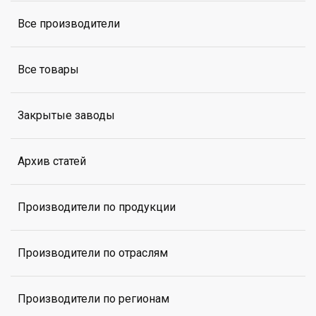
Все производители
Все товары
Закрытые заводы
Архив статей
Производители по продукции
Производители по отраслям
Производители по регионам