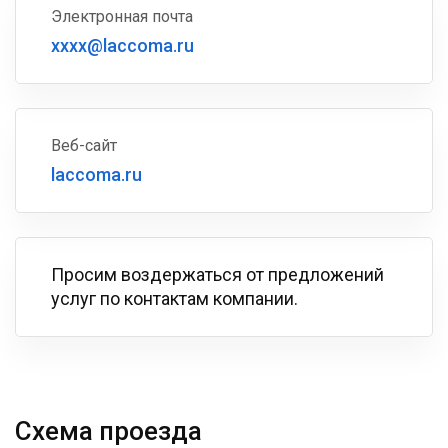
Электронная почта
xxxx@laccoma.ru
Веб-сайт
laccoma.ru
Просим воздержаться от предложений
услуг по контактам компании.
Схема проезда