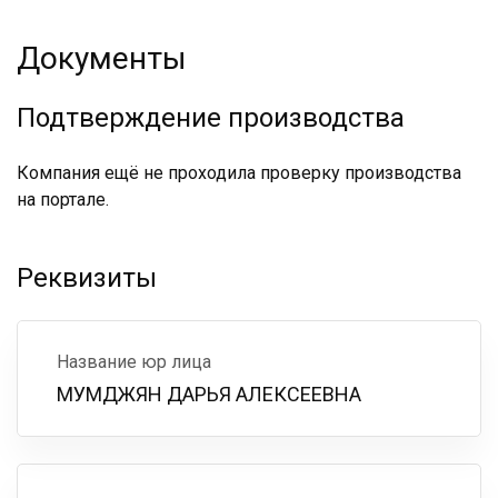
Документы
Подтверждение производства
Компания ещё не проходила проверку производства
на портале.
Реквизиты
Название юр лица
МУМДЖЯН ДАРЬЯ АЛЕКСЕЕВНА