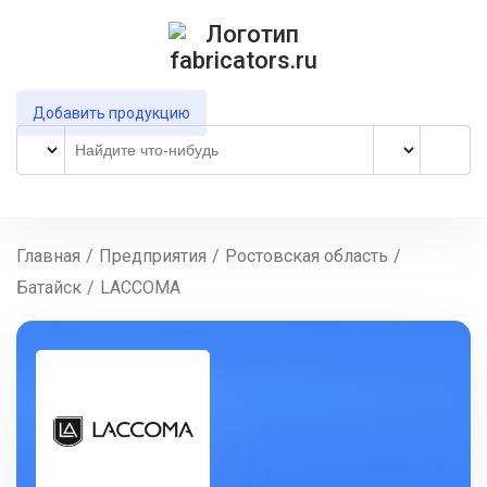
Добавить продукцию
Главная
/
Предприятия
/
Ростовская область
/
Батайск
/
LACCOMA