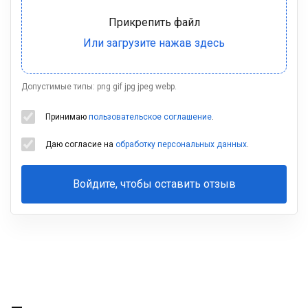
Допустимые типы: png gif jpg jpeg webp.
Принимаю
пользовательское соглашение
.
Даю согласие на
обработку персональных данных
.
Войдите, чтобы оставить отзыв
Ваша
фамилия