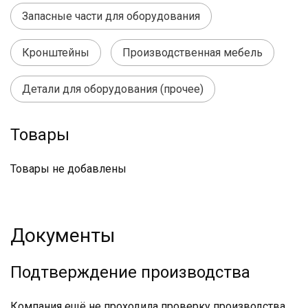
Запасные части для оборудования
Кронштейны
Производственная мебель
Детали для оборудования (прочее)
Товары
Товары не добавлены
Документы
Подтверждение производства
Компания ещё не проходила проверку производства