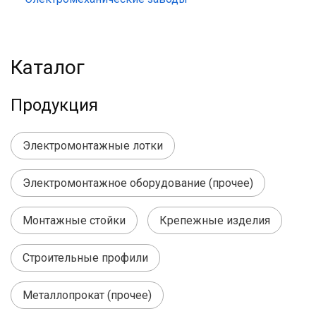
Каталог
Продукция
Электромонтажные лотки
Электромонтажное оборудование (прочее)
Монтажные стойки
Крепежные изделия
Строительные профили
Металлопрокат (прочее)