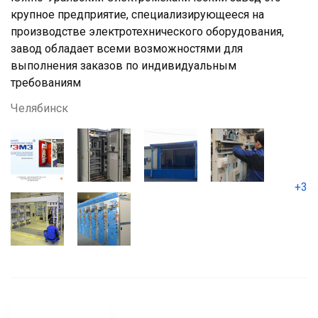
крупное предприятие, специализирующееся на
производстве электротехнического оборудования,
завод обладает всеми возможностями для
выполнения заказов по индивидуальным
требованиям
Челябинск
+3