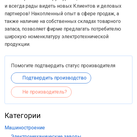
и всегда рады видеть новых Клиентов и деловых
партнеров! Накопленный опыт в сфере продаж, а
также наличие на собственных складах товарного
запаса, позволяет фирме предлагать потребителю
широкую номенклатуру электротехнической
продукции.
Помогите подтвердить статус производителя
Подтвердить производство
Не производитель?
Категории
Машиностроение
Электромеханические заводы