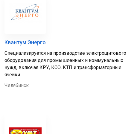
Квантум Энерго
Специализируется на производстве электрощитового
оборудования для промышленных и коммунальных
нужд, включая КРУ, КСО, КТП и трансформаторные
ячейки
Челябинск