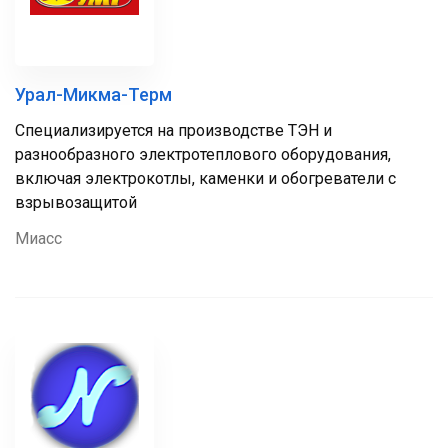
Урал-Микма-Терм
Специализируется на производстве ТЭН и
разнообразного электротеплового оборудования,
включая электрокотлы, каменки и обогреватели с
взрывозащитой
Миасс