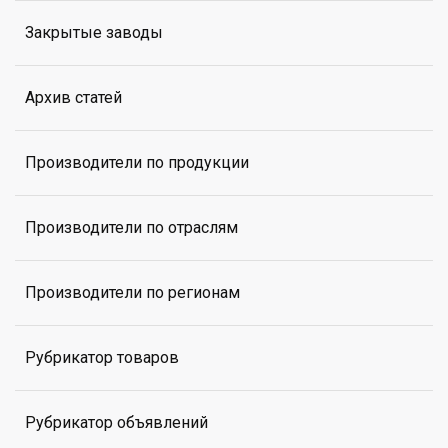
Закрытые заводы
Архив статей
Производители по продукции
Производители по отраслям
Производители по регионам
Рубрикатор товаров
Рубрикатор объявлений