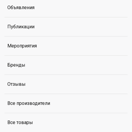
Объявления
Публикации
Мероприятия
Бренды
Отзывы
Все производители
Все товары