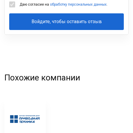
Даю согласие на
обработку персональных данных
.
Войдите, чтобы оставить отзыв
Ваша
фамилия
Похожие компании