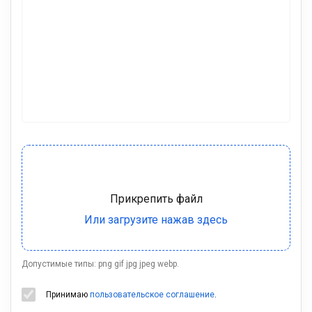
Допустимые типы: png gif jpg jpeg webp.
Принимаю
пользовательское соглашение
.