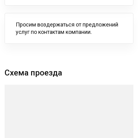
Просим воздержаться от предложений
услуг по контактам компании.
Схема проезда