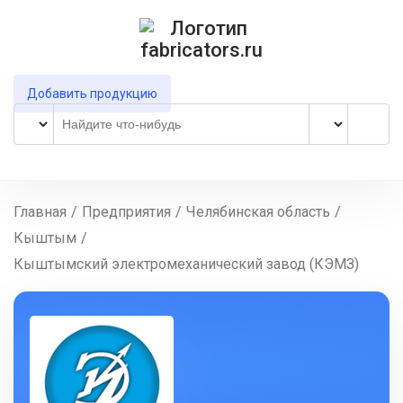
Добавить продукцию
Главная
/
Предприятия
/
Челябинская область
/
Кыштым
/
Кыштымский электромеханический завод (КЭМЗ)