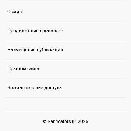
О сайте
Продвижение в каталоге
Размещение публикаций
Правила сайта
Восстановление доступа
© Fabricators.ru, 2026