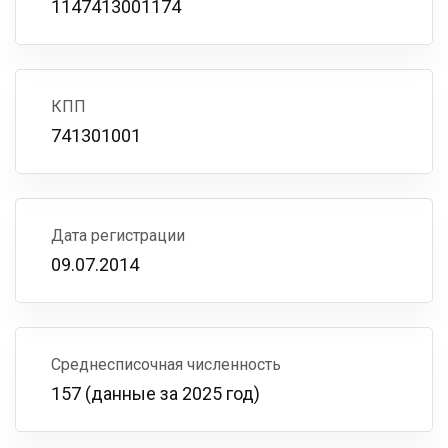
1147413001174
КПП
741301001
Дата регистрации
09.07.2014
Среднесписочная численность
157 (данные за 2025 год)