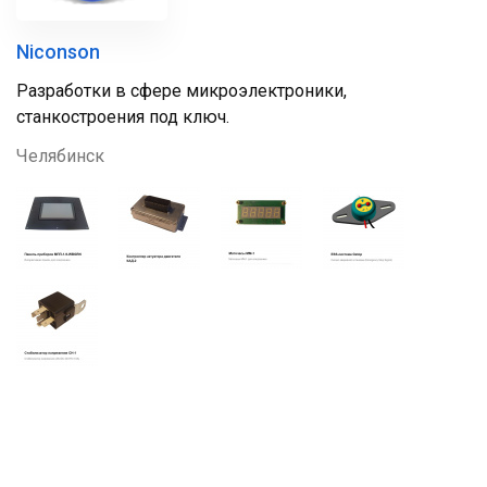
Niconson
Разработки в сфере микроэлектроники,
станкостроения под ключ.
Челябинск