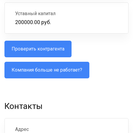
Уставный капитал
200000.00 руб.
Проверить контрагента
Компания больше не работает?
Контакты
Адрес