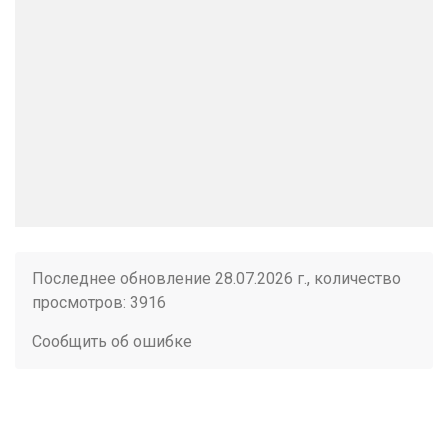
Последнее обновление 28.07.2026 г., количество
просмотров: 3916
Сообщить об ошибке