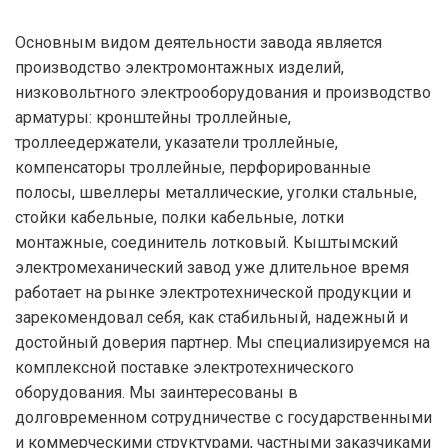
Основным видом деятельности завода является
производство электромонтажных изделий,
низковольтного электрооборудования и производство
арматуры: кронштейны троллейные,
троллеедержатели, указатели троллейные,
компенсаторы троллейные, перфорированные
полосы, швеллеры металлические, уголки стальные,
стойки кабельные, полки кабельные, лотки
монтажные, соединитель лотковый. Кыштымский
электромеханический завод уже длительное время
работает на рынке электротехнической продукции и
зарекомендовал себя, как стабильный, надежный и
достойный доверия партнер. Мы специализируемся на
комплексной поставке электротехнического
оборудования. Мы заинтересованы в
долговременном сотрудничестве с государственными
и коммерческими структурами, частными заказчиками