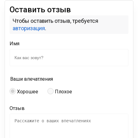
Оставить отзыв
Чтобы оставить отзыв, требуется
авторизация
.
Имя
Ваши впечатления
Хорошее
Плохое
Отзыв