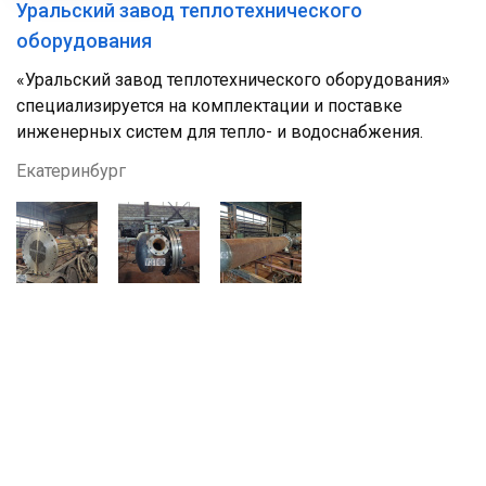
Уральский завод теплотехнического
оборудования
«Уральский завод теплотехнического оборудования»
специализируется на комплектации и поставке
инженерных систем для тепло- и водоснабжения.
Екатеринбург