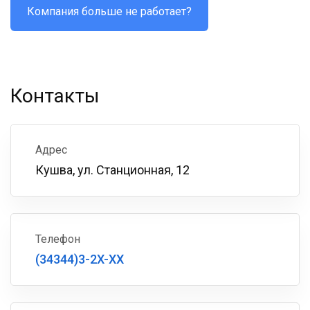
Компания больше не работает?
Контакты
Адрес
Кушва, ул. Станционная, 12
Телефон
(34344)3-2X-XX