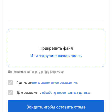
Допустимые типы: png gif jpg jpeg webp.
Принимаю
пользовательское соглашение
.
Даю согласие на
обработку персональных данных
.
Войдите, чтобы оставить отзыв