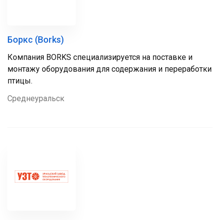
Боркс (Borks)
Компания BORKS специализируется на поставке и
монтажу оборудования для содержания и переработки
птицы.
Среднеуральск