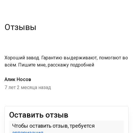
Отзывы
Хороший завод. Гарантию выдерживают, помогают во
всём. Пишите мне, расскажу подробней
Алик Носов
7 лет 2 месяца назад
Оставить отзыв
Чтобы оставить отзыв, требуется
авторизация
.