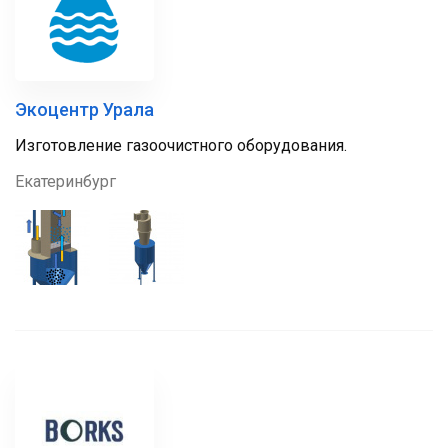
Экоцентр Урала
Изготовление газоочистного оборудования.
Екатеринбург