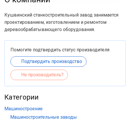
Кушвинский станкостроительный завод занимается
проектированием, изготовлением и ремонтом
деревообрабатывающего оборудования.
Помогите подтвердить статус производителя
Подтвердить производство
Не производитель?
Категории
Машиностроение
Машиностроительные заводы