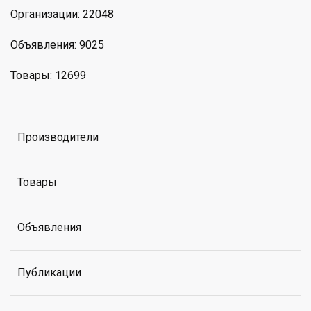
Организации: 22048
Объявления: 9025
Товары: 12699
Производители
Товары
Объявления
Публикации