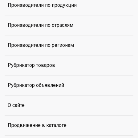
Производители по продукции
Производители по отраслям
Производители по регионам
Рубрикатор товаров
Рубрикатор объявлений
О сайте
Продвижение в каталоге