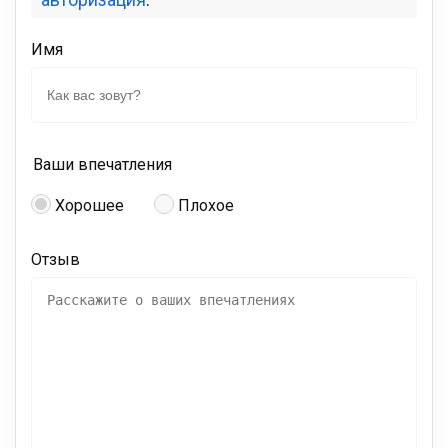
Имя
Ваши впечатления
Хорошее
Плохое
Отзыв