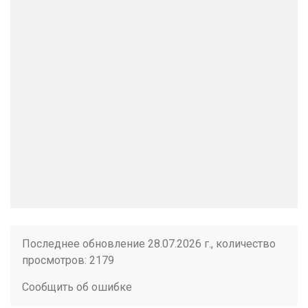
Последнее обновление 28.07.2026 г., количество
просмотров: 2179
Сообщить об ошибке