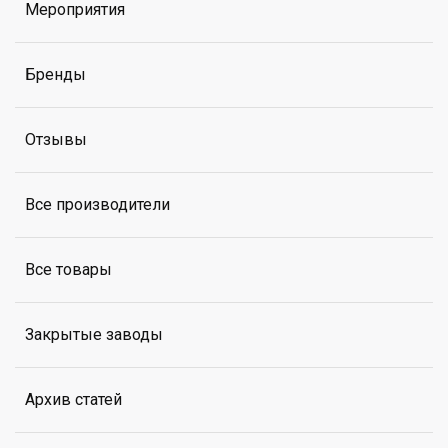
Мероприятия
Бренды
Отзывы
Все производители
Все товары
Закрытые заводы
Архив статей