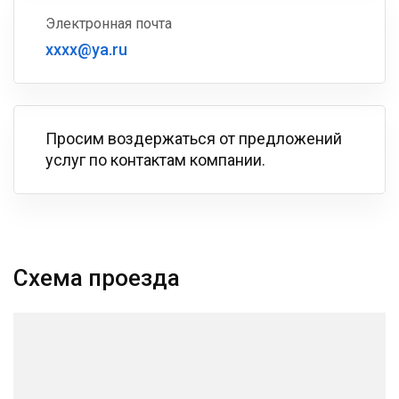
Электронная почта
xxxx@ya.ru
Просим воздержаться от предложений
услуг по контактам компании.
Схема проезда