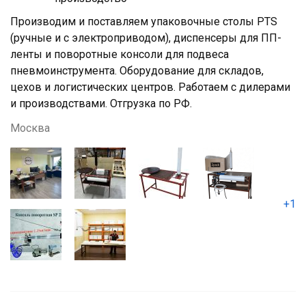
Производим и поставляем упаковочные столы PTS
(ручные и с электроприводом), диспенсеры для ПП-
ленты и поворотные консоли для подвеса
пневмоинструмента. Оборудование для складов,
цехов и логистических центров. Работаем с дилерами
и производствами. Отгрузка по РФ.
Москва
+1