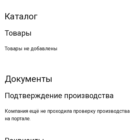
Каталог
Товары
Товары не добавлены
Документы
Подтверждение производства
Компания ещё не проходила проверку производства
на портале.