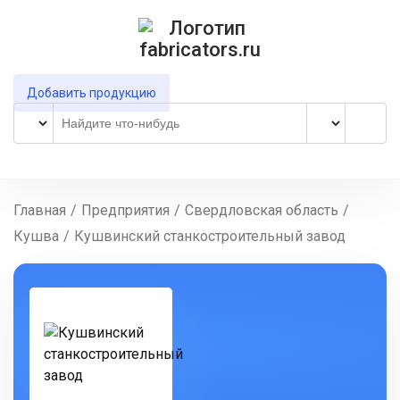
Добавить продукцию
Главная
/
Предприятия
/
Свердловская область
/
Кушва
/
Кушвинский станкостроительный завод