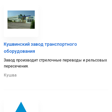
Кушвинский завод транспортного
оборудования
Завод производит стрелочные переводы и рельсовых
пересечения.
Кушва