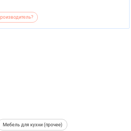
производитель?
Мебель для кухни (прочее)