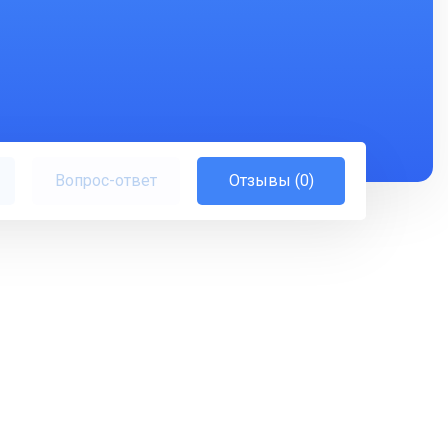
Вопрос-ответ
Отзывы (0)