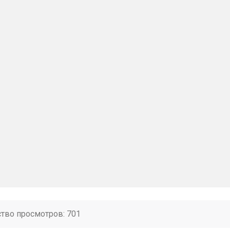
ство просмотров: 701