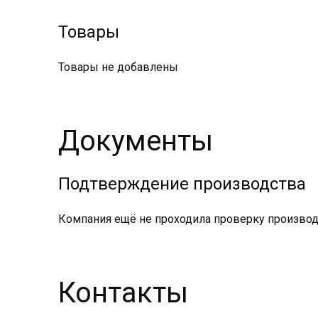
Товары
Товары не добавлены
Документы
Подтверждение производства
Компания ещё не проходила проверку производс
Контакты