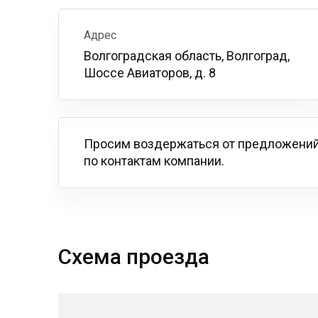
Адрес
Волгоградская область, Волгоград,
Шоссе Авиаторов, д. 8
Просим воздержаться от предложений
по контактам компании.
Схема проезда