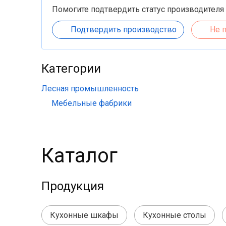
Помогите подтвердить статус производителя
Подтвердить производство
Не 
Категории
Лесная промышленность
Мебельные фабрики
Каталог
Продукция
Кухонные шкафы
Кухонные столы