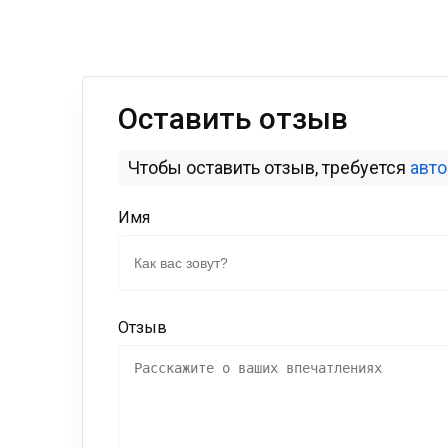
Оставить отзыв
Чтобы оставить отзыв, требуется
авт
Имя
Отзыв