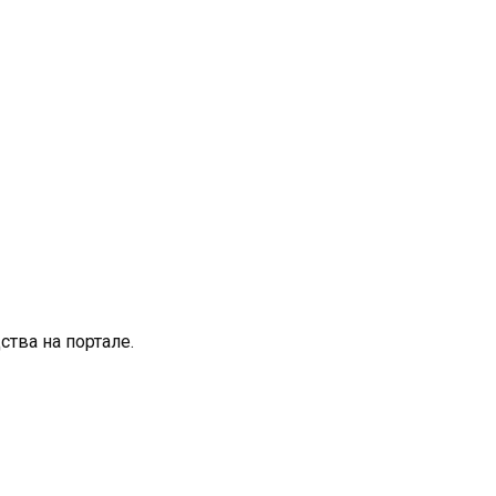
тва на портале.