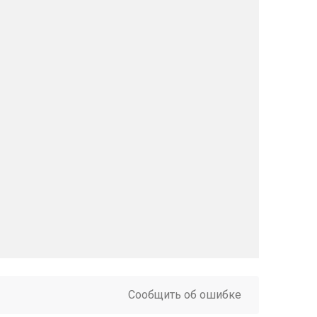
Сообщить об ошибке