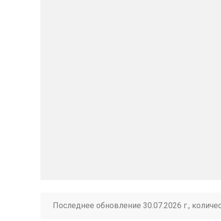
Последнее обновление 30.07.2026 г., количе