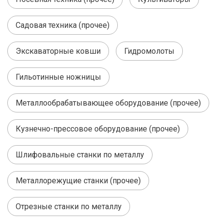
Садовая техника (прочее)
Экскаваторные ковши
Гидромолоты
Гильотинные ножницы
Металлообрабатывающее оборудование (прочее)
Кузнечно-прессовое оборудование (прочее)
Шлифовальные станки по металлу
Металлорежущие станки (прочее)
Отрезные станки по металлу