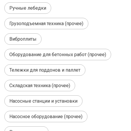
Ручные лебедки
Грузоподъемная техника (прочее)
Виброплиты
Оборудование для бетонных работ (прочее)
Тележки для поддонов и паллет
Складская техника (прочее)
Насосные станции и установки
Насосное оборудование (прочее)