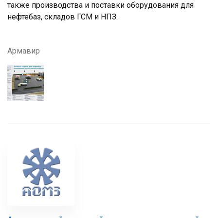
также производства и поставки оборудования для
нефтебаз, складов ГСМ и НПЗ.
Армавир