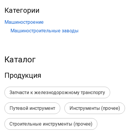
Категории
Машиностроение
Машиностроительные заводы
Каталог
Продукция
Запчасти к железнодорожному транспорту
Путевой инструмент
Инструменты (прочее)
Строительные инструменты (прочее)