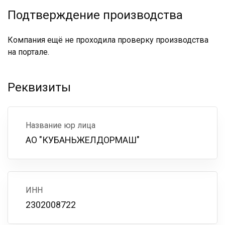
Подтверждение производства
Компания ещё не проходила проверку производства
на портале.
Реквизиты
Название юр лица
АО "КУБАНЬЖЕЛДОРМАШ"
ИНН
2302008722