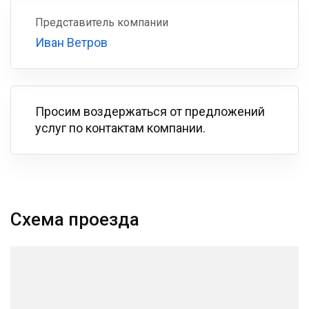
Представитель компании
Иван Ветров
Просим воздержаться от предложений
услуг по контактам компании.
Схема проезда