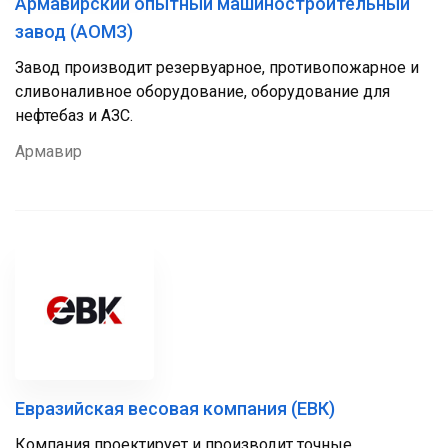
Армавирский опытный машиностроительный
завод (АОМЗ)
Завод производит резервуарное, противопожарное и
сливоналивное оборудование, оборудование для
нефтебаз и АЗС.
Армавир
Евразийская весовая компания (ЕВК)
Компания проектирует и производит точные,