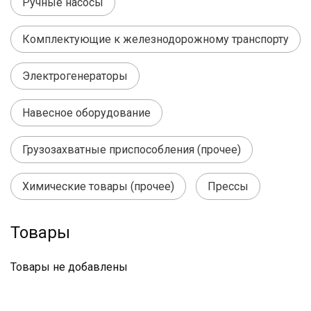
Ручные насосы
Комплектующие к железнодорожному транспорту
Электрогенераторы
Навесное оборудование
Грузозахватные приспособления (прочее)
Химические товары (прочее)
Прессы
Товары
Товары не добавлены