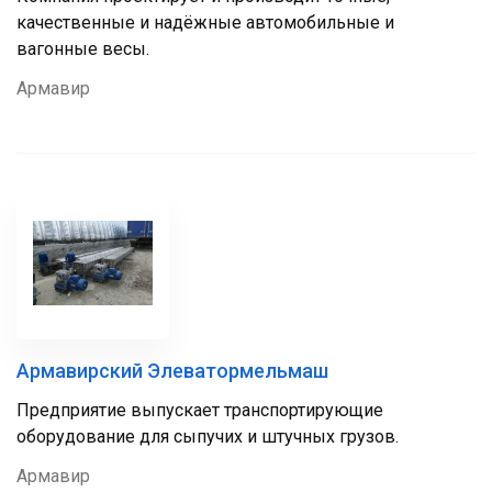
качественные и надёжные автомобильные и
вагонные весы.
Армавир
Армавирский Элеватормельмаш
Предприятие выпускает транспортирующие
оборудование для сыпучих и штучных грузов.
Армавир