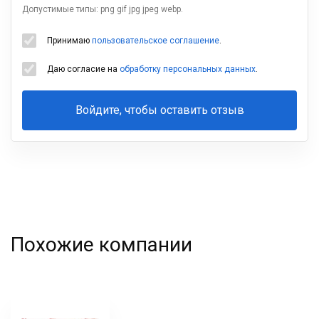
Допустимые типы: png gif jpg jpeg webp.
Принимаю
пользовательское соглашение
.
Даю согласие на
обработку персональных данных
.
Войдите, чтобы оставить отзыв
Ваша
фамилия
Похожие компании