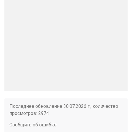
Последнее обновление 30.07.2026 г., количество
просмотров: 2974
Сообщить об ошибке