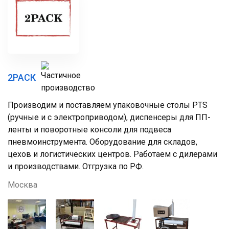
2РАСК
Производим и поставляем упаковочные столы PTS
(ручные и с электроприводом), диспенсеры для ПП-
ленты и поворотные консоли для подвеса
пневмоинструмента. Оборудование для складов,
цехов и логистических центров. Работаем с дилерами
и производствами. Отгрузка по РФ.
Москва