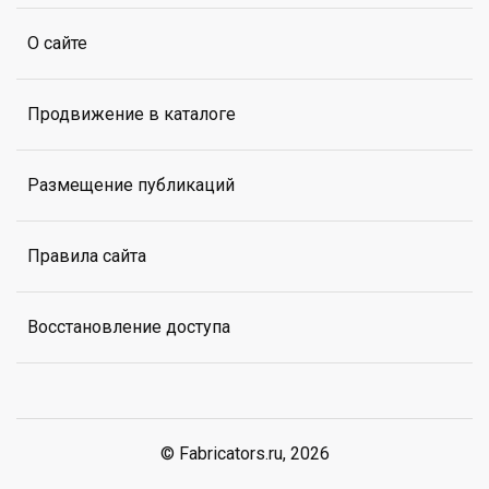
О сайте
Продвижение в каталоге
Размещение публикаций
Правила сайта
Восстановление доступа
© Fabricators.ru, 2026