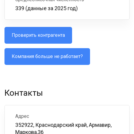
339 (данные за 2025 год)
Проверить контрагента
Компания больше не работает?
Контакты
Адрес
352922, Краснодарский край, Армавир,
Маркова,36