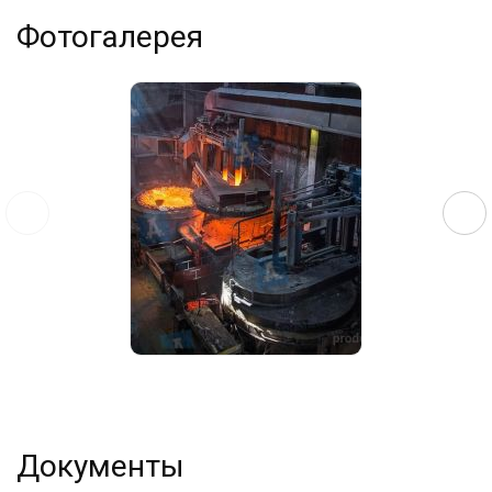
Фотогалерея
Документы