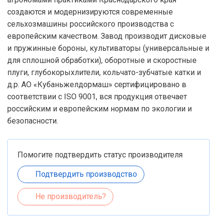
создаются и модернизируются современные
сельхозмашины российского производства с
европейским качеством. Завод производит дисковые
и пружинные бороны, культиваторы (универсальные и
для сплошной обработки), оборотные и скоростные
плуги, глубокорыхлители, кольчато-зубчатые катки и
д.р. АО «Кубаньжелдормаш» сертифицировано в
соответствии с ISO 9001, вся продукция отвечает
российским и европейским нормам по экологии и
безопасности.
Помогите подтвердить статус производителя
Подтвердить производство
Не производитель?