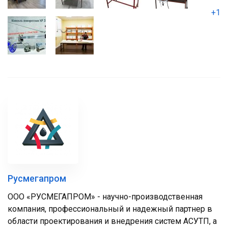
+1
Русмегапром
ООО «РУСМЕГАПРОМ» - научно-производственная
компания, профессиональный и надежный партнер в
области проектирования и внедрения систем АСУТП, а