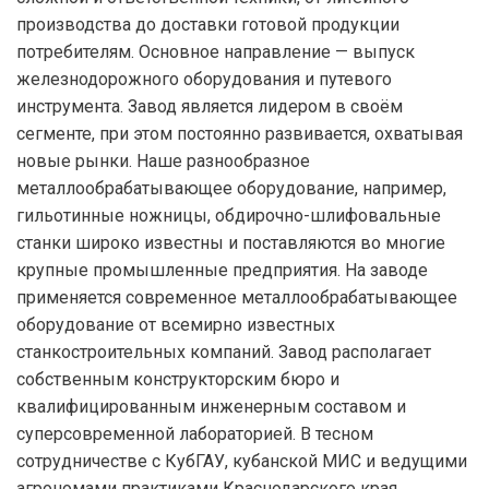
производства до доставки готовой продукции
потребителям. Основное направление — выпуск
железнодорожного оборудования и путевого
инструмента. Завод является лидером в своём
сегменте, при этом постоянно развивается, охватывая
новые рынки. Наше разнообразное
металлообрабатывающее оборудование, например,
гильотинные ножницы, обдирочно-шлифовальные
станки широко известны и поставляются во многие
крупные промышленные предприятия. На заводе
применяется современное металлообрабатывающее
оборудование от всемирно известных
станкостроительных компаний. Завод располагает
собственным конструкторским бюро и
квалифицированным инженерным составом и
суперсовременной лабораторией. В тесном
сотрудничестве с КубГАУ, кубанской МИС и ведущими
агрономами практиками Краснодарского края