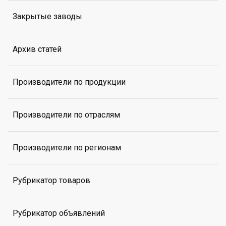
Закрытые заводы
Архив статей
Производители по продукции
Производители по отраслям
Производители по регионам
Рубрикатор товаров
Рубрикатор объявлений