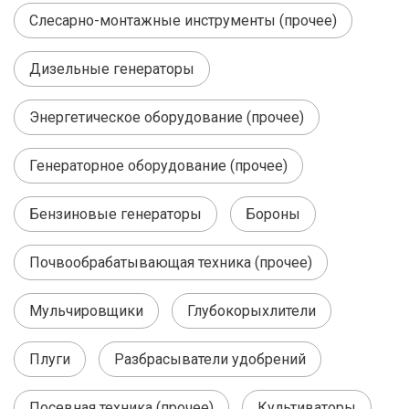
Слесарно-монтажные инструменты (прочее)
Дизельные генераторы
Энергетическое оборудование (прочее)
Генераторное оборудование (прочее)
Бензиновые генераторы
Бороны
Почвообрабатывающая техника (прочее)
Мульчировщики
Глубокорыхлители
Плуги
Разбрасыватели удобрений
Посевная техника (прочее)
Культиваторы