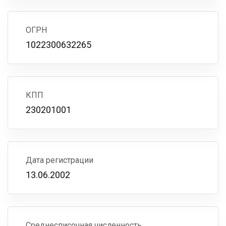
ОГРН
1022300632265
КПП
230201001
Дата регистрации
13.06.2002
Среднесписочная численность