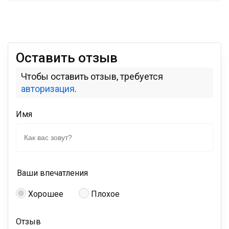
Оставить отзыв
Чтобы оставить отзыв, требуется
авторизация
.
Имя
Ваши впечатления
Хорошее
Плохое
Отзыв