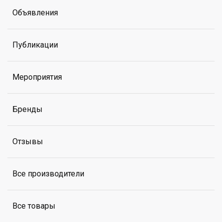
Объявления
Публикации
Мероприятия
Бренды
Отзывы
Все производители
Все товары