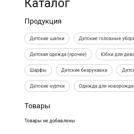
Каталог
Продукция
Детские шапки
Детские головные убор
Детская одежда (прочее)
Юбки для дев
Шарфы
Детские безрукавки
Детс
Детские куртки
Одежда для новорожд
Товары
Товары не добавлены