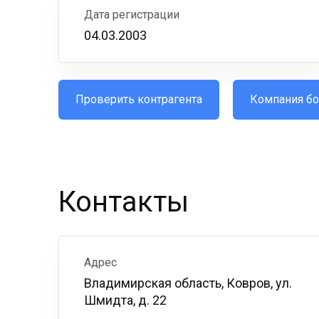
Дата регистрации
04.03.2003
Проверить контрагента
Компания бо
Контакты
Адрес
Владимирская область, Ковров, ул.
Шмидта, д. 22