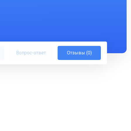
Вопрос-ответ
Отзывы (0)