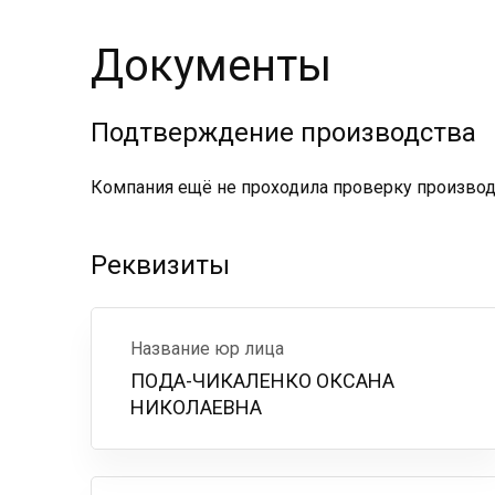
Документы
Подтверждение производства
Компания ещё не проходила проверку производс
Реквизиты
Название юр лица
ПОДА-ЧИКАЛЕНКО ОКСАНА
НИКОЛАЕВНА