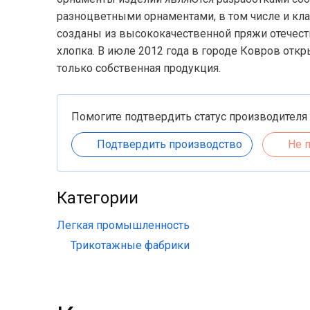
разноцветными орнаментами, в том числе и кл
созданы из высококачественной пряжи отечеств
хлопка. В июле 2012 года в городе Ковров отк
только собственная продукция.
Помогите подтвердить статус производителя
Подтвердить производство
Не 
Категории
Легкая промышленность
Трикотажные фабрики