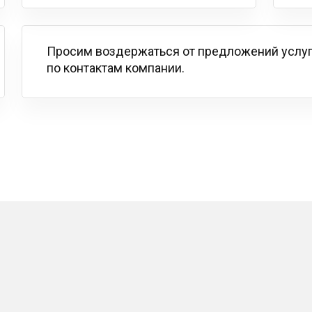
Просим воздержаться от предложений услу
по контактам компании.