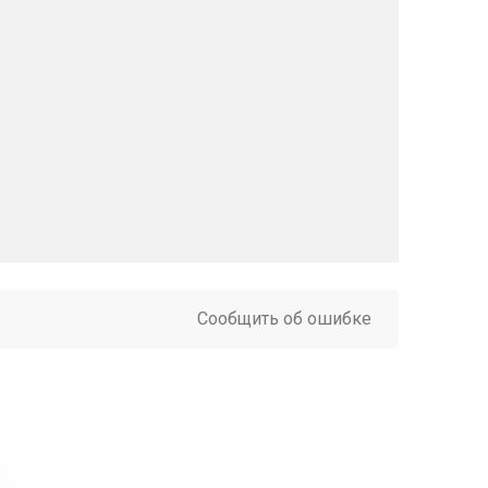
Сообщить об ошибке