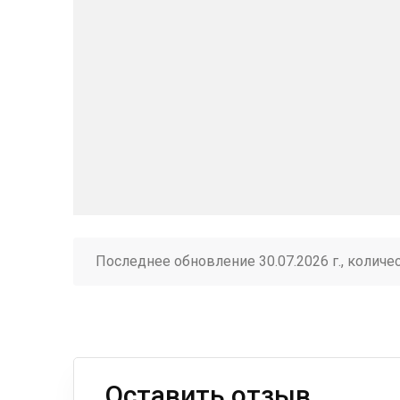
Последнее обновление 30.07.2026 г., количе
Оставить отзыв