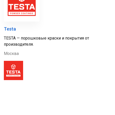
Testa
TESTA — порошковые краски и покрытия от
производителя.
Москва