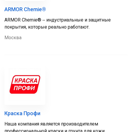
ARMOR Chemie®
ARMOR Chemie® ‒ индустриальные и защитные
покрытия, которые реально работают.
Москва
Краска Профи
Наша компания является производителем
профессиональной краски и грунта для кожи.