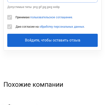
Допустимые типы: png gif jpg jpeg webp.
Принимаю
пользовательское соглашение
.
Даю согласие на
обработку персональных данных
.
Войдите, чтобы оставить отзыв
Ваша
фамилия
Похожие компании