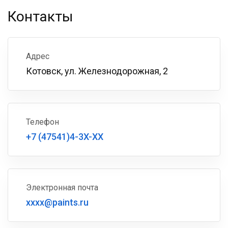
Контакты
Адрес
Котовск, ул. Железнодорожная, 2
Телефон
+7 (47541)4-3X-XX
Электронная почта
xxxx@paints.ru