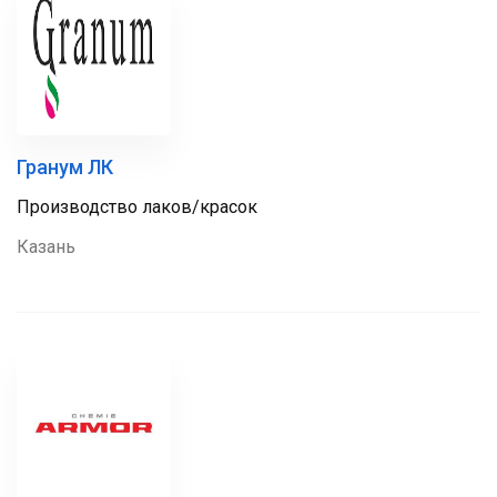
Гранум ЛК
Производство лаков/красок
Казань