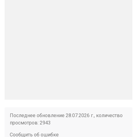
Последнее обновление 28.07.2026 г., количество
просмотров: 2943
Сообщить об ошибке