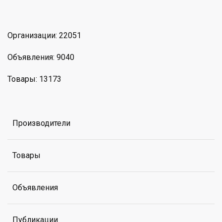
Организации: 22051
Объявления: 9040
Товары: 13173
Производители
Товары
Объявления
Публикации