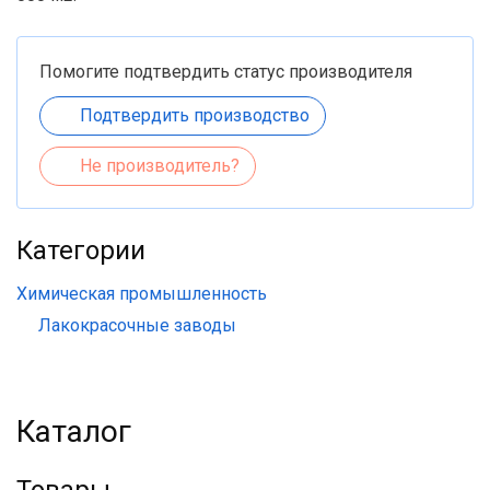
Помогите подтвердить статус производителя
Подтвердить производство
Не производитель?
Категории
Химическая промышленность
Лакокрасочные заводы
Каталог