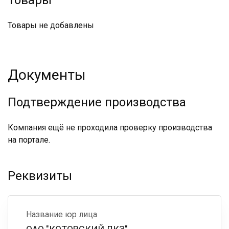
Товары
Товары не добавлены
Документы
Подтверждение производства
Компания ещё не проходила проверку производства
на портале.
Реквизиты
Название юр лица