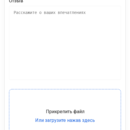
Отзыв