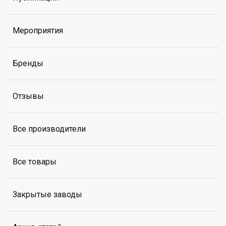
Мероприятия
Бренды
Отзывы
Все производители
Все товары
Закрытые заводы