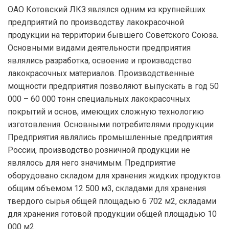
ОАО Котовский ЛКЗ являлся одним из крупнейших
предприятий по производству лакокрасочной
продукции на территории бывшего Советского Союза.
Основными видами деятельности предприятия
являлись разработка, освоение и производство
лакокрасочных материалов. Производственные
мощности предприятия позволяют выпускать в год 50
000 – 60 000 тонн специальных лакокрасочных
покрытий и основ, имеющих сложную технологию
изготовления. Основными потребителями продукции
Предприятия являлись промышленные предприятия
России, производство розничной продукции не
являлось для него значимым. Предприятие
оборудовано складом для хранения жидких продуктов
общим объемом 12 500 м3, складами для хранения
твердого сырья общей площадью 6 702 м2, складами
для хранения готовой продукции общей площадью 10
000 м2.