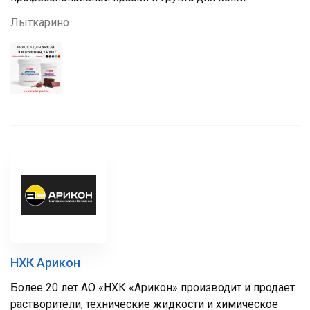
Лыткарино
НХК Арикон
Более 20 лет АО «НХК «Арикон» производит и продает
растворители, технические жидкости и химическое