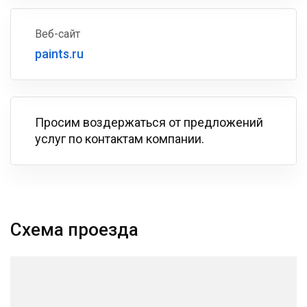
Веб-сайт
paints.ru
Просим воздержаться от предложений
услуг по контактам компании.
Схема проезда