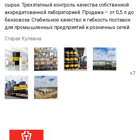
сырье. Трехэтапный контроль качества собственной
аккредитованной лабораторией. Продажа — от 0,5 л до
бензовоза. Стабильное качество и гибкость поставок
для промышленных предприятий и розничных сетей.
Старая Купавна
+7