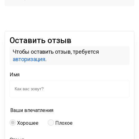
Оставить отзыв
Чтобы оставить отзыв, требуется
авторизация
.
Имя
Ваши впечатления
Хорошее
Плохое