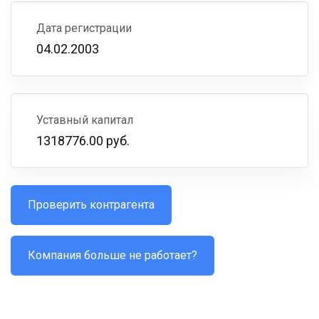
Дата регистрации
04.02.2003
Уставный капитал
1318776.00 руб.
Проверить контрагента
Компания больше не работает?