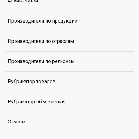
Архив статей
Производители по продукции
Производители по отраслям
Производители по регионам
Рубрикатор товаров
Рубрикатор объявлений
О сайте