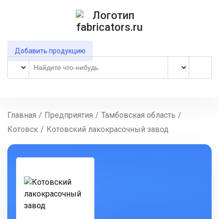
Добавить продукцию
Главная
/
Предприятия
/
Тамбовская область
/
Котовск
/
Котовский лакокрасочный завод