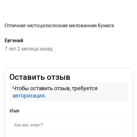
Отличная чистоцелюлозная мелованная бумага.
Евгений
7 лет 2 месяца назад
Оставить отзыв
Чтобы оставить отзыв, требуется
авторизация
.
Имя