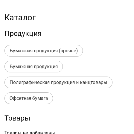
Каталог
Продукция
Бумажная продукция (прочее)
Бумажная продукция
Полиграфическая продукция и канцтовары
Офсетная бумага
Товары
Товары не добавлены