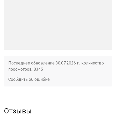
Последнее обновление 30.07.2026 г., количество
просмотров: 8345
Сообщить об ошибке
Отзывы