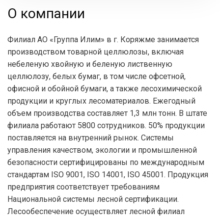
О компании
Филиал АО «Группа Илим» в г. Коряжме занимается
производством товарной целлюлозы, включая
небеленую хвойную и беленую лиственную
целлюлозу, белых бумаг, в том числе офсетной,
офисной и обойной бумаги, а также лесохимической
продукции и круглых лесоматериалов. Ежегодный
объем производства составляет 1,3 млн тонн. В штате
филиала работают 5800 сотрудников. 50% продукции
поставляется на внутренний рынок. Системы
управления качеством, экологии и промышленной
безопасности сертифицированы по международным
стандартам ISO 9001, ISO 14001, ISO 45001. Продукция
предприятия соответствует требованиям
Национальной системы лесной сертификации.
Лесообеспечение осуществляет лесной филиал