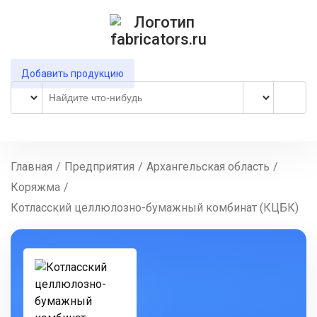
Добавить продукцию
Главная
/
Предприятия
/
Архангельская область
/
Коряжма
/
Котласский целлюлозно-бумажный комбинат (КЦБК)