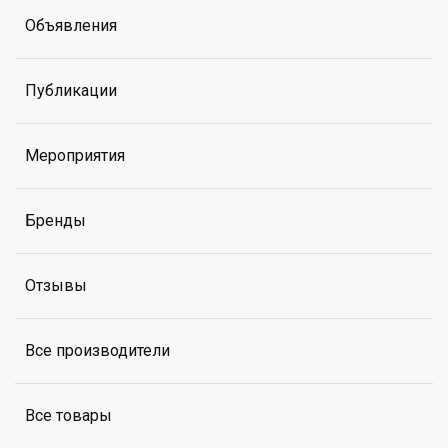
Объявления
Публикации
Мероприятия
Бренды
Отзывы
Все производители
Все товары