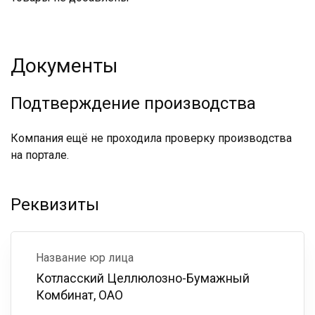
Документы
Подтверждение производства
Компания ещё не проходила проверку производства
на портале.
Реквизиты
Название юр лица
Котласский Целлюлозно-Бумажный
Комбинат, ОАО