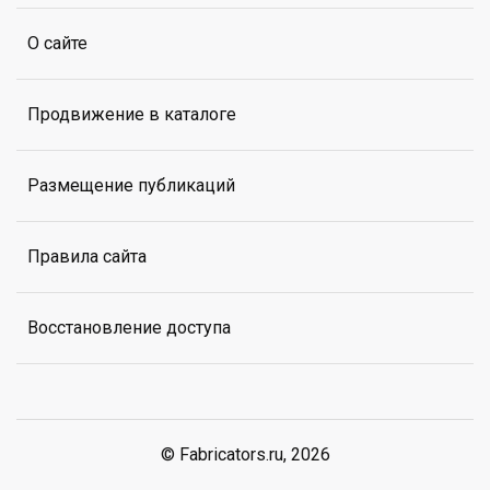
О сайте
Продвижение в каталоге
Размещение публикаций
Правила сайта
Восстановление доступа
© Fabricators.ru, 2026