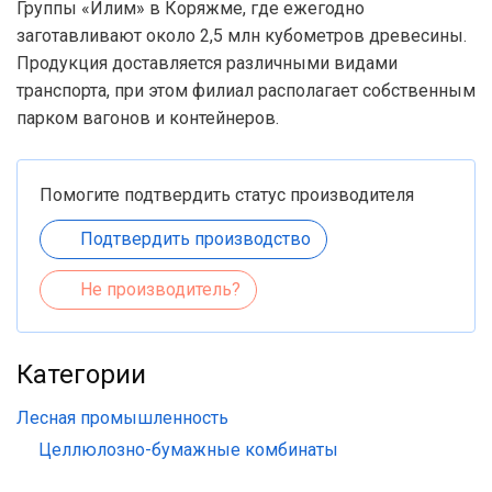
Группы «Илим» в Коряжме, где ежегодно
заготавливают около 2,5 млн кубометров древесины.
Продукция доставляется различными видами
транспорта, при этом филиал располагает собственным
парком вагонов и контейнеров.
Помогите подтвердить статус производителя
Подтвердить производство
Не производитель?
Категории
Лесная промышленность
Целлюлозно-бумажные комбинаты