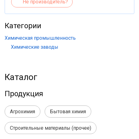
Не производитель?
Категории
Химическая промышленность
Химические заводы
Каталог
Продукция
Агрохимия
Бытовая химия
Строительные материалы (прочее)