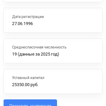
Дата регистрации
27.06.1996
Среднесписочная численность
19 (данные за 2025 год)
Уставный капитал
25350.00 руб.
Проверить контрагента