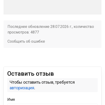
Последнее обновление 28.07.2026 г., количество
просмотров: 4877
Сообщить об ошибке
Оставить отзыв
Чтобы оставить отзыв, требуется
авторизация
.
Имя