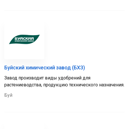
Буйский химический завод (БХЗ)
Завод производит виды удобрений для
растениеводства, продукцию технического назначения.
Буй