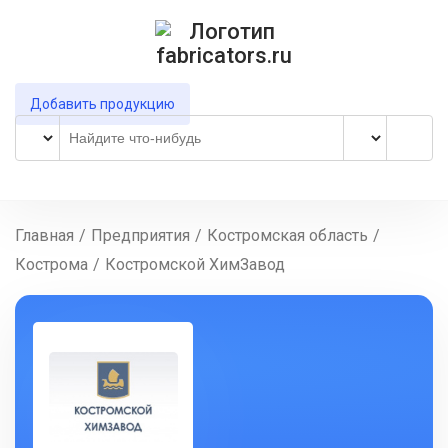
Добавить продукцию
Главная
/
Предприятия
/
Костромская область
/
Кострома
/
Костромской ХимЗавод