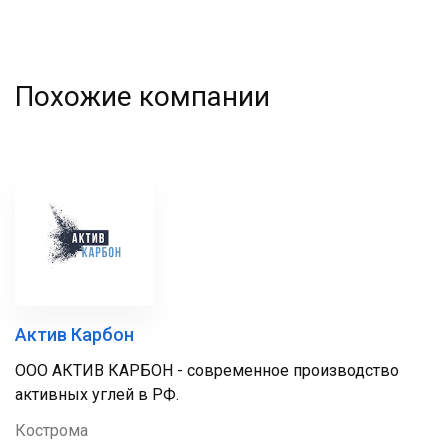
Похожие компании
Актив Карбон
ООО АКТИВ КАРБОН - современное производство
активных углей в РФ.
Кострома