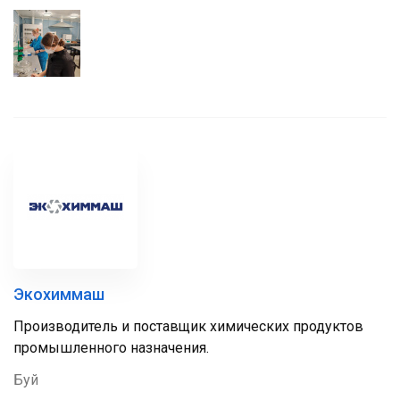
Экохиммаш
Производитель и поставщик химических продуктов
промышленного назначения.
Буй