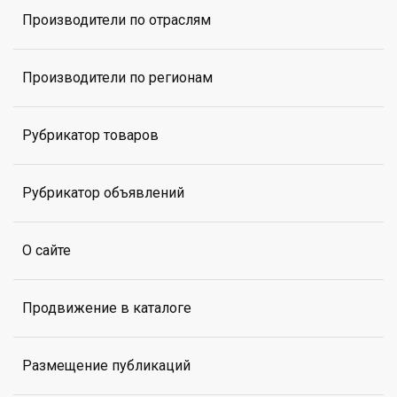
Производители по отраслям
Производители по регионам
Рубрикатор товаров
Рубрикатор объявлений
О сайте
Продвижение в каталоге
Размещение публикаций