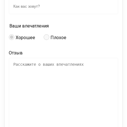
Ваши впечатления
Хорошее
Плохое
Отзыв