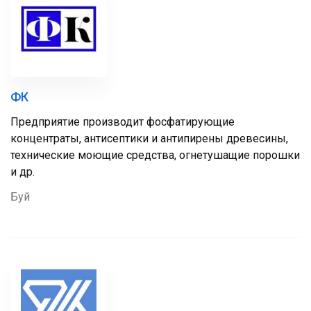
ФК
Предприятие производит фосфатирующие
концентраты, антисептики и антипирены древесины,
технические моющие средства, огнетушащие порошки
и др.
Буй