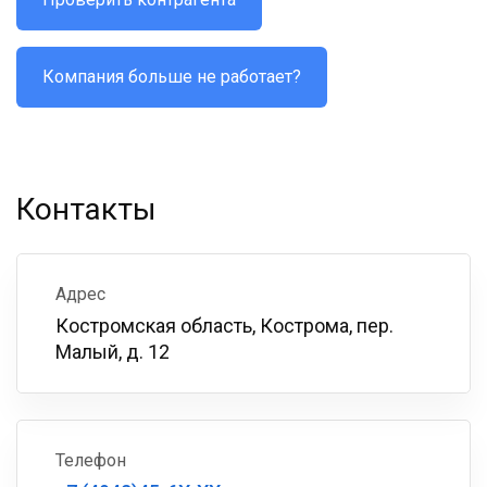
Компания больше не работает?
Контакты
Адрес
Костромская область, Кострома, пер.
Малый, д. 12
Телефон