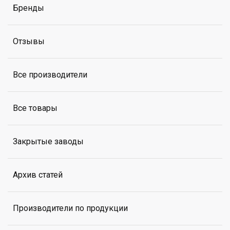
Бренды
Отзывы
Все производители
Все товары
Закрытые заводы
Архив статей
Производители по продукции