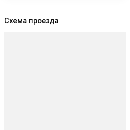
Схема проезда