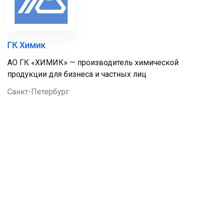
ГК Химик
АО ГК «ХИМИК» — производитель химической
продукции для бизнеса и частных лиц
Санкт-Петербург