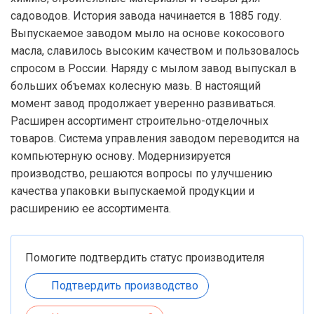
садоводов. История завода начинается в 1885 году.
Выпускаемое заводом мыло на основе кокосового
масла, славилось высоким качеством и пользовалось
спросом в России. Наряду с мылом завод выпускал в
больших объемах колесную мазь. В настоящий
момент завод продолжает уверенно развиваться.
Расширен ассортимент строительно-отделочных
товаров. Система управления заводом переводится на
компьютерную основу. Модернизируется
производство, решаются вопросы по улучшению
качества упаковки выпускаемой продукции и
расширению ее ассортимента.
Помогите подтвердить статус производителя
Подтвердить производство