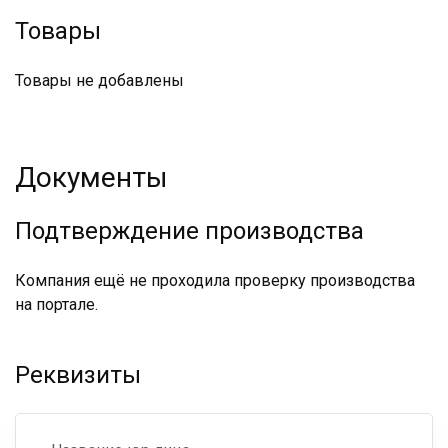
Товары
Товары не добавлены
Документы
Подтверждение производства
Компания ещё не проходила проверку производства
на портале.
Реквизиты