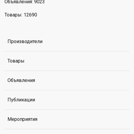
Объявления: 9023
Товары: 12690
Производители
Товары
Объявления
Публикации
Мероприятия