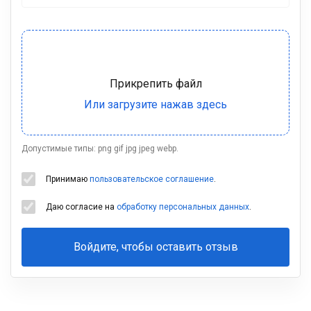
Допустимые типы: png gif jpg jpeg webp.
Принимаю
пользовательское соглашение
.
Даю согласие на
обработку персональных данных
.
Войдите, чтобы оставить отзыв
Ваша
фамилия