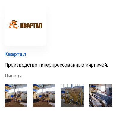
Квартал
Производство гиперпрессованных кирпичей.
Липецк