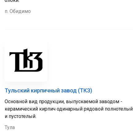
блоки.
п. Обидимо
Тульский кирпичный завод (ТКЗ)
Основной вид продукции, выпускаемой заводом -
керамический кирпич одинарный рядовой полнотелый
и пустотелый.
Тула