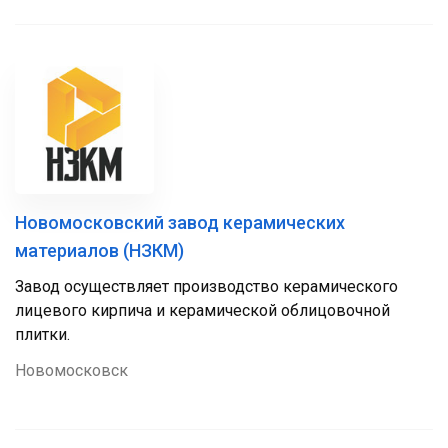
Новомосковский завод керамических
материалов (НЗКМ)
Завод осуществляет производство керамического
лицевого кирпича и керамической облицовочной
плитки.
Новомосковск