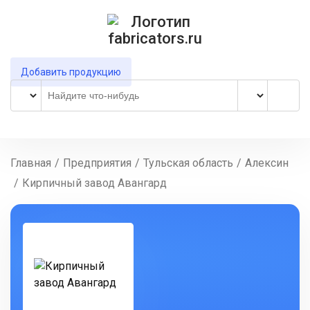
Добавить продукцию
Главная
/
Предприятия
/
Тульская область
/
Алексин
/
Кирпичный завод Авангард