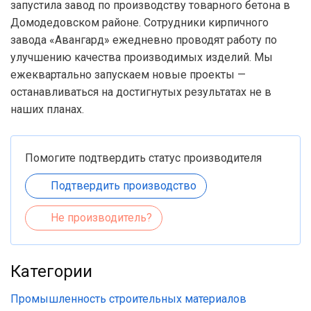
запустила завод по производству товарного бетона в
Домодедовском районе. Сотрудники кирпичного
завода «Авангард» ежедневно проводят работу по
улучшению качества производимых изделий. Мы
ежеквартально запускаем новые проекты —
останавливаться на достигнутых результатах не в
наших планах.
Помогите подтвердить статус производителя
Подтвердить производство
Не производитель?
Категории
Промышленность строительных материалов