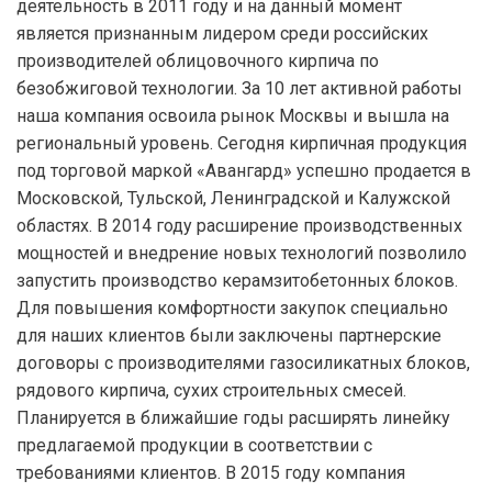
деятельность в 2011 году и на данный момент
является признанным лидером среди российских
производителей облицовочного кирпича по
безобжиговой технологии. За 10 лет активной работы
наша компания освоила рынок Москвы и вышла на
региональный уровень. Сегодня кирпичная продукция
под торговой маркой «Авангард» успешно продается в
Московской, Тульской, Ленинградской и Калужской
областях. В 2014 году расширение производственных
мощностей и внедрение новых технологий позволило
запустить производство керамзитобетонных блоков.
Для повышения комфортности закупок специально
для наших клиентов были заключены партнерские
договоры с производителями газосиликатных блоков,
рядового кирпича, сухих строительных смесей.
Планируется в ближайшие годы расширять линейку
предлагаемой продукции в соответствии с
требованиями клиентов. В 2015 году компания