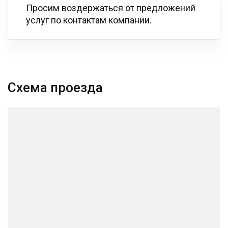
Просим воздержаться от предложений
услуг по контактам компании.
Схема проезда