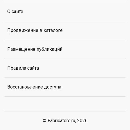
О сайте
Продвижение в каталоге
Размещение публикаций
Правила сайта
Восстановление доступа
© Fabricators.ru, 2026