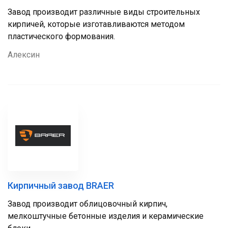
Завод производит различные виды строительных
кирпичей, которые изготавливаются методом
пластического формования.
Алексин
Кирпичный завод BRAER
Завод производит облицовочный кирпич,
мелкоштучные бетонные изделия и керамические