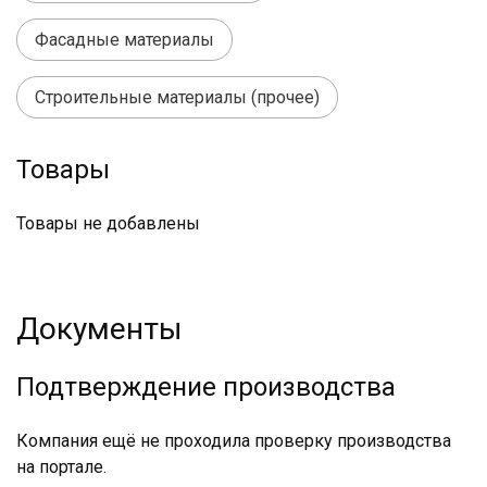
Фасадные материалы
Строительные материалы (прочее)
Товары
Товары не добавлены
Документы
Подтверждение производства
Компания ещё не проходила проверку производства
на портале.