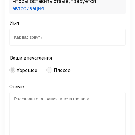
Чтобы оставить отзыв, требуется
авторизация
.
Имя
Ваши впечатления
Хорошее
Плохое
Отзыв