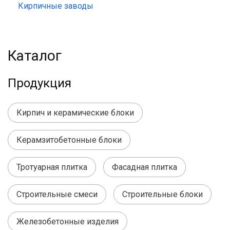
Кирпичные заводы
Каталог
Продукция
Кирпич и керамические блоки
Керамзитобетонные блоки
Тротуарная плитка
Фасадная плитка
Строительные смеси
Строительные блоки
Железобетонные изделия