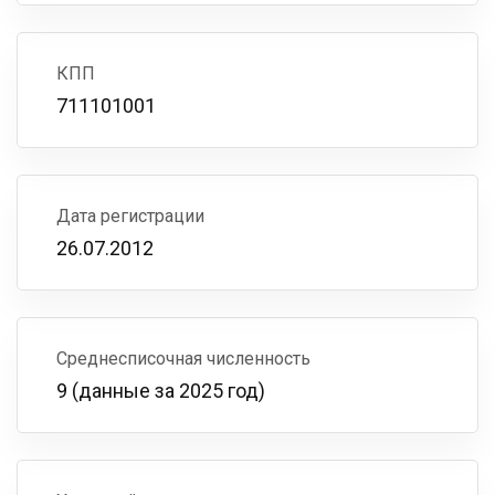
КПП
711101001
Дата регистрации
26.07.2012
Среднесписочная численность
9 (данные за 2025 год)