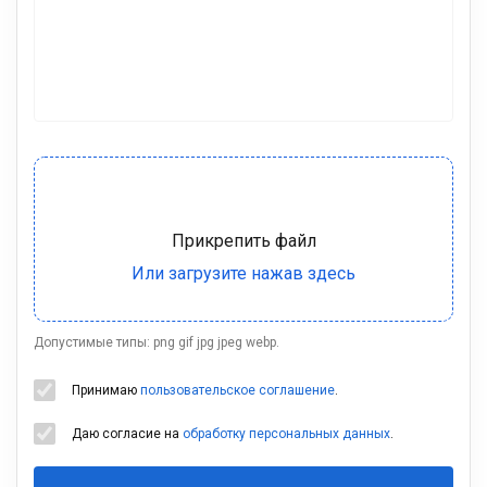
Допустимые типы: png gif jpg jpeg webp.
Принимаю
пользовательское соглашение
.
Даю согласие на
обработку персональных данных
.