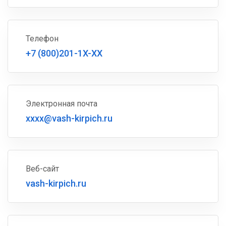
Телефон
+7 (800)201-1X-XX
Электронная почта
xxxx@vash-kirpich.ru
Веб-сайт
vash-kirpich.ru