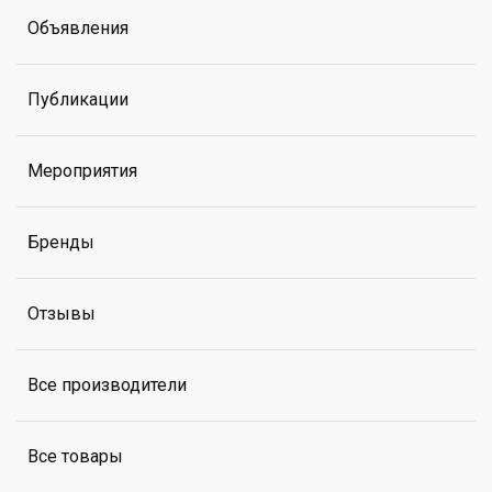
Объявления
Публикации
Мероприятия
Бренды
Отзывы
Все производители
Все товары