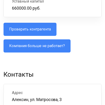
Уставный капитал
660000.00 руб.
Проверить контрагента
Компания больше не работает?
Контакты
Адрес
Алексин, ул. Матросова, 3