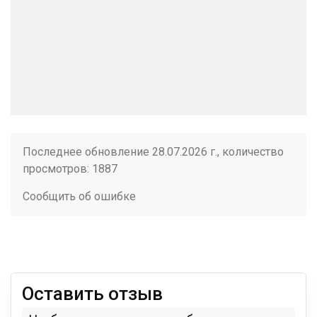
Последнее обновление 28.07.2026 г., количество
просмотров: 1887
Сообщить об ошибке
Оставить отзыв