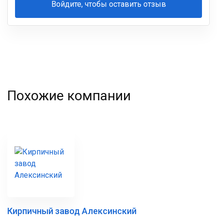
Войдите, чтобы оставить отзыв
Ваша
фамилия
Похожие компании
Кирпичный завод Алексинский