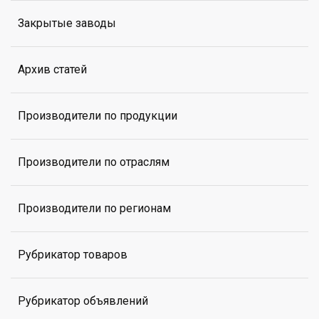
Закрытые заводы
Архив статей
Производители по продукции
Производители по отраслям
Производители по регионам
Рубрикатор товаров
Рубрикатор объявлений