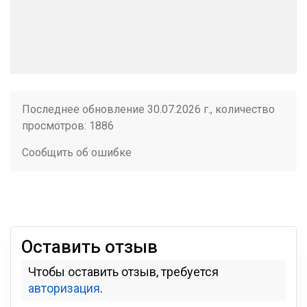
Последнее обновление 30.07.2026 г., количество
просмотров: 1886
Сообщить об ошибке
Оставить отзыв
Чтобы оставить отзыв, требуется
авторизация
.