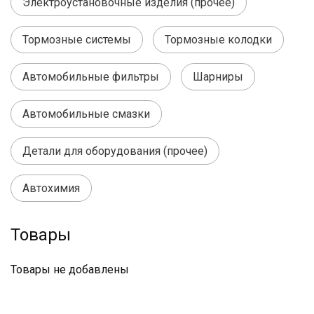
Электроустановочные изделия (прочее)
Тормозные системы
Тормозные колодки
Автомобильные фильтры
Шарниры
Автомобильные смазки
Детали для оборудования (прочее)
Автохимия
Товары
Товары не добавлены