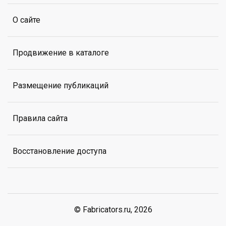
О сайте
Продвижение в каталоге
Размещение публикаций
Правила сайта
Восстановление доступа
© Fabricators.ru, 2026