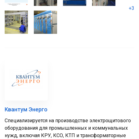
+3
Квантум Энерго
Специализируется на производстве электрощитового
оборудования для промышленных и коммунальных
нужд, включая КРУ, КСО, КТП и трансформаторные