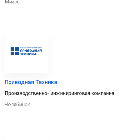
Миасс
Приводная Техника
Производственно- инжиниринговая компания
Челябинск