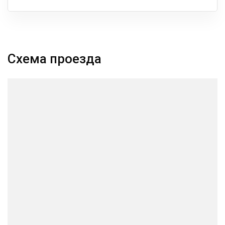
Схема проезда