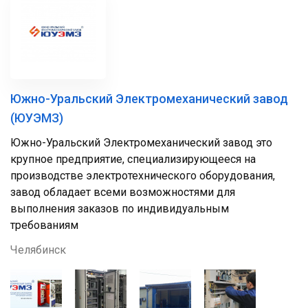
Южно-Уральский Электромеханический завод
(ЮУЭМЗ)
Южно-Уральский Электромеханический завод это
крупное предприятие, специализирующееся на
производстве электротехнического оборудования,
завод обладает всеми возможностями для
выполнения заказов по индивидуальным
требованиям
Челябинск