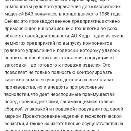
компоненты рулевого управления для классических
моделей ВАЗ появилась в конце далекого 1988 года.
Сейчас это производственное предприятие, активно
применяющее инновационные технологии во всех
областях своей деятельности. АО Кедр - одно из очень
немногих предприятий по выпуску компонентов
рулевого управления и подвески, которому удалось
освоить полный цикл изготовления продукции от
заготовки - до готового к продаже изделия. Это
позволяет не только полностью контролировать
качество комплектующих деталей на всех этапах
производства, но и внедрять прогрессивные
технологии, что дает неоспоримые преимущества
перед производителями, занимающимися только
сборкой, упаковкой и продажей продукции под своей
маркой. Проектирование изделий и технологической
оснастки, а также их изготовление осуществляется на
основе математического моделирования с