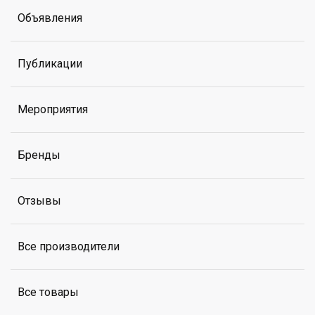
Объявления
Публикации
Мероприятия
Бренды
Отзывы
Все производители
Все товары