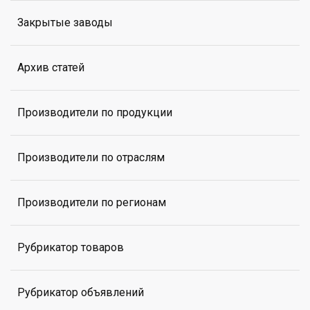
Закрытые заводы
Архив статей
Производители по продукции
Производители по отраслям
Производители по регионам
Рубрикатор товаров
Рубрикатор объявлений