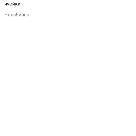
ячейки
Челябинск