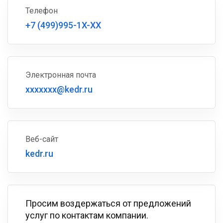
Телефон
+7 (499)995-1X-XX
Электронная почта
xxxxxxx@kedr.ru
Веб-сайт
kedr.ru
Просим воздержаться от предложений
услуг по контактам компании.