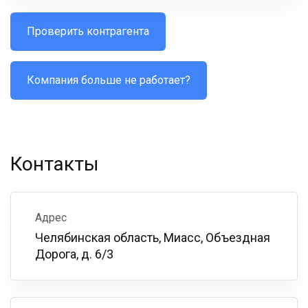
Проверить контрагента
Компания больше не работает?
Контакты
Адрес
Челябинская область, Миасс, Объездная
Дорога, д. 6/3