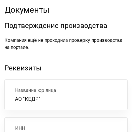
Документы
Подтверждение производства
Компания ещё не проходила проверку производства
на портале.
Реквизиты
Название юр лица
АО "КЕДР"
ИНН