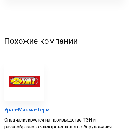
фамилия
Похожие компании
Урал-Микма-Терм
Специализируется на производстве ТЭН и
разнообразного электротеплового оборудования,