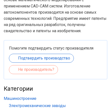
применением CAD-CAM систем. Изготовление
автокомпонентов производится на основе самых
современных технологий. Предприятие имеет патенты
на ряд оригинальных разработок, получены
свидетельство и патенты на изобретения.
Помогите подтвердить статус производителя
Подтвердить производство
Не производитель?
Категории
Машиностроение
Электромеханические заводы