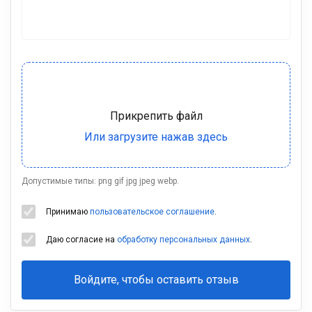
Допустимые типы: png gif jpg jpeg webp.
Принимаю
пользовательское соглашение
.
Даю согласие на
обработку персональных данных
.
Войдите, чтобы оставить отзыв
Ваша