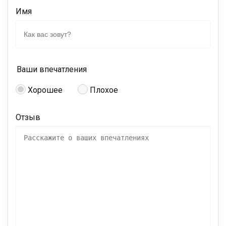
Имя
Ваши впечатления
Хорошее
Плохое
Отзыв