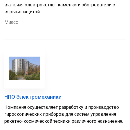
включая электрокотлы, каменки и обогреватели с
взрывозащитой
Миасс
НПО Электромеханики
Компания осуществляет разработку и производство
гироскопических приборов для систем управления
ракетно-космической техники различного назначения.