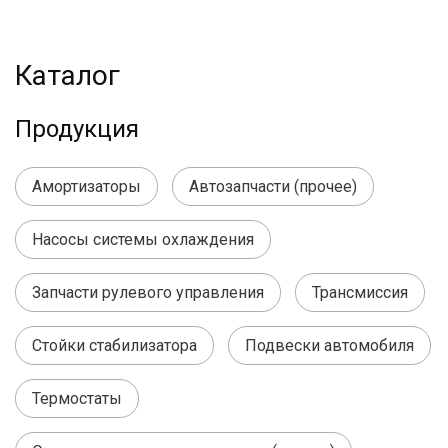
Каталог
Продукция
Амортизаторы
Автозапчасти (прочее)
Насосы системы охлаждения
Запчасти рулевого управления
Трансмиссия
Стойки стабилизатора
Подвески автомобиля
Термостаты