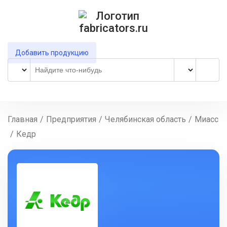
Добавить продукцию
Главная
/
Предприятия
/
Челябинская область
/
Миасс
/
Кедр