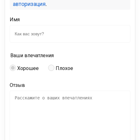
авторизация
.
Имя
Ваши впечатления
Хорошее
Плохое
Отзыв