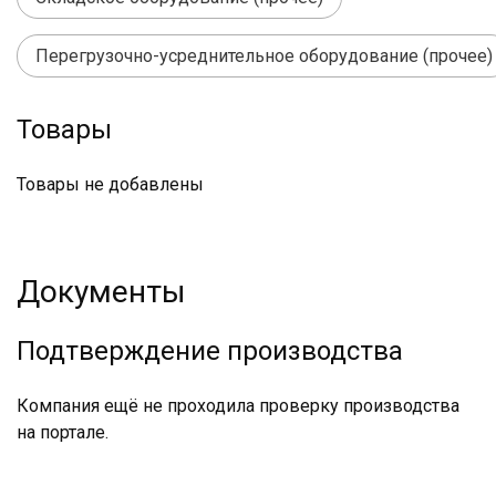
Перегрузочно-усреднительное оборудование (прочее)
Товары
Товары не добавлены
Документы
Подтверждение производства
Компания ещё не проходила проверку производства
на портале.