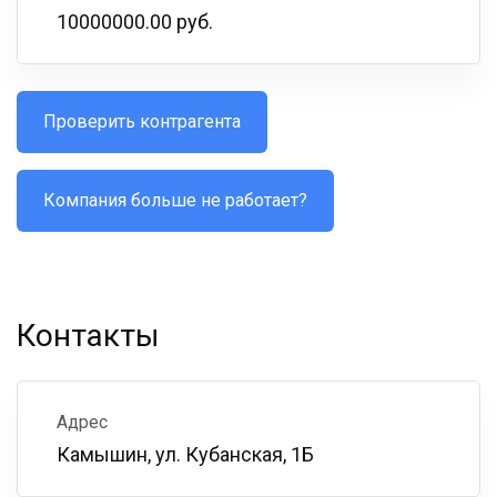
10000000.00 руб.
Проверить контрагента
Компания больше не работает?
Контакты
Адрес
Камышин, ул. Кубанская, 1Б