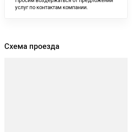
Просим воздержаться от предложений
услуг по контактам компании.
Схема проезда