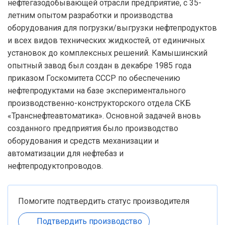
нефтегазодобывающей отрасли предприятие, с 35-
летним опытом разработки и производства
оборудования для погрузки/выгрузки нефтепродуктов
и всех видов технических жидкостей, от единичных
установок до комплексных решений. Камышинский
опытный завод был создан в декабре 1985 года
приказом Госкомитета СССР по обеспечению
нефтепродуктами на базе экспериментального
производственно-конструкторского отдела СКБ
«Транснефтеавтоматика». Основной задачей вновь
созданного предприятия было производство
оборудования и средств механизации и
автоматизации для нефтебаз и
нефтепродуктопроводов.
Помогите подтвердить статус производителя
Подтвердить производство