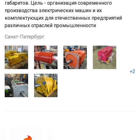
габаритов. Цель - организация современного
производства электрических машин и их
комплектующих для отечественных предприятий
различных отраслей промышленности
Санкт-Петербург
+2