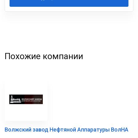
Ваша
фамилия
Похожие компании
Волжский завод Нефтяной Аппаратуры ВолНА