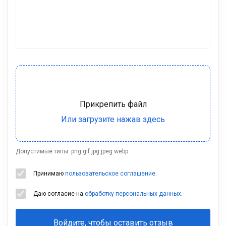
Допустимые типы: png gif jpg jpeg webp.
Принимаю
пользовательское соглашение
.
Даю согласие на
обработку персональных данных
.
Войдите, чтобы оставить отзыв