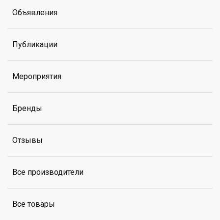
Объявления
Публикации
Мероприятия
Бренды
Отзывы
Все производители
Все товары