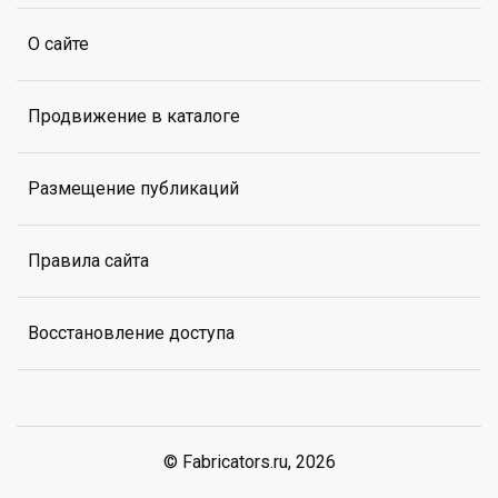
О сайте
Продвижение в каталоге
Размещение публикаций
Правила сайта
Восстановление доступа
© Fabricators.ru, 2026