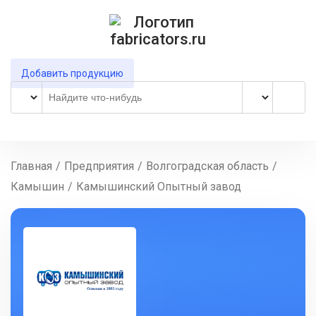
Добавить продукцию
Главная
/
Предприятия
/
Волгоградская область
/
Камышин
/
Камышинский Опытный завод