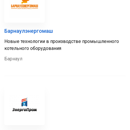
Барнаулэнергомаш
Новые технологии в производстве промышленного
котельного оборудования
Барнаул