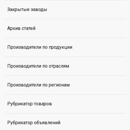
Закрытые заводы
Архив статей
Производители по продукции
Производители по отраслям
Производители по регионам
Рубрикатор товаров
Рубрикатор объявлений