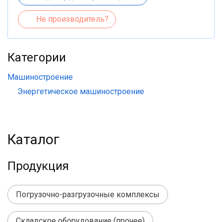
Не производитель?
Категории
Машиностроение
Энергетическое машиностроение
Каталог
Продукция
Погрузочно-разгрузочные комплексы
Складское оборудование (прочее)