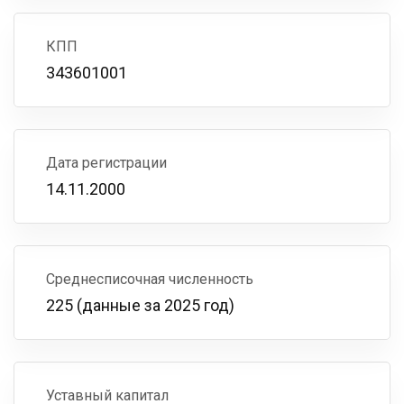
КПП
343601001
Дата регистрации
14.11.2000
Среднесписочная численность
225 (данные за 2025 год)
Уставный капитал