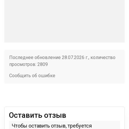
Последнее обновление 28.07.2026 г., количество
просмотров: 2809
Сообщить об ошибке
Оставить отзыв
Чтобы оставить отзыв, требуется