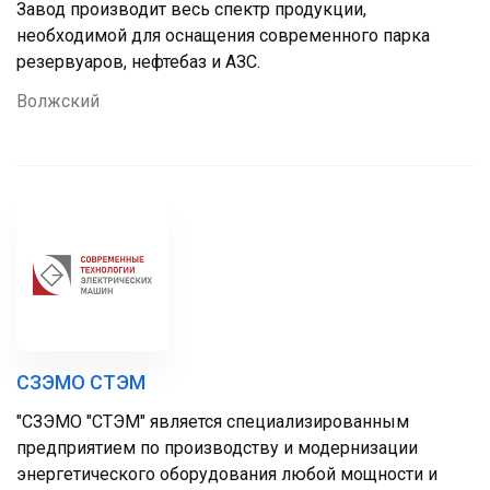
Завод производит весь спектр продукции,
необходимой для оснащения современного парка
резервуаров, нефтебаз и АЗС.
Волжский
СЗЭМО СТЭМ
"СЗЭМО "СТЭМ" является специализированным
предприятием по производству и модернизации
энергетического оборудования любой мощности и