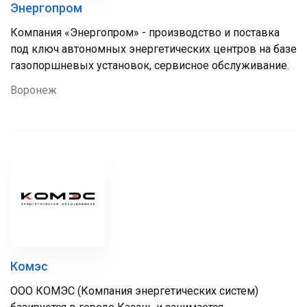
Энергопром
Компания «Энергопром» - производство и поставка
под ключ автономных энергетических центров на базе
газопоршневых установок, сервисное обслуживание.
Воронеж
Комэс
ООО КОМЭС (Компания энергетических систем)