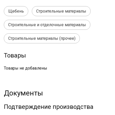
Щебень
Строительные материалы
Строительные и отделочные материалы
Строительные материалы (прочее)
Товары
Товары не добавлены
Документы
Подтверждение производства