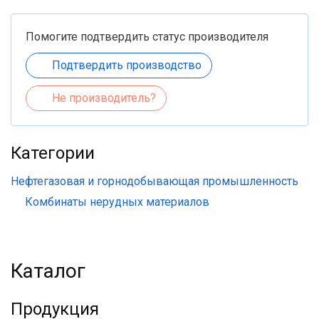
Помогите подтвердить статус производителя
Подтвердить производство
Не производитель?
Категории
Нефтегазовая и горнодобывающая промышленность
Комбинаты нерудных материалов
Каталог
Продукция