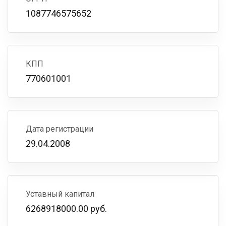
1087746575652
КПП
770601001
Дата регистрации
29.04.2008
Уставный капитал
6268918000.00 руб.