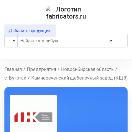
Добавить продукцию
Главная
/
Предприятия
/
Новосибирская область
/
с. Буготак
/
Камнереченский щебеночный завод (КЩЗ)