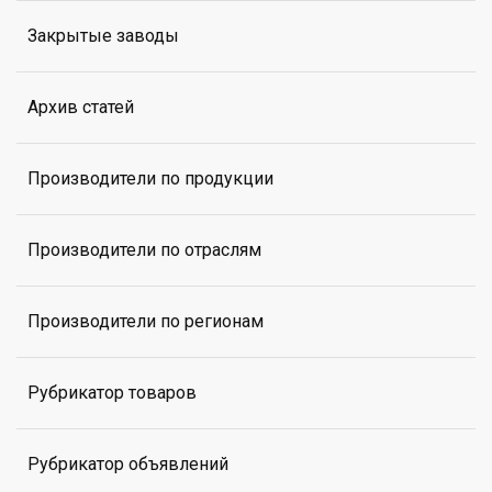
Закрытые заводы
Архив статей
Производители по продукции
Производители по отраслям
Производители по регионам
Рубрикатор товаров
Рубрикатор объявлений