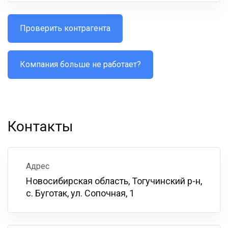
Проверить контрагента
Компания больше не работает?
Контакты
Адрес
Новосибирская область, Тогучинский р-н,
с. Буготак, ул. Сопочная, 1