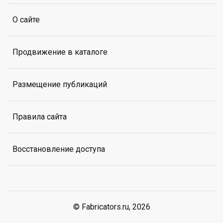
О сайте
Продвижение в каталоге
Размещение публикаций
Правила сайта
Восстановление доступа
© Fabricators.ru, 2026