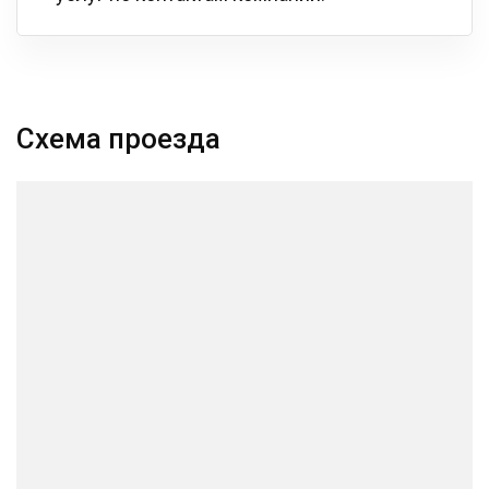
Схема проезда