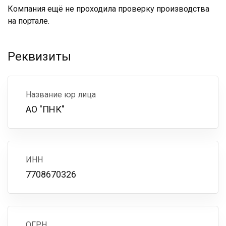
Компания ещё не проходила проверку производства
на портале.
Реквизиты
Название юр лица
АО "ПНК"
ИНН
7708670326
ОГРН