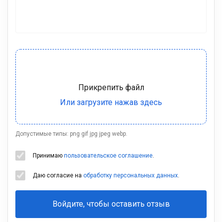
Допустимые типы: png gif jpg jpeg webp.
Принимаю
пользовательское соглашение
.
Даю согласие на
обработку персональных данных
.
Войдите, чтобы оставить отзыв