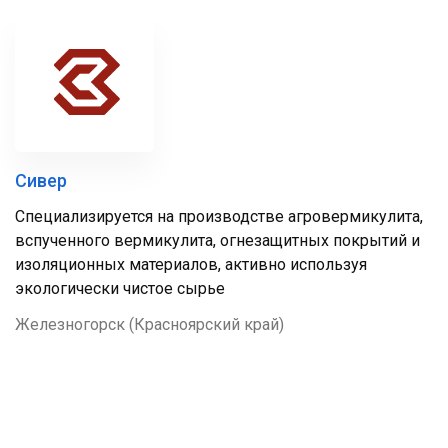
Сивер
Специализируется на производстве агровермикулита,
вспученного вермикулита, огнезащитных покрытий и
изоляционных материалов, активно используя
экологически чистое сырье
Железногорск (Красноярский край)