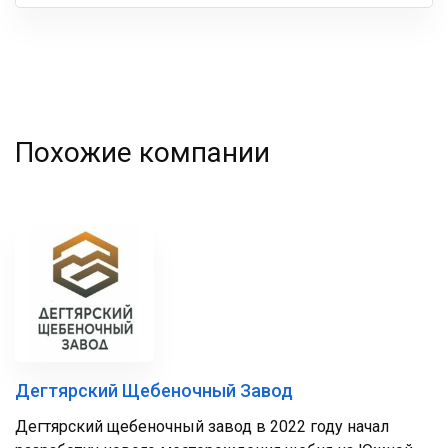
Ваша
фамилия
Похожие компании
Дегтярский Щебеночный Завод
Дегтярский щебеночный завод в 2022 году начал