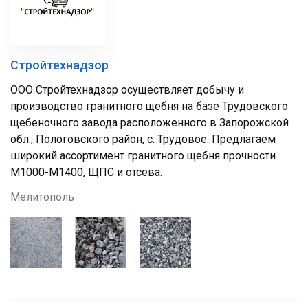
Стройтехнадзор
ООО Стройтехнадзор осуществляет добычу и
производство гранитного щебня на базе Трудовского
щебеночного завода расположенного в Запорожской
обл., Пологовского район, с. Трудовое. Предлагаем
широкий ассортимент гранитного щебня прочности
М1000-М1400, ЩПС и отсева.
Мелитополь