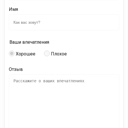
Имя
Ваши впечатления
Хорошее
Плохое
Отзыв