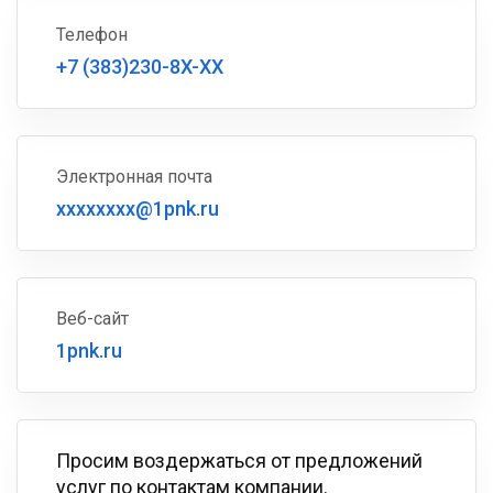
Телефон
+7 (383)230-8X-XX
Электронная почта
xxxxxxxx@1pnk.ru
Веб-сайт
1pnk.ru
Просим воздержаться от предложений
услуг по контактам компании.