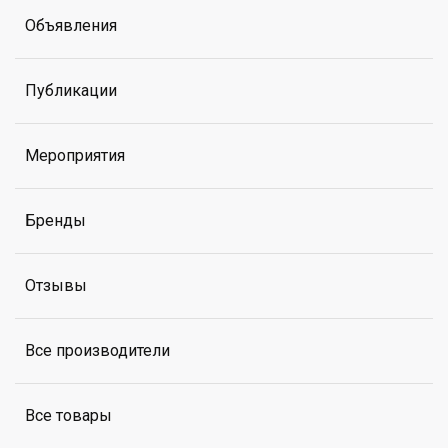
Объявления
Публикации
Мероприятия
Бренды
Отзывы
Все производители
Все товары