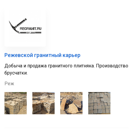
Режевской гранитный карьер
Добыча и продажа гранитного плитняка. Производство
брусчатки.
Реж