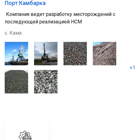
Порт Камбарка
Компания ведет разработку месторождений с
последующей реализацией НСМ
с. Кама
+1