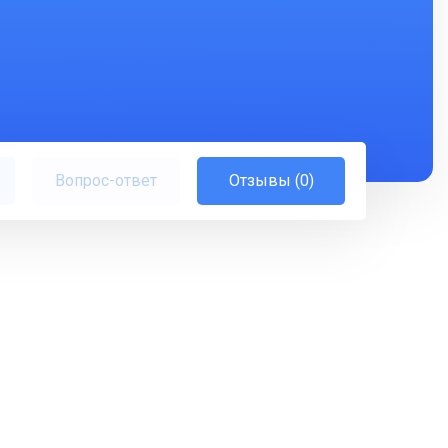
Вопрос-ответ
Отзывы (0)