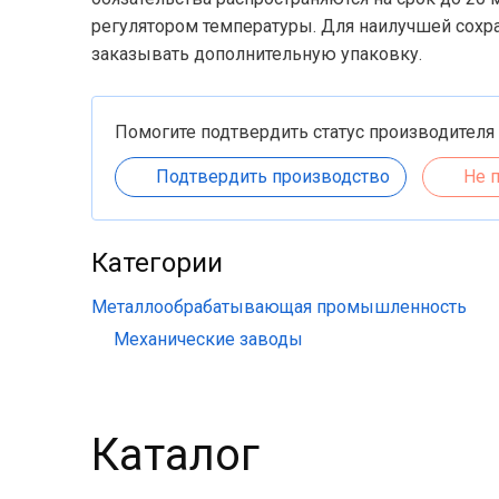
регулятором температуры. Для наилучшей сохр
заказывать дополнительную упаковку.
Помогите подтвердить статус производителя
Подтвердить производство
Не 
Категории
Металлообрабатывающая промышленность
Механические заводы
Каталог