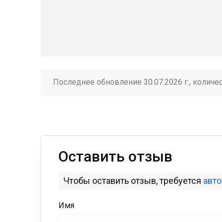
Последнее обновление 30.07.2026 г., количе
Оставить отзыв
Чтобы оставить отзыв, требуется
авт
Имя