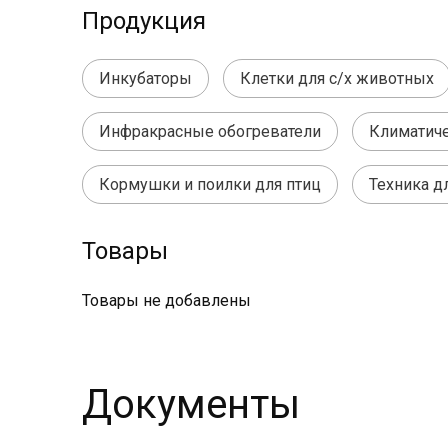
Продукция
Инкубаторы
Клетки для с/х животных
Инфракрасные обогреватели
Климатиче
Кормушки и поилки для птиц
Техника д
Товары
Товары не добавлены
Документы