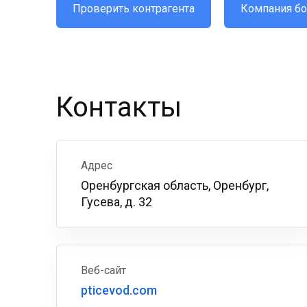
Проверить контрагента
Компания бо
Контакты
Адрес
Оренбургская область, Оренбург,
Гусева, д. 32
Веб-сайт
pticevod.com