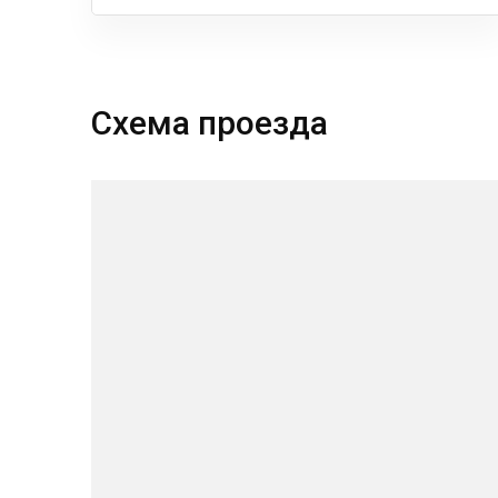
Схема проезда