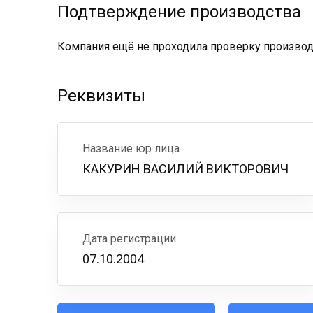
Подтверждение производства
Компания ещё не проходила проверку производс
Реквизиты
Название юр лица
КАКУРИН ВАСИЛИЙ ВИКТОРОВИЧ
Дата регистрации
07.10.2004