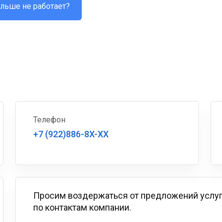
льше не работает?
Телефон
+7 (922)886-8X-XX
Просим воздержаться от предложений услу
по контактам компании.