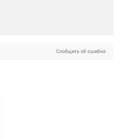
Сообщить об ошибке