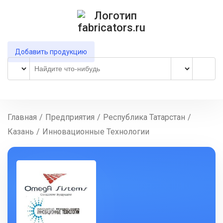
Добавить продукцию
Главная
/
Предприятия
/
Республика Татарстан
/
Казань
/
Инновационные Технологии