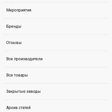
Мероприятия
Бренды
Отзывы
Все производители
Все товары
Закрытые заводы
Архив статей