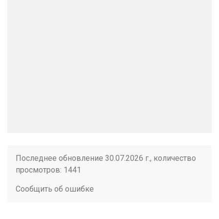
Последнее обновление 30.07.2026 г., количество
просмотров: 1441
Сообщить об ошибке