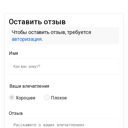
Оставить отзыв
Чтобы оставить отзыв, требуется
авторизация
.
Имя
Ваши впечатления
Хорошее
Плохое
Отзыв