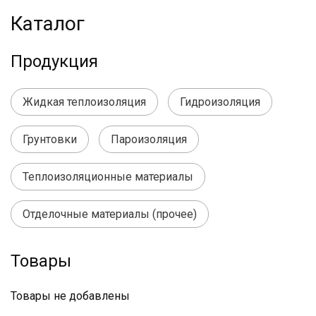
Каталог
Продукция
Жидкая теплоизоляция
Гидроизоляция
Грунтовки
Пароизоляция
Теплоизоляционные материалы
Отделочные материалы (прочее)
Товары
Товары не добавлены