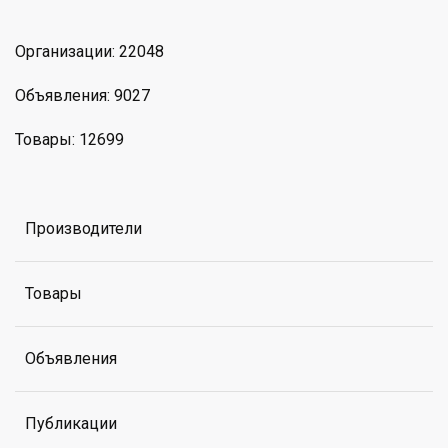
Организации: 22048
Объявления: 9027
Товары: 12699
Производители
Товары
Объявления
Публикации