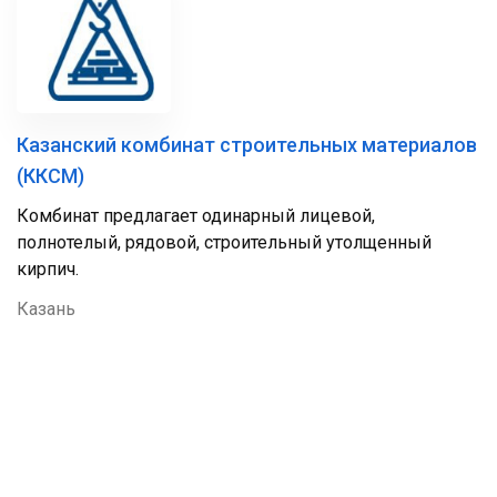
Казанский комбинат строительных материалов
(ККСМ)
Комбинат предлагает одинарный лицевой,
полнотелый, рядовой, строительный утолщенный
кирпич.
Казань