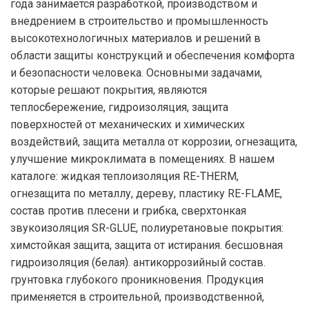
года занимается разработкой, производством и
внедрением в строительство и промышленность
высокотехнологичных материалов и решений в
области защиты конструкций и обеспечения комфорта
и безопасности человека. Основными задачами,
которые решают покрытия, являются
теплосбережение, гидроизоляция, защита
поверхностей от механических и химических
воздействий, защита металла от коррозии, огнезащита,
улучшение микроклимата в помещениях. В нашем
каталоге: жидкая теплоизоляция RE-THERM,
огнезащита по металлу, дереву, пластику RE-FLAME,
состав против плесени и грибка, сверхтонкая
звукоизоляция SR-GLUE, полиуретановые покрытия:
химстойкая защита, защита от истирания. бесшовная
гидроизоляция (белая). антикоррозийный состав.
грунтовка глубокого проникновения. Продукция
применяется в строительной, производственной,