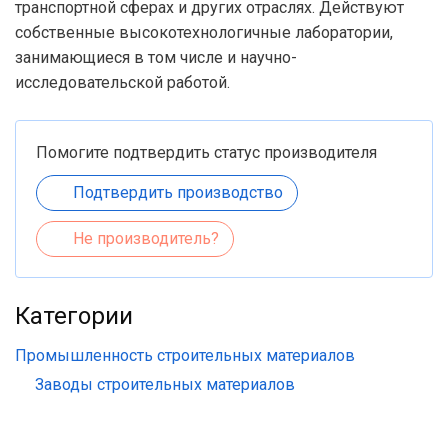
транспортной сферах и других отраслях. Действуют
собственные высокотехнологичные лаборатории,
занимающиеся в том числе и научно-
исследовательской работой.
Помогите подтвердить статус производителя
Подтвердить производство
Не производитель?
Категории
Промышленность строительных материалов
Заводы строительных материалов