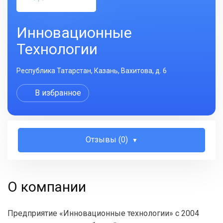
Инновационные
Технологии
Республика Татарстан, Казань, Вахитова, д. 6
В избранное
Отзывы (0)
О компании
Предприятие «Инновационные технологии» с 2004