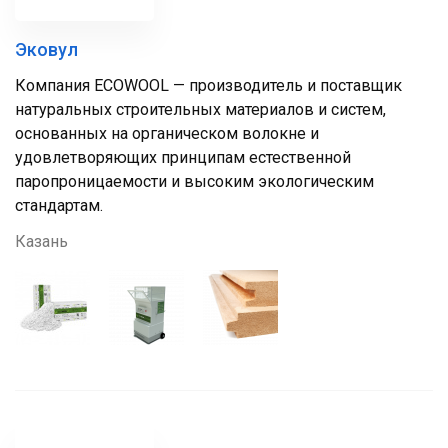
Эковул
Компания ECOWOOL — производитель и поставщик
натуральных строительных материалов и систем,
основанных на органическом волокне и
удовлетворяющих принципам естественной
паропроницаемости и высоким экологическим
стандартам.
Казань