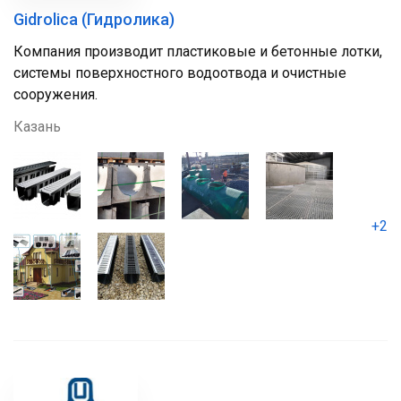
Gidrolica (Гидролика)
Компания производит пластиковые и бетонные лотки,
системы поверхностного водоотвода и очистные
сооружения.
Казань
+2