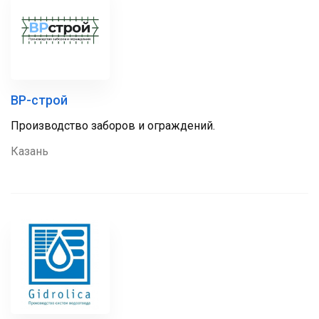
ВР-строй
Производство заборов и ограждений.
Казань