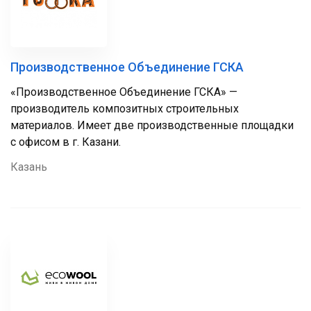
Производственное Объединение ГСКА
«Производственное Объединение ГСКА» —
производитель композитных строительных
материалов. Имеет две производственные площадки
с офисом в г. Казани.
Казань