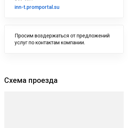
inn-t.promportal.su
Просим воздержаться от предложений
услуг по контактам компании.
Схема проезда