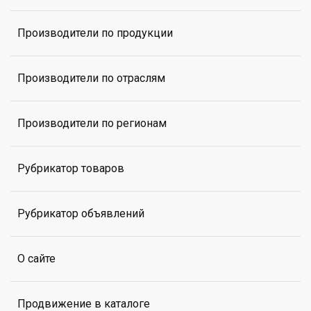
Производители по продукции
Производители по отраслям
Производители по регионам
Рубрикатор товаров
Рубрикатор объявлений
О сайте
Продвижение в каталоге