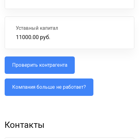
Уставный капитал
11000.00 руб.
Проверить контрагента
Компания больше не работает?
Контакты