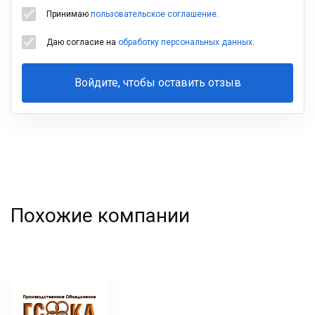
Принимаю
пользовательское соглашение
.
Даю согласие на
обработку персональных данных
.
Войдите, чтобы оставить отзыв
Ваша
фамилия
Похожие компании