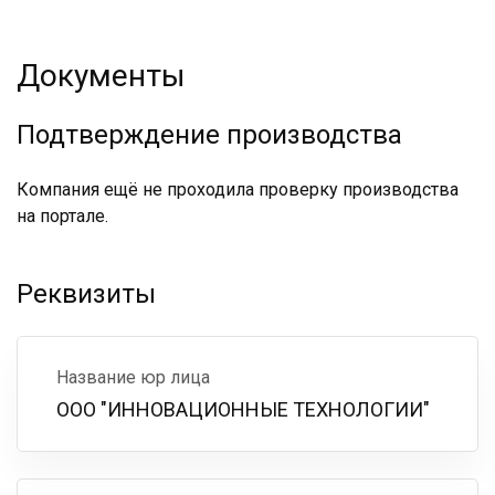
Документы
Подтверждение производства
Компания ещё не проходила проверку производства
на портале.
Реквизиты
Название юр лица
ООО "ИННОВАЦИОННЫЕ ТЕХНОЛОГИИ"