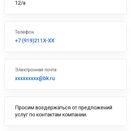
12/а
Телефон
+7 (919)211X-XX
Электронная почта
xxxxxxxxx@bk.ru
Просим воздержаться от предложений
услуг по контактам компании.