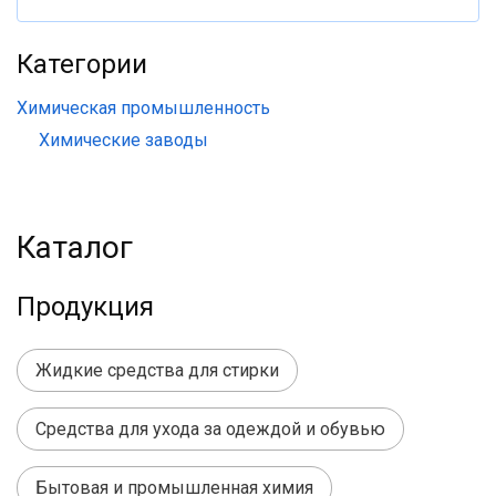
Категории
Химическая промышленность
Химические заводы
Каталог
Продукция
Жидкие средства для стирки
Средства для ухода за одеждой и обувью
Бытовая и промышленная химия