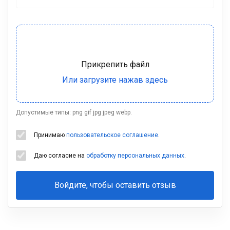
Допустимые типы: png gif jpg jpeg webp.
Принимаю
пользовательское соглашение
.
Даю согласие на
обработку персональных данных
.
Войдите, чтобы оставить отзыв
Ваша
фамилия