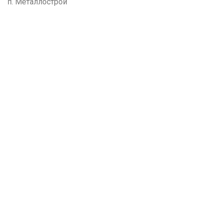
п. Металлострой