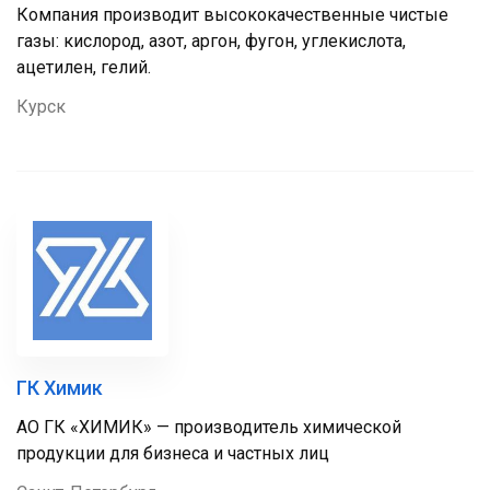
Компания производит высококачественные чистые
газы: кислород, азот, аргон, фугон, углекислота,
ацетилен, гелий.
Курск
ГК Химик
АО ГК «ХИМИК» — производитель химической
продукции для бизнеса и частных лиц