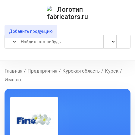
Добавить продукцию
Главная
/
Предприятия
/
Курская область
/
Курск
/
Импэкс