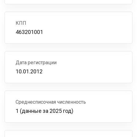
КПП
463201001
Дата регистрации
10.01.2012
Среднесписочная численность
1 (данные за 2025 год)