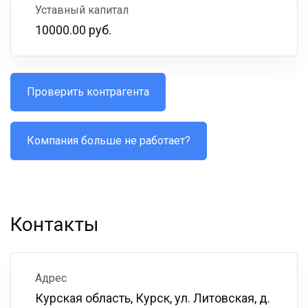
Уставный капитал
10000.00 руб.
Проверить контрагента
Компания больше не работает?
Контакты
Адрес
Курская область, Курск, ул. Литовская, д.