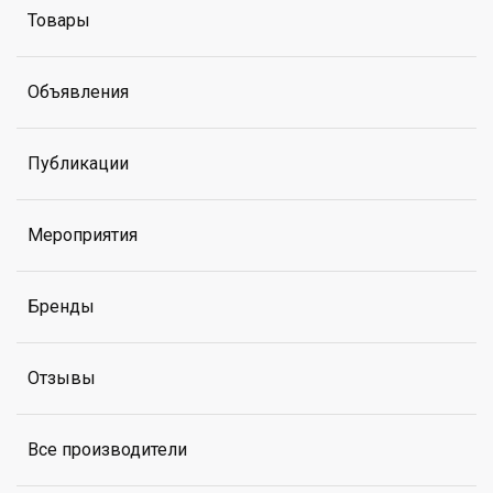
Товары
Объявления
Публикации
Мероприятия
Бренды
Отзывы
Все производители