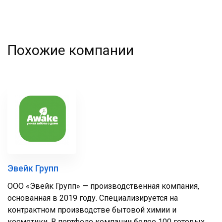
Похожие компании
Эвейк Групп
ООО «Эвейк Групп» — производственная компания,
основанная в 2019 году. Специализируется на
контрактном производстве бытовой химии и
косметики. В портфеле компании более 100 готовых