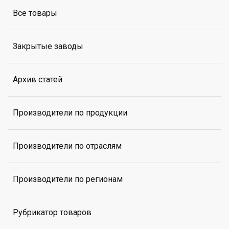
Все товары
Закрытые заводы
Архив статей
Производители по продукции
Производители по отраслям
Производители по регионам
Рубрикатор товаров