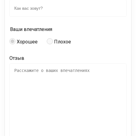
Ваши впечатления
Хорошее
Плохое
Отзыв