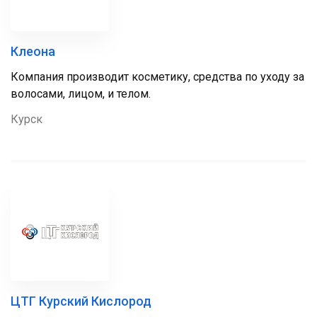
Клеона
Компания производит косметику, средства по уходу за
волосами, лицом, и телом.
Курск
ЦТГ Курский Кислород