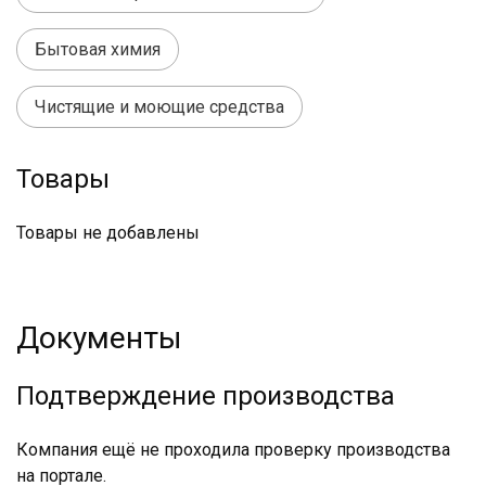
Бытовая химия
Чистящие и моющие средства
Товары
Товары не добавлены
Документы
Подтверждение производства
Компания ещё не проходила проверку производства
на портале.