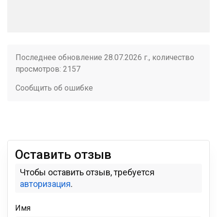
Последнее обновление 28.07.2026 г., количество
просмотров: 2157
Сообщить об ошибке
Оставить отзыв
Чтобы оставить отзыв, требуется
авторизация
.
Имя