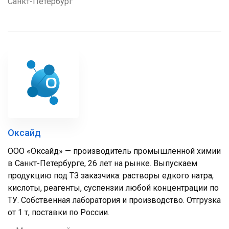
Санкт-Петербург
Оксайд
ООО «Оксайд» — производитель промышленной химии
в Санкт-Петербурге, 26 лет на рынке. Выпускаем
продукцию под ТЗ заказчика: растворы едкого натра,
кислоты, реагенты, суспензии любой концентрации по
ТУ. Собственная лаборатория и производство. Отгрузка
от 1 т, поставки по России.