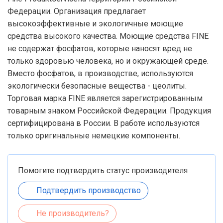
Федерации. Организация предлагает
высокоэффективные и экологичные моющие
средства высокого качества. Моющие средства FINE
не содержат фосфатов, которые наносят вред не
только здоровью человека, но и окружающей среде.
Вместо фосфатов, в производстве, используются
экологически безопасные вещества - цеолиты.
Торговая марка FINE является зарегистрированным
товарным знаком Российской Федерации. Продукция
сертифицирована в России. В работе используются
только оригинальные немецкие компоненты.
Помогите подтвердить статус производителя
Подтвердить производство
Не производитель?