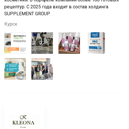
рецептур. С 2025 года входит в состав холдинга
SUPPLEMENT GROUP.
Курск