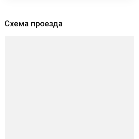
Схема проезда