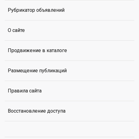
Рубрикатор объявлений
О сайте
Продвижение в каталоге
Размещение публикаций
Правила сайта
Восстановление доступа