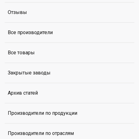
Отзывы
Все производители
Все товары
Закрытые заводы
Архив статей
Производители по продукции
Производители по отраслям