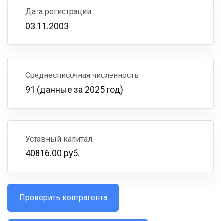
Дата регистрации
03.11.2003
Среднесписочная численность
91 (данные за 2025 год)
Уставный капитал
40816.00 руб.
Проверить контрагента