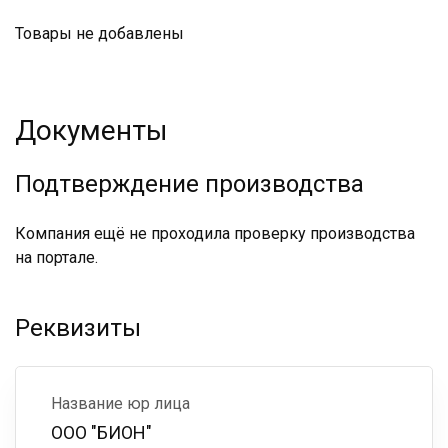
Товары не добавлены
Документы
Подтверждение производства
Компания ещё не проходила проверку производства
на портале.
Реквизиты
Название юр лица
ООО "БИОН"