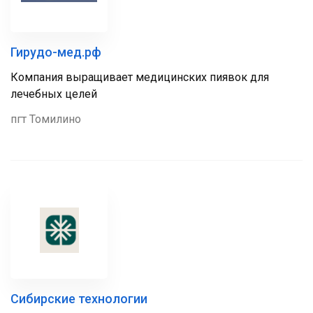
Гирудо-мед.рф
Компания выращивает медицинских пиявок для
лечебных целей
пгт Томилино
Сибирские технологии