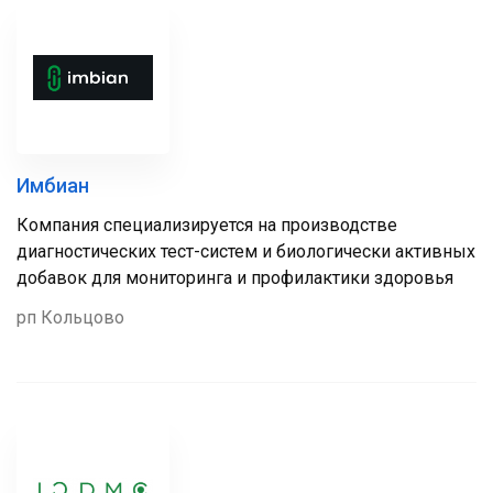
Имбиан
Компания специализируется на производстве
диагностических тест-систем и биологически активных
добавок для мониторинга и профилактики здоровья
рп Кольцово