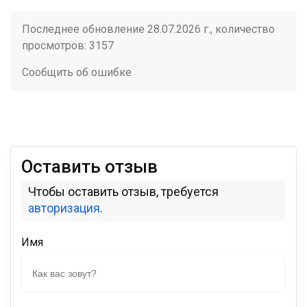
Последнее обновление 28.07.2026 г., количество
просмотров: 3157
Сообщить об ошибке
Оставить отзыв
Чтобы оставить отзыв, требуется
авторизация
.
Имя