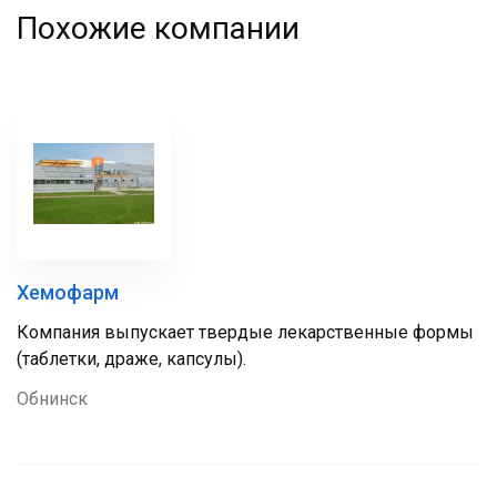
Похожие компании
Хемофарм
Компания выпускает твердые лекарственные формы
(таблетки, драже, капсулы).
Обнинск