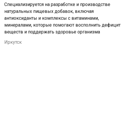
Специализируется на разработке и производстве
натуральных пищевых добавок, включая
антиоксиданты и комплексы с витаминами,
минералами, которые помогают восполнить дефицит
веществ и поддержать здоровье организма
Иркутск