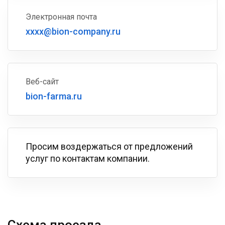
Электронная почта
xxxx@bion-company.ru
Веб-сайт
bion-farma.ru
Просим воздержаться от предложений
услуг по контактам компании.