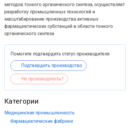
методов тонкого органического синтеза, осуществляет
разработку промышленных технологий и
масштабирование производства активных
фармацевтических субстанций в области тонкого
органического синтеза.
Помогите подтвердить статус производителя
Подтвердить производство
Не производитель?
Категории
Медицинская промышленность
Фармацевтические фабрики