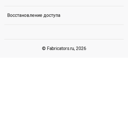
Восстановление доступа
© Fabricators.ru, 2026