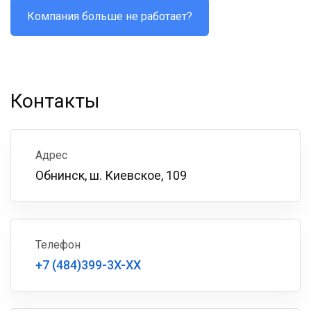
Компания больше не работает?
Контакты
Адрес
Обнинск, ш. Киевское, 109
Телефон
+7 (484)399-3X-XX