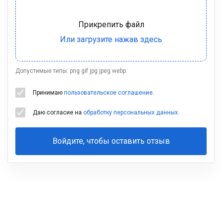
Допустимые типы: png gif jpg jpeg webp.
Принимаю
пользовательское соглашение
.
Даю согласие на
обработку персональных данных
.
Войдите, чтобы оставить отзыв
Ваша
фамилия