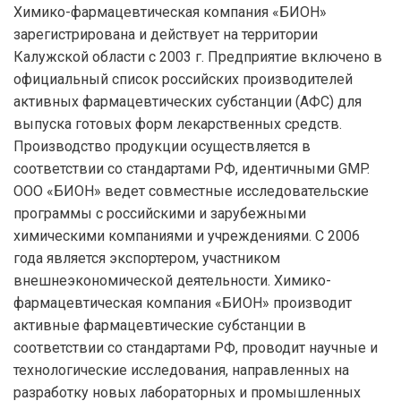
Химико-фармацевтическая компания «БИОН»
зарегистрирована и действует на территории
Калужской области с 2003 г. Предприятие включено в
официальный список российских производителей
активных фармацевтических субстанции (АФС) для
выпуска готовых форм лекарственных средств.
Производство продукции осуществляется в
соответствии со стандартами РФ, идентичными GMP.
ООО «БИОН» ведет совместные исследовательские
программы с российскими и зарубежными
химическими компаниями и учреждениями. С 2006
года является экспортером, участником
внешнеэкономической деятельности. Химико-
фармацевтическая компания «БИОН» производит
активные фармацевтические субстанции в
соответствии со стандартами РФ, проводит научные и
технологические исследования, направленных на
разработку новых лабораторных и промышленных