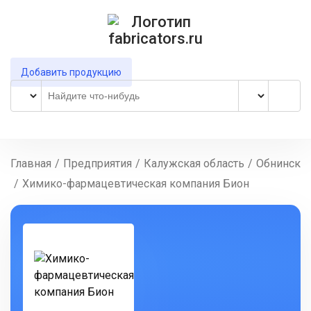
Добавить продукцию
Главная
/
Предприятия
/
Калужская область
/
Обнинск
/
Химико-фармацевтическая компания Бион