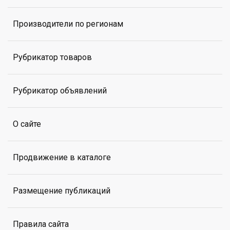
Производители по регионам
Рубрикатор товаров
Рубрикатор объявлений
О сайте
Продвижение в каталоге
Размещение публикаций
Правила сайта