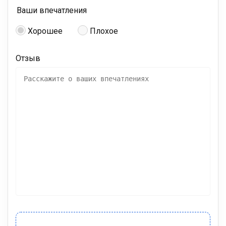
Ваши впечатления
Хорошее
Плохое
Отзыв