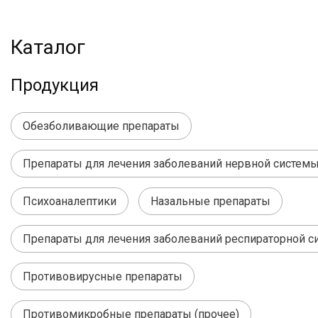
Каталог
Продукция
Обезболивающие препараты
Препараты для лечения заболеваний нервной системы
Психоаналептики
Назальные препараты
Препараты для лечения заболеваний респираторной с
Противовирусные препараты
Противомикробные препараты (прочее)