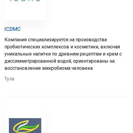
ICDMC
Компания специализируется на производстве
пробиотических комплексов и косметики, включая
уникальные напитки по древним рецептам и крем с
диссимметрированной водой, ориентированы на
восстановление микробиома человека
Тула