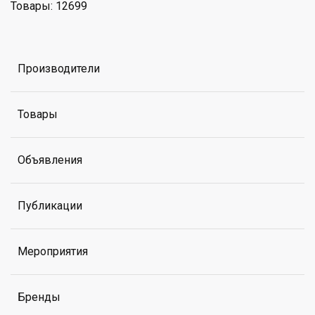
Товары: 12699
Производители
Товары
Объявления
Публикации
Мероприятия
Бренды