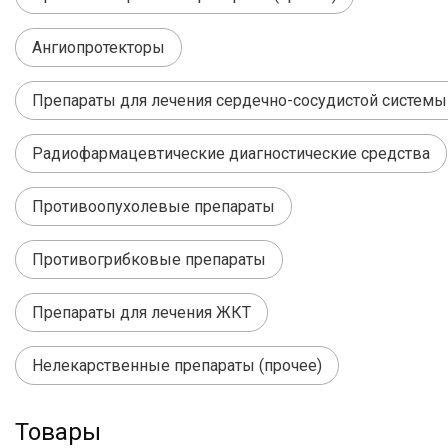
Ангиопротекторы
Препараты для лечения сердечно-сосудистой системы 
Радиофармацевтические диагностические средства
Противоопухолевые препараты
Противогрибковые препараты
Препараты для лечения ЖКТ
Нелекарственные препараты (прочее)
Товары