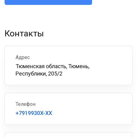
Контакты
Адрес
Тюменская область, Тюмень,
Республики, 205/2
Телефон
+7919930X-XX