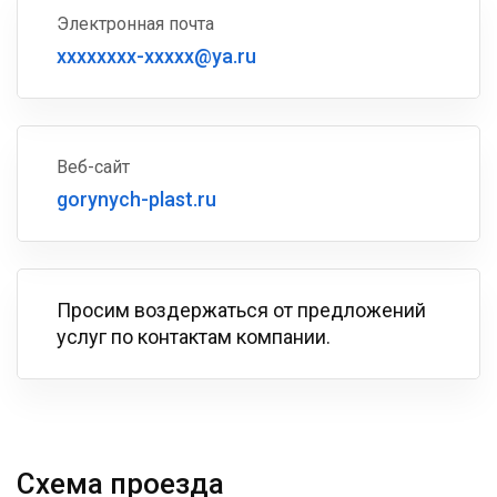
Электронная почта
xxxxxxxx-xxxxx@ya.ru
Веб-сайт
gorynych-plast.ru
Просим воздержаться от предложений
услуг по контактам компании.
Схема проезда