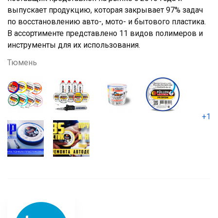
выпускает продукцию, которая закрывает 97% задач
по восстановлению авто-, мото- и бытового пластика.
В ассортименте представлено 11 видов полимеров и
инструменты для их использования.
Тюмень
+1