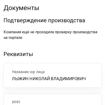
Документы
Подтверждение производства
Компания ещё не проходила проверку производства
на портале.
Реквизиты
Название юр лица
ЛЫЖИН НИКОЛАЙ ВЛАДИМИРОВИЧ
ИНН