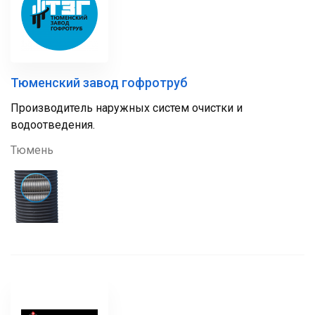
Тюменский завод гофротруб
Производитель наружных систем очистки и
водоотведения.
Тюмень