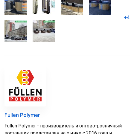
+4
Fullen Polymer
Fullen Polymer - производитель и оптово-розничный
поставщик представлен на рынке с 2016 года и