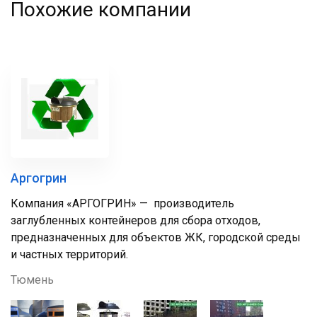
Похожие компании
Аргогрин
Компания «АРГОГРИН» — производитель
заглубленных контейнеров для сбора отходов,
предназначенных для объектов ЖК, городской среды
и частных территорий.
Тюмень