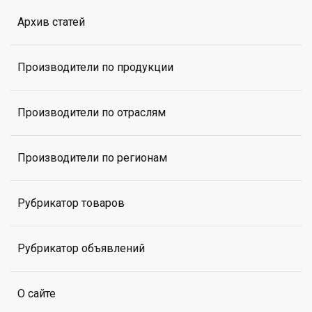
Архив статей
Производители по продукции
Производители по отраслям
Производители по регионам
Рубрикатор товаров
Рубрикатор объявлений
О сайте