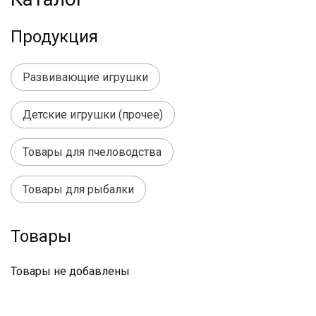
Продукция
Развивающие игрушки
Детские игрушки (прочее)
Товары для пчеловодства
Товары для рыбалки
Товары
Товары не добавлены