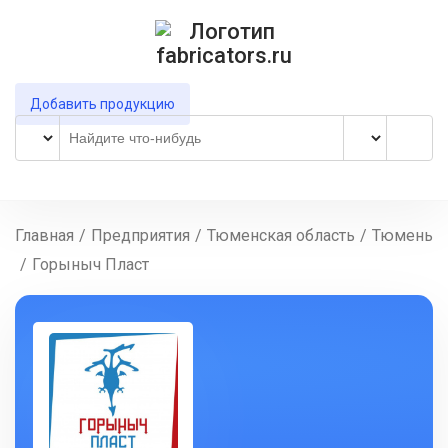
Добавить продукцию
Главная
/
Предприятия
/
Тюменская область
/
Тюмень
/
Горыныч Пласт