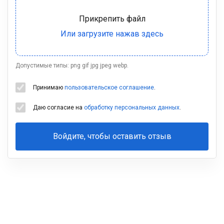
Допустимые типы: png gif jpg jpeg webp.
Принимаю
пользовательское соглашение
.
Даю согласие на
обработку персональных данных
.
Войдите, чтобы оставить отзыв
Ваша
фамилия