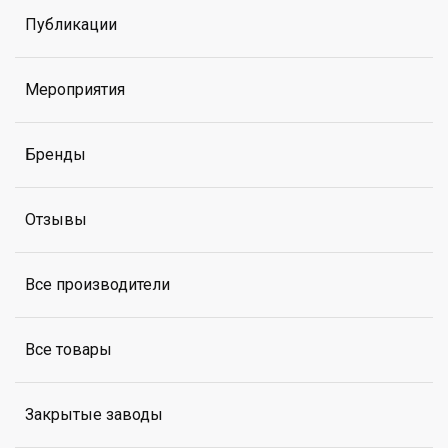
Публикации
Мероприятия
Бренды
Отзывы
Все производители
Все товары
Закрытые заводы