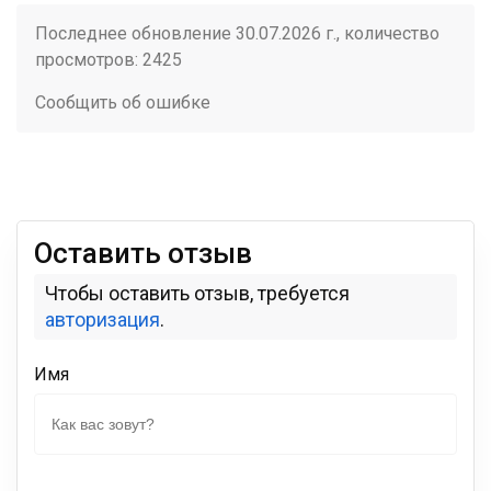
Последнее обновление 30.07.2026 г., количество
просмотров: 2425
Сообщить об ошибке
Оставить отзыв
Чтобы оставить отзыв, требуется
авторизация
.
Имя