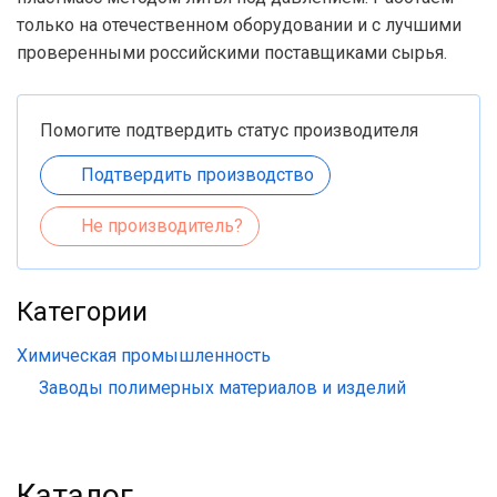
только на отечественном оборудовании и с лучшими
проверенными российскими поставщиками сырья.
Помогите подтвердить статус производителя
Подтвердить производство
Не производитель?
Категории
Химическая промышленность
Заводы полимерных материалов и изделий
Каталог