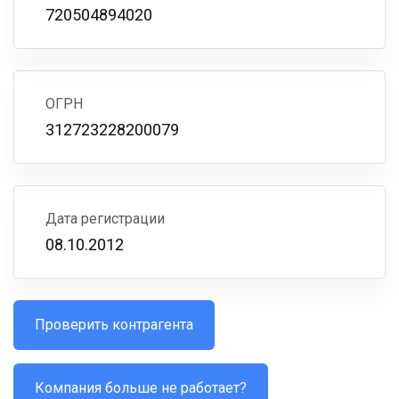
720504894020
ОГРН
312723228200079
Дата регистрации
08.10.2012
Проверить контрагента
Компания больше не работает?