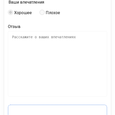
Ваши впечатления
Хорошее
Плохое
Отзыв