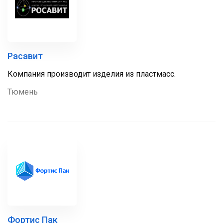
Расавит
Компания производит изделия из пластмасс.
Тюмень
Фортис Пак