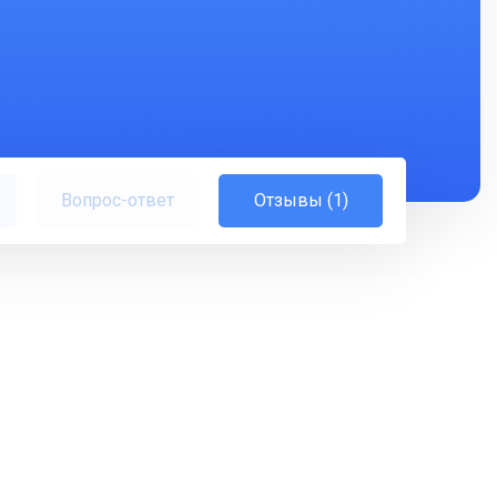
Вопрос-ответ
Отзывы (1)