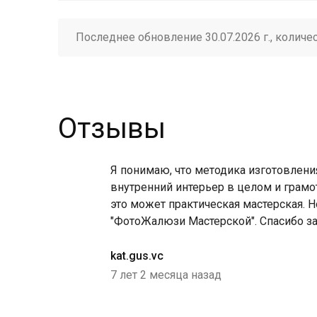
Последнее обновление 30.07.2026 г., количе
Отзывы
Я понимаю, что методика изготовлени
внутренний интерьер в целом и грамо
это может практическая мастерская. 
"ФотоЖалюзи Мастерской". Спасибо за
kat.gus.vc
7 лет 2 месяца назад