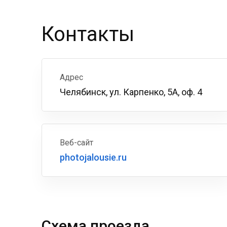
Контакты
Адрес
Челябинск, ул. Карпенко, 5А, оф. 4
Веб-сайт
photojalousie.ru
Схема проезда