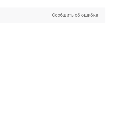
Сообщить об ошибке