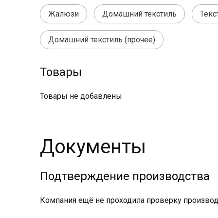
Жалюзи
Домашний текстиль
Текс
Домашний текстиль (прочее)
Товары
Товары не добавлены
Документы
Подтверждение производства
Компания ещё не проходила проверку производс