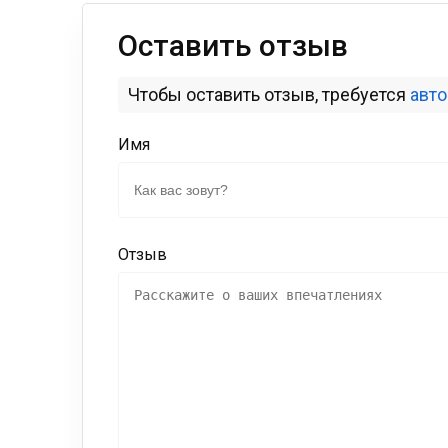
Оставить отзыв
Чтобы оставить отзыв, требуется
авт
Имя
Отзыв