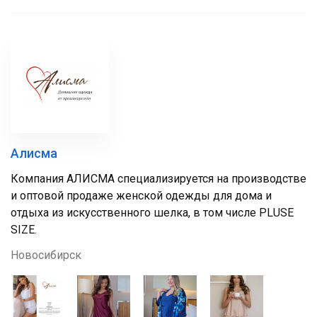
Алисма
Компания АЛИСМА специализируется на производстве
и оптовой продаже женской одежды для дома и
отдыха из искусственного шелка, в том числе PLUSE
SIZE.
Новосибирск