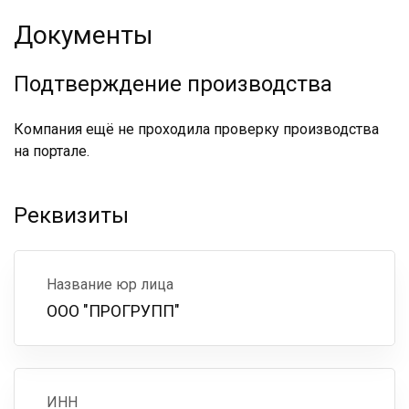
Документы
Подтверждение производства
Компания ещё не проходила проверку производства
на портале.
Реквизиты
Название юр лица
ООО "ПРОГРУПП"
ИНН