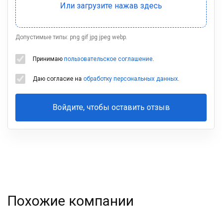
Допустимые типы: png gif jpg jpeg webp.
Принимаю
пользовательское соглашение
.
Даю согласие на
обработку персональных данных
.
Войдите, чтобы оставить отзыв
Ваша
фамилия
Похожие компании