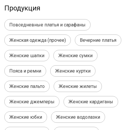
Продукция
Повседневные платья и сарафаны
Женская одежда (прочее)
Вечерние платья
Женские шапки
Женские сумки
Пояса и ремни
Женские куртки
Женские пальто
Женские жилеты
Женские джемперы
Женские кардиганы
Женские юбки
Женские водолазки