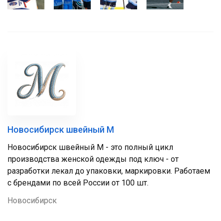
Новосибирск швейный М
Новосибирск швейный М - это полный цикл
производства женской одежды под ключ - от
разработки лекал до упаковки, маркировки. Работаем
с брендами по всей России от 100 шт.
Новосибирск