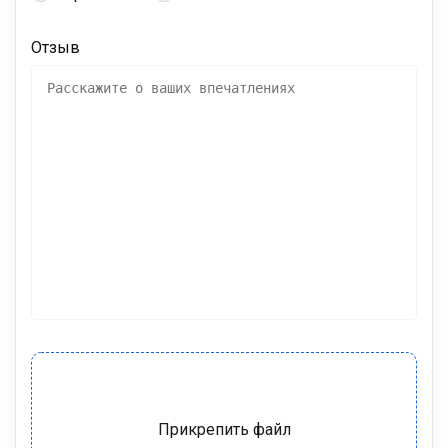
Отзыв