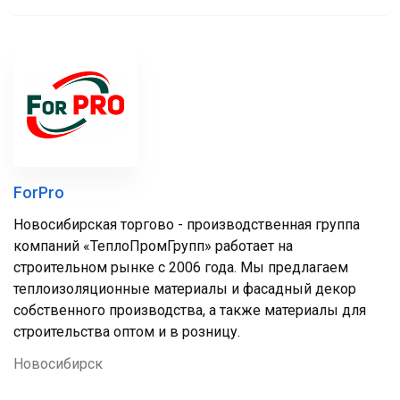
ForPro
Новосибирская торгово - производственная группа
компаний «ТеплоПромГрупп» работает на
строительном рынке с 2006 года. Мы предлагаем
теплоизоляционные материалы и фасадный декор
собственного производства, а также материалы для
строительства оптом и в розницу.
Новосибирск