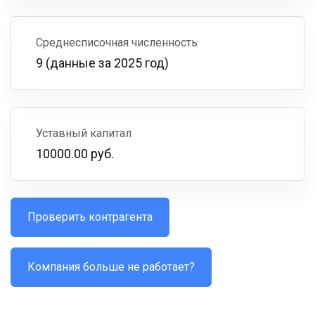
Среднесписочная численность
9 (данные за 2025 год)
Уставный капитал
10000.00 руб.
Проверить контрагента
Компания больше не работает?