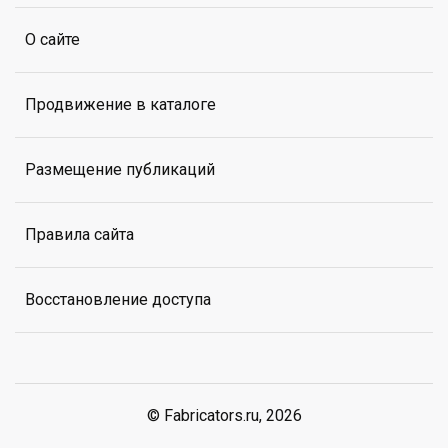
О сайте
Продвижение в каталоге
Размещение публикаций
Правила сайта
Восстановление доступа
© Fabricators.ru, 2026