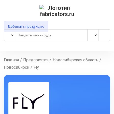
Добавить продукцию
Главная
/
Предприятия
/
Новосибирская область
/
Новосибирск
/
Fly