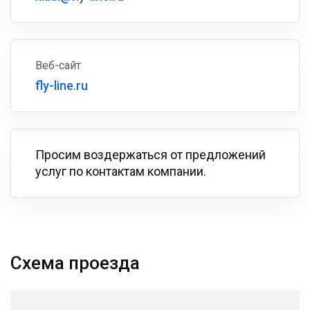
Веб-сайт
fly-line.ru
Просим воздержаться от предложений
услуг по контактам компании.
Схема проезда