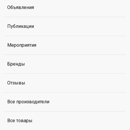
Объявления
Публикации
Мероприятия
Бренды
Отзывы
Все производители
Все товары