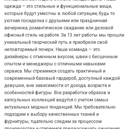
одежда – это стильные и функциональные вещи,
которые будут уместны в любой ситуации, будь то
уютная посиделка с друзьями или праздничная
вечеринка, романтическое свидание или деловой
офисный стиль на работе. За 13 лет работы мы прошли
уникальный творческий путь и приобрели свой
неповторимый почерк. Наша команда — это
дизайнеры с отменным вкусом, швеи с бесценным
опытом и менеджеры с отличными навыками
сервиса. Мы стремимся создать практичный и
современный базовый гардероб, доступный каждой
девушке, вне зависимости от дохода, возраста и
особенностей фигуры. Все разработки образов и
капсульных коллекций ведутся с учетом самых
актуальных модных тенденций. Мы требовательно
подходим к выбору качественных тканей и
фурнитуры, тщательно следим за процессом
производства и стараемся предвосхищать ожидания