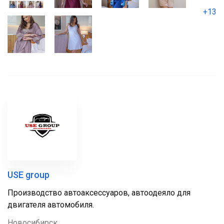
+13
USE group
Производство автоаксессуаров, автоодеяло для
двигателя автомобиля.
Новосибирск