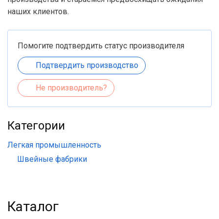
наших клиентов.
Помогите подтвердить статус производителя
Подтвердить производство
Не производитель?
Категории
Легкая промышленность
Швейные фабрики
Каталог