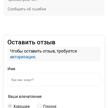
Сообщить об ошибке
Оставить отзыв
Чтобы оставить отзыв, требуется
авторизация
.
Имя
Ваши впечатления
Хорошее
Плохое