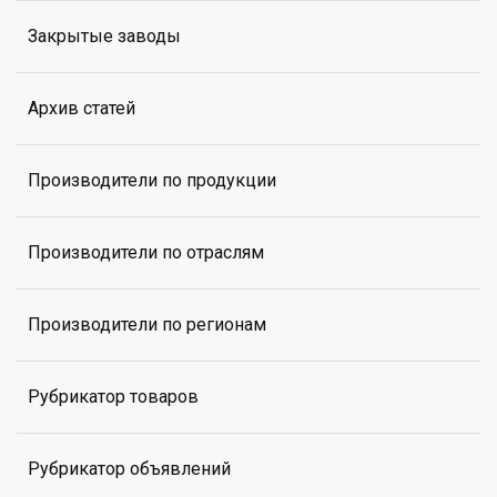
Закрытые заводы
Архив статей
Производители по продукции
Производители по отраслям
Производители по регионам
Рубрикатор товаров
Рубрикатор объявлений