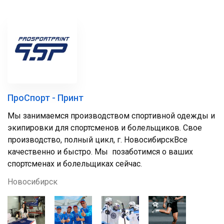
ПроСпорт - Принт
Мы занимаемся производством спортивной одежды и
экипировки для спортсменов и болельщиков. Свое
производство, полный цикл, г. НовосибирскВсе
качественно и быстро. Мы позаботимся о ваших
спортсменах и болельщиках сейчас.
Новосибирск