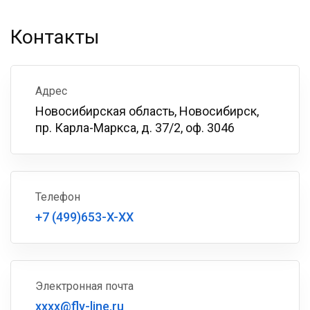
Контакты
Адрес
Новосибирская область, Новосибирск,
пр. Карла-Маркса, д. 37/2, оф. 3046
Телефон
+7 (499)653-X-XX
Электронная почта
xxxx@fly-line.ru