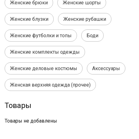
Женские брюки
Женские шорты
Женские блузки
Женские рубашки
Женские футболки и топы
Боди
Женские комплекты одежды
Женские деловые костюмы
Аксессуары
Женская верхняя одежда (прочее)
Товары
Товары не добавлены