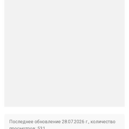
Последнее обновление 28.07.2026 г., количество
просмотров: 531