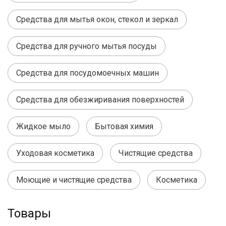
Средства для мытья окон, стекол и зеркал
Средства для ручного мытья посуды
Средства для посудомоечных машин
Средства для обезжиривания поверхностей
Жидкое мыло
Бытовая химия
Уходовая косметика
Чистящие средства
Моющие и чистящие средства
Косметика
Товары