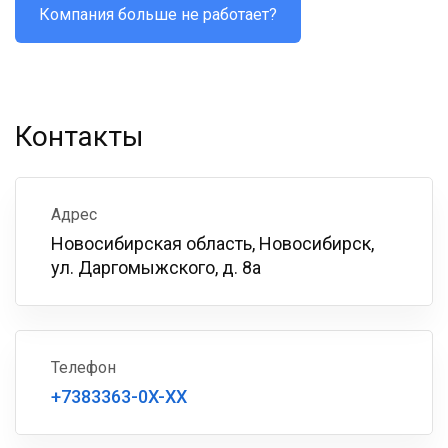
Компания больше не работает?
Контакты
Адрес
Новосибирская область, Новосибирск,
ул. Даргомыжского, д. 8а
Телефон
+7383363-0X-XX