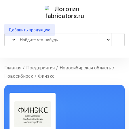
Добавить продукцию
Главная
/
Предприятия
/
Новосибирская область
/
Новосибирск
/
Финэкс