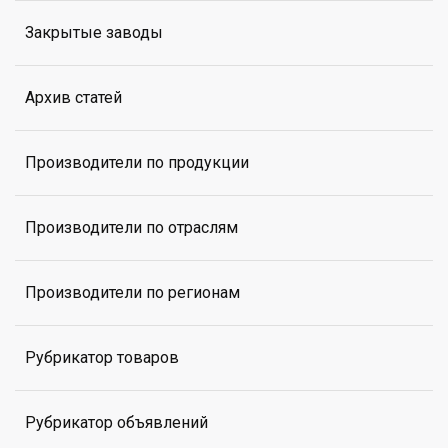
Закрытые заводы
Архив статей
Производители по продукции
Производители по отраслям
Производители по регионам
Рубрикатор товаров
Рубрикатор объявлений