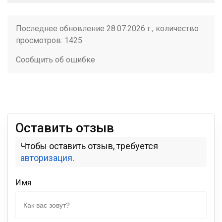
Последнее обновление 28.07.2026 г., количество
просмотров: 1425
Сообщить об ошибке
Оставить отзыв
Чтобы оставить отзыв, требуется
авторизация
.
Имя