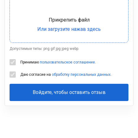
Допустимые типы: png gif jpg jpeg webp.
Принимаю
пользовательское соглашение
.
Даю согласие на
обработку персональных данных
.
Войдите, чтобы оставить отзыв
Ваша
фамилия