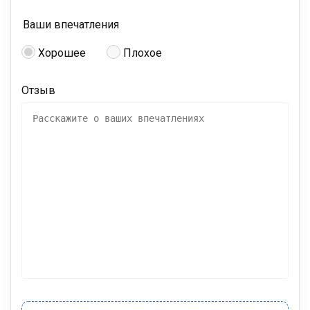
Ваши впечатления
Хорошее
Плохое
Отзыв