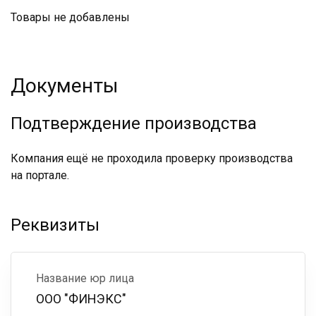
Товары не добавлены
Документы
Подтверждение производства
Компания ещё не проходила проверку производства
на портале.
Реквизиты
Название юр лица
ООО "ФИНЭКС"