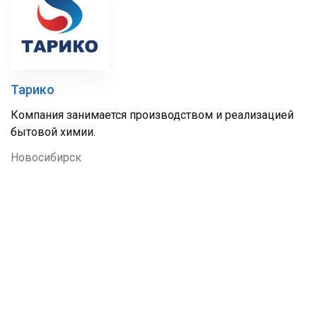
Тарико
Компания занимается производством и реализацией
бытовой химии.
Новосибирск