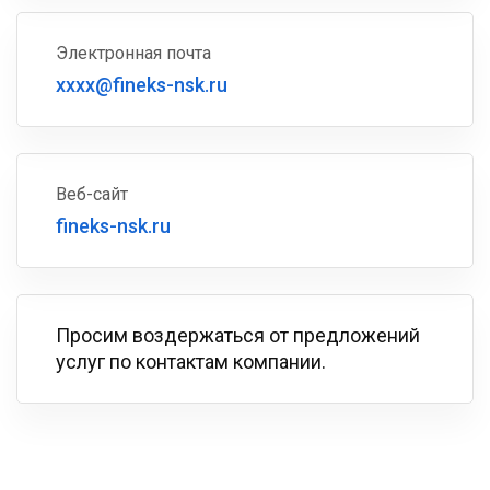
Электронная почта
xxxx@fineks-nsk.ru
Веб-сайт
fineks-nsk.ru
Просим воздержаться от предложений
услуг по контактам компании.