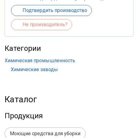
Подтвердить производство
Не производитель?
Категории
Химическая промышленность
Химические заводы
Каталог
Продукция
Моющие средства для уборки