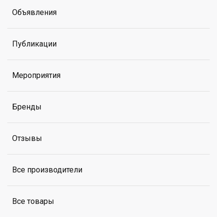
Объявления
Публикации
Мероприятия
Бренды
Отзывы
Все производители
Все товары