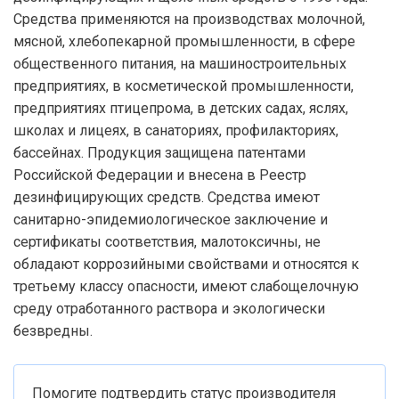
Средства применяются на производствах молочной,
мясной, хлебопекарной промышленности, в сфере
общественного питания, на машиностроительных
предприятиях, в косметической промышленности,
предприятиях птицепрома, в детских садах, яслях,
школах и лицеях, в санаториях, профилакториях,
бассейнах. Продукция защищена патентами
Российской Федерации и внесена в Реестр
дезинфицирующих средств. Средства имеют
санитарно-эпидемиологическое заключение и
сертификаты соответствия, малотоксичны, не
обладают коррозийными свойствами и относятся к
третьему классу опасности, имеют слабощелочную
среду отработанного раствора и экологически
безвредны.
Помогите подтвердить статус производителя