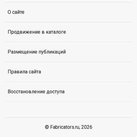
О сайте
Продвижение в каталоге
Размещение публикаций
Правила сайта
Восстановление доступа
© Fabricators.ru, 2026