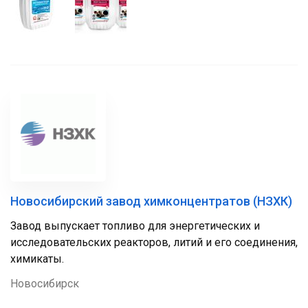
Новосибирский завод химконцентратов (НЗХК)
Завод выпускает топливо для энергетических и
исследовательских реакторов, литий и его соединения,
химикаты.
Новосибирск