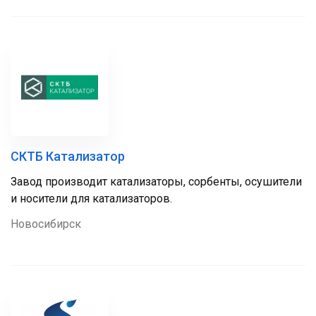
СКТБ Катализатор
Завод производит катализаторы, сорбенты, осушители
и носители для катализаторов.
Новосибирск