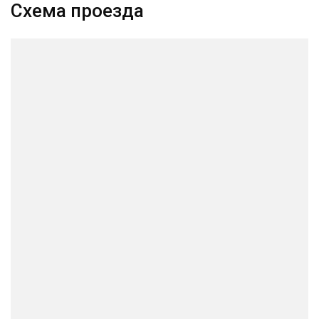
Схема проезда