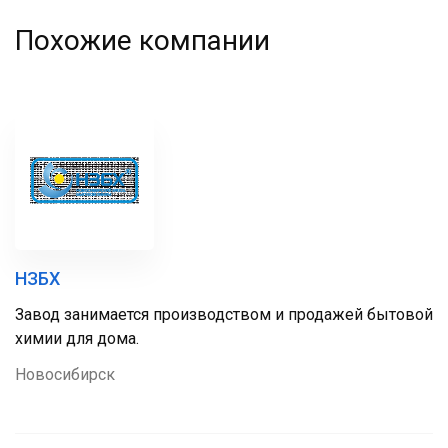
Похожие компании
НЗБХ
Завод занимается производством и продажей бытовой
химии для дома.
Новосибирск