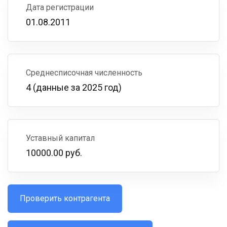
Дата регистрации
01.08.2011
Среднесписочная численность
4 (данные за 2025 год)
Уставный капитал
10000.00 руб.
Проверить контрагента