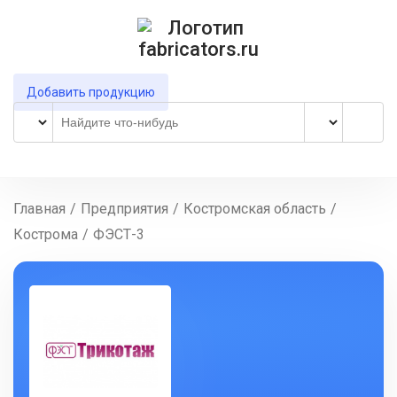
Добавить продукцию
Главная
/
Предприятия
/
Костромская область
/
Кострома
/
ФЭСТ-3