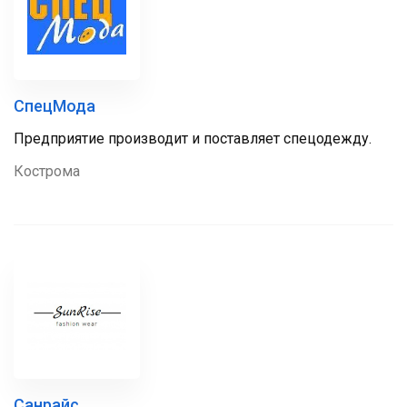
СпецМода
Предприятие производит и поставляет спецодежду.
Кострома
Санрайс