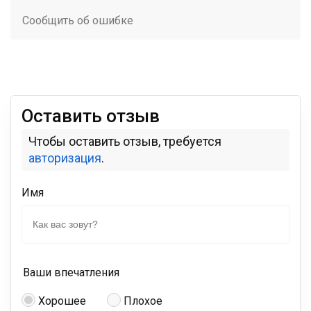
Сообщить об ошибке
Оставить отзыв
Чтобы оставить отзыв, требуется
авторизация
.
Имя
Ваши впечатления
Хорошее
Плохое