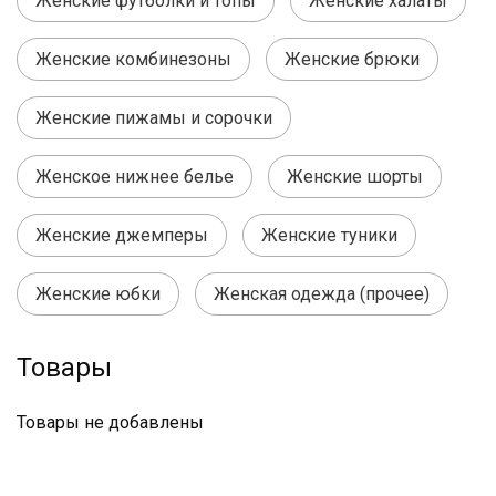
Женские футболки и топы
Женские халаты
Женские комбинезоны
Женские брюки
Женские пижамы и сорочки
Женское нижнее белье
Женские шорты
Женские джемперы
Женские туники
Женские юбки
Женская одежда (прочее)
Товары
Товары не добавлены