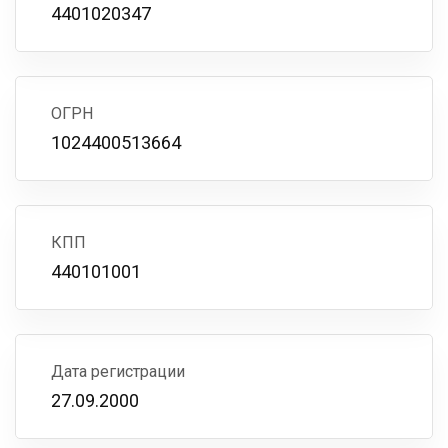
4401020347
ОГРН
1024400513664
КПП
440101001
Дата регистрации
27.09.2000