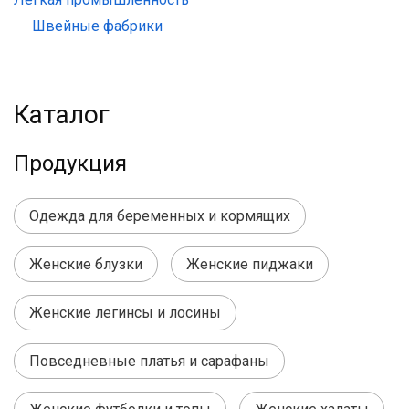
Швейные фабрики
Каталог
Продукция
Одежда для беременных и кормящих
Женские блузки
Женские пиджаки
Женские легинсы и лосины
Повседневные платья и сарафаны