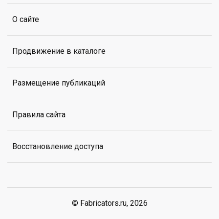
О сайте
Продвижение в каталоге
Размещение публикаций
Правила сайта
Восстановление доступа
© Fabricators.ru, 2026