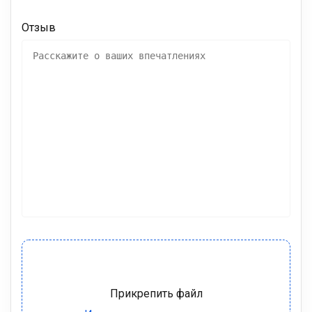
Отзыв