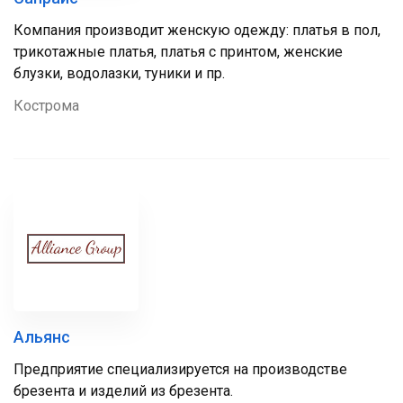
Компания производит женскую одежду: платья в пол,
трикотажные платья, платья с принтом, женские
блузки, водолазки, туники и пр.
Кострома
Альянс
Предприятие специализируется на производстве
брезента и изделий из брезента.