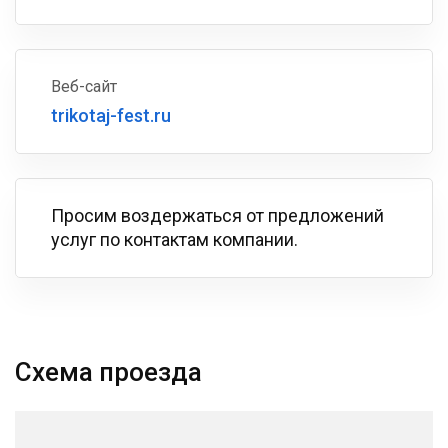
Веб-сайт
trikotaj-fest.ru
Просим воздержаться от предложений
услуг по контактам компании.
Схема проезда