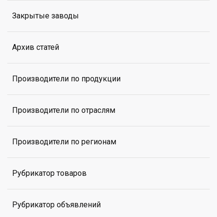
Закрытые заводы
Архив статей
Производители по продукции
Производители по отраслям
Производители по регионам
Рубрикатор товаров
Рубрикатор объявлений