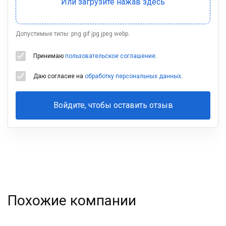
Допустимые типы: png gif jpg jpeg webp.
Принимаю
пользовательское соглашение
.
Даю согласие на
обработку персональных данных
.
Войдите, чтобы оставить отзыв
Ваша
фамилия
Похожие компании