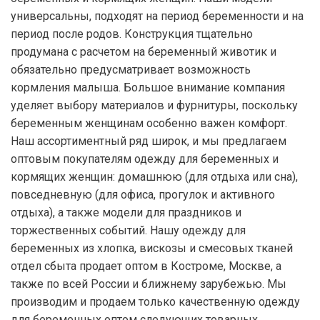
универсальны, подходят на период беременности и на
период после родов. Конструкция тщательно
продумана с расчетом на беременный животик и
обязательно предусматривает возможность
кормления малыша. Большое внимание компания
уделяет выбору материалов и фурнитуры, поскольку
беременным женщинам особенно важен комфорт.
Наш ассортиментный ряд широк, и мы предлагаем
оптовым покупателям одежду для беременных и
кормящих женщин: домашнюю (для отдыха или сна),
повседневную (для офиса, прогулок и активного
отдыха), а также модели для праздников и
торжественных событий. Нашу одежду для
беременных из хлопка, вискозы и смесовых тканей
отдел сбыта продает оптом в Костроме, Москве, а
также по всей России и ближнему зарубежью. Мы
производим и продаем только качественную одежду
для беременных оптом следующих товарных