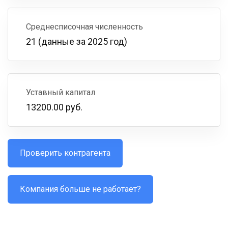
Среднесписочная численность
21 (данные за 2025 год)
Уставный капитал
13200.00 руб.
Проверить контрагента
Компания больше не работает?