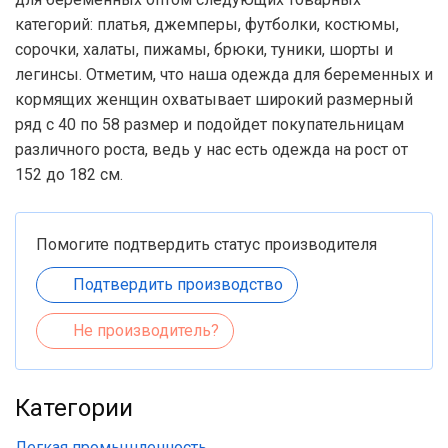
категорий: платья, джемперы, футболки, костюмы,
сорочки, халаты, пижамы, брюки, туники, шорты и
легинсы. Отметим, что наша одежда для беременных и
кормящих женщин охватывает широкий размерный
ряд с 40 по 58 размер и подойдет покупательницам
различного роста, ведь у нас есть одежда на рост от
152 до 182 см.
Помогите подтвердить статус производителя
Подтвердить производство
Не производитель?
Категории
Легкая промышленность