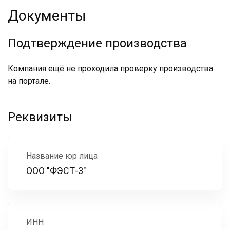
Документы
Подтверждение производства
Компания ещё не проходила проверку производства
на портале.
Реквизиты
Название юр лица
ООО "ФЭСТ-3"
ИНН