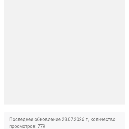
Последнее обновление 28.07.2026 г., количество
просмотров: 779