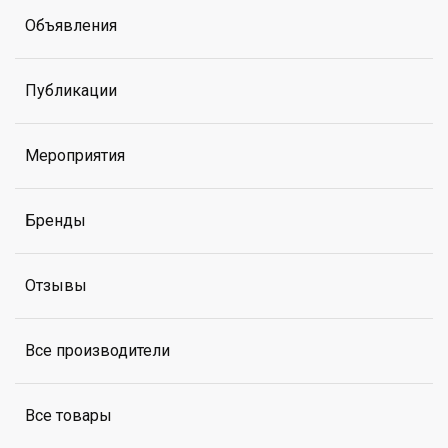
Объявления
Публикации
Мероприятия
Бренды
Отзывы
Все производители
Все товары