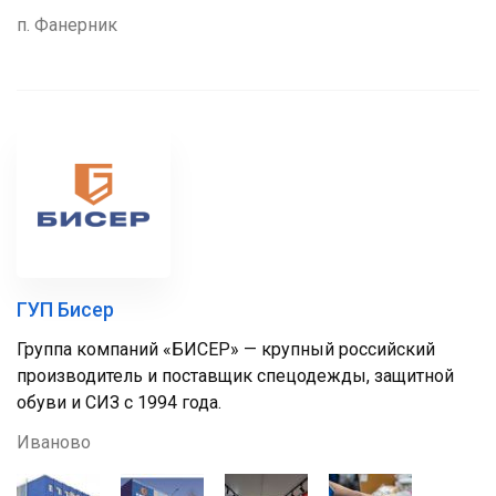
п. Фанерник
ГУП Бисер
Группа компаний «БИСЕР» — крупный российский
производитель и поставщик спецодежды, защитной
обуви и СИЗ с 1994 года.
Иваново