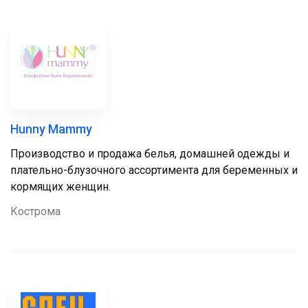
Hunny Mammy
Производство и продажа белья, домашней одежды и
плательно-блузочного ассортимента для беременных и
кормящих женщин.
Кострома