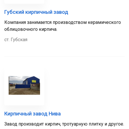
Губский кирпичный завод
Компания занимается производством керамического
облицовочного кирпича.
ст. Губская
Кирпичный завод Нива
Завод производит кирпич, тротуарную плитку и другое.