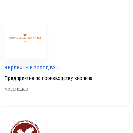
Кирпичный завод №1
Предприятие по производству кирпича.
Краснодар