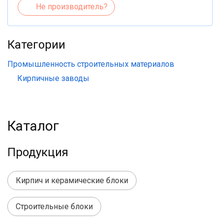
Не производитель?
Категории
Промышленность строительных материалов
Кирпичные заводы
Каталог
Продукция
Кирпич и керамические блоки
Строительные блоки