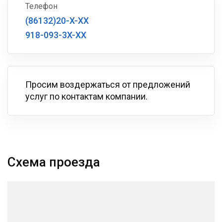
Телефон
(86132)20-X-XX
918-093-3X-XX
Просим воздержаться от предложений
услуг по контактам компании.
Схема проезда