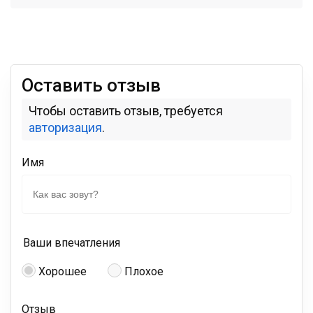
Оставить отзыв
Чтобы оставить отзыв, требуется
авторизация
.
Имя
Ваши впечатления
Хорошее
Плохое
Отзыв