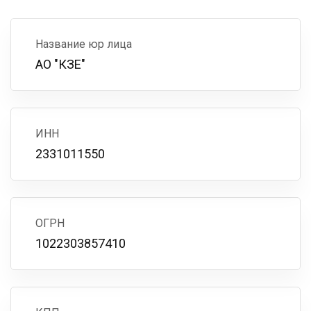
Название юр лица
АО "КЗЕ"
ИНН
2331011550
ОГРН
1022303857410