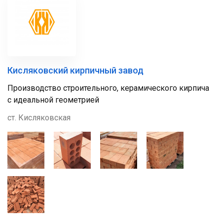
Кисляковский кирпичный завод
Производство строительного, керамического кирпича
c идеальной геометрией
ст. Кисляковская