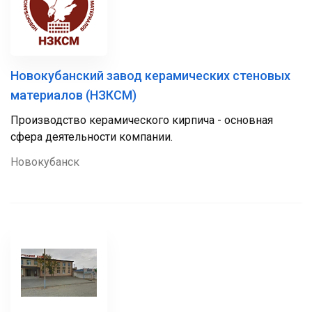
Новокубанский завод керамических стеновых
материалов (НЗКСМ)
Производство керамического кирпича - основная
сфера деятельности компании.
Новокубанск