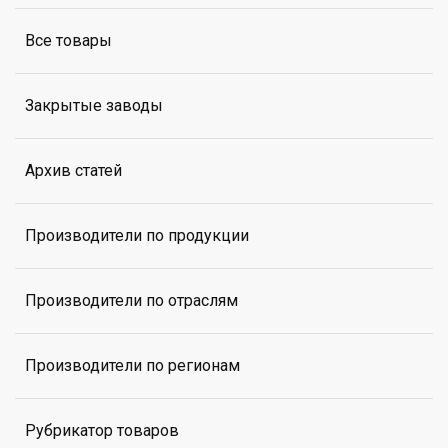
Все товары
Закрытые заводы
Архив статей
Производители по продукции
Производители по отраслям
Производители по регионам
Рубрикатор товаров