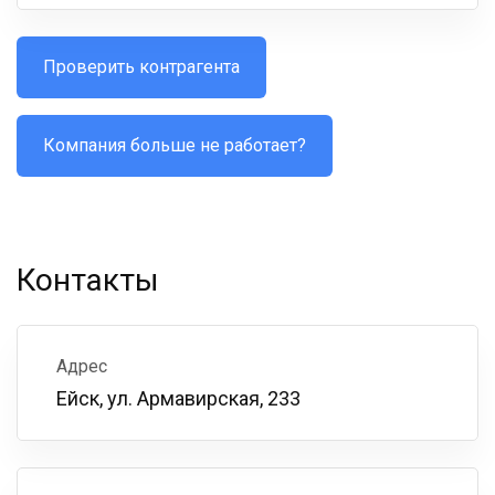
Проверить контрагента
Компания больше не работает?
Контакты
Адрес
Ейск, ул. Армавирская, 233