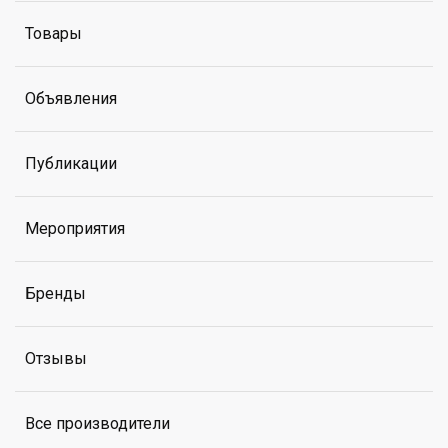
Товары
Объявления
Публикации
Мероприятия
Бренды
Отзывы
Все производители