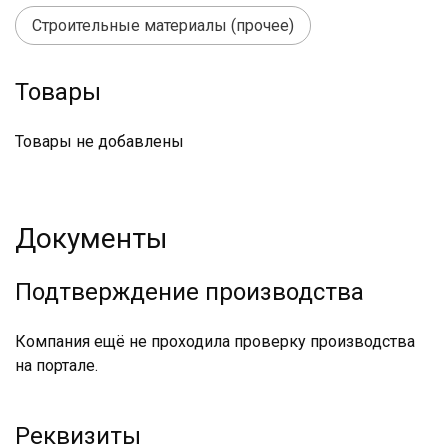
Строительные материалы (прочее)
Товары
Товары не добавлены
Документы
Подтверждение производства
Компания ещё не проходила проверку производства
на портале.
Реквизиты