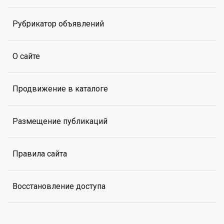
Рубрикатор объявлений
О сайте
Продвижение в каталоге
Размещение публикаций
Правила сайта
Восстановление доступа