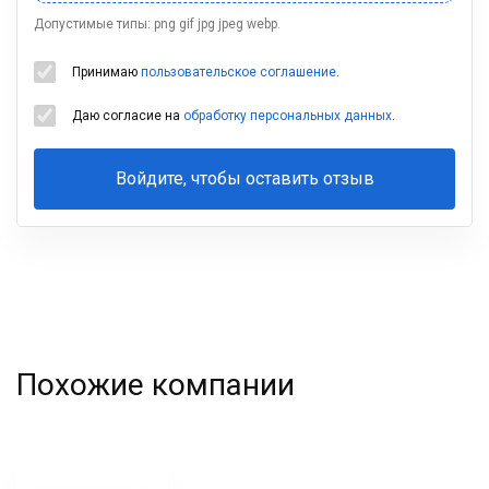
Допустимые типы: png gif jpg jpeg webp.
Принимаю
пользовательское соглашение
.
Даю согласие на
обработку персональных данных
.
Войдите, чтобы оставить отзыв
Ваша
фамилия
Похожие компании