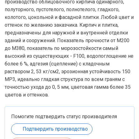
производство облицовочного кирпича одинарного,
полуторного, пустотелого, полнотелого, гладкого,
колотого, цокольной и фасадной плитки. Любой цвет и
оттенок по желанию заказчика. Кирпич и плитка,
предназначены для наружной и внутренней отделки
зданий и сооружений. Показатель прочности от М200
до М380, показатель по морозостойкости самый
высокий из существующих - F100, водопоглощение не
более 6 %, адгезия (сцепление) с кладочным
раствором 2, 53 кг/см2, эрозионная устойчивость 150
МР3, идеально гладкая структура по всем граням с
точностью ухода до 0, 5 мм, цветовая гамма более 35
цветов и оттенков.
Помогите подтвердить статус производителя
Подтвердить производство