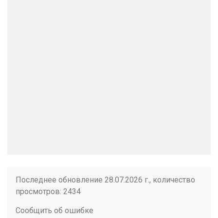
Последнее обновление 28.07.2026 г., количество
просмотров: 2434
Сообщить об ошибке