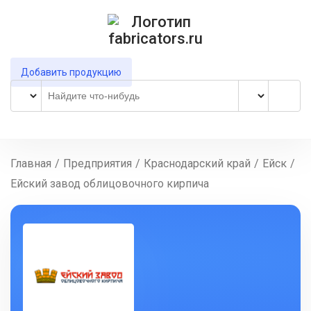
Добавить продукцию
Главная
/
Предприятия
/
Краснодарский край
/
Ейск
/
Ейский завод облицовочного кирпича