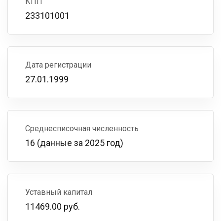
КПП
233101001
Дата регистрации
27.01.1999
Среднесписочная численность
16 (данные за 2025 год)
Уставный капитал
11469.00 руб.