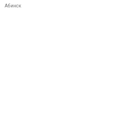
Абинск