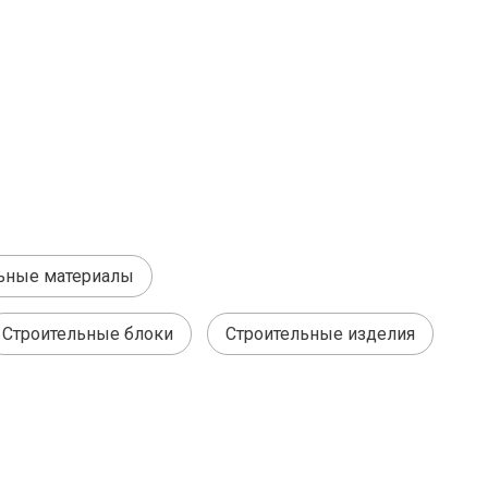
ьные материалы
Строительные блоки
Строительные изделия