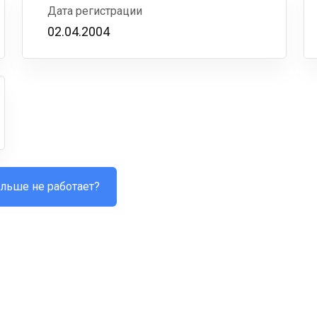
Дата регистрации
02.04.2004
льше не работает?