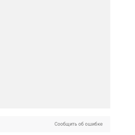
Сообщить об ошибке