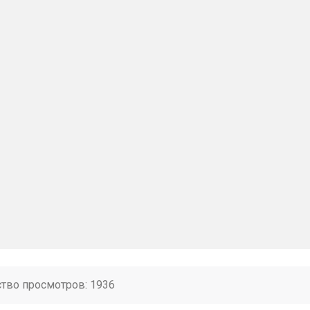
ство просмотров: 1936