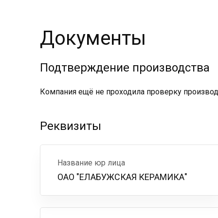
Документы
Подтверждение производства
Компания ещё не проходила проверку производс
Реквизиты
Название юр лица
ОАО "ЕЛАБУЖСКАЯ КЕРАМИКА"