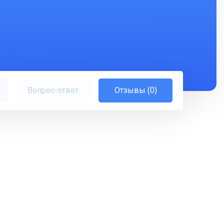
Вопрос-ответ
Отзывы (0)