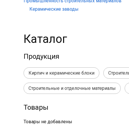
Промышленность строительных материалов
Керамические заводы
Каталог
Продукция
Кирпич и керамические блоки
Строител
Строительные и отделочные материалы
Товары
Товары не добавлены