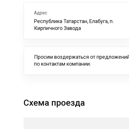
Адрес
Республика Татарстан, Елабуга, п.
Кирпичного Завода
Просим воздержаться от предложений
по контактам компании.
Схема проезда