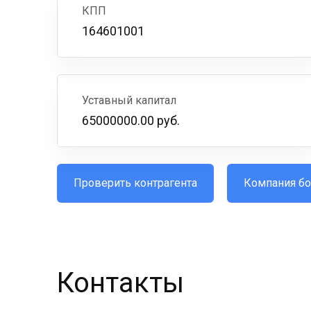
КПП
164601001
Уставный капитал
65000000.00 руб.
Проверить контрагента
Компания бо
Контакты