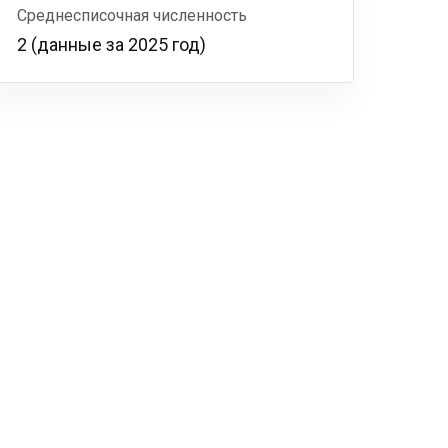
Среднесписочная численность
2 (данные за 2025 год)