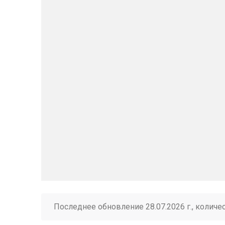
Последнее обновление 28.07.2026 г., количе