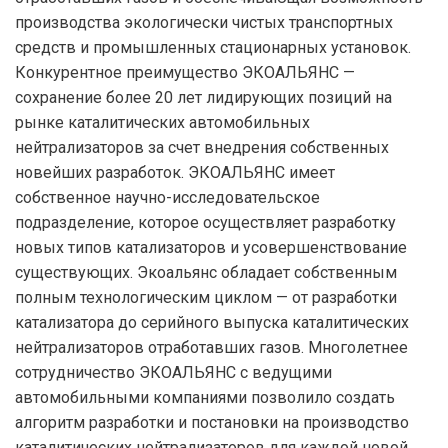
производства экологически чистых транспортных
средств и промышленных стационарных установок.
Конкурентное преимущество ЭКОАЛЬЯНС —
сохранение более 20 лет лидирующих позиций на
рынке каталитических автомобильных
нейтрализаторов за счет внедрения собственных
новейших разработок. ЭКОАЛЬЯНС имеет
собственное научно-исследовательское
подразделение, которое осуществляет разработку
новых типов катализаторов и усовершенствование
существующих. Экоальянс обладает собственным
полным технологическим циклом — от разработки
катализатора до серийного выпуска каталитических
нейтрализаторов отработавших газов. Многолетнее
сотрудничество ЭКОАЛЬЯНС с ведущими
автомобильными компаниями позволило создать
алгоритм разработки и постановки на производство
каталитических нейтрализаторов для каждой новой