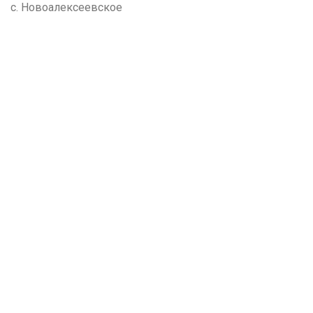
с. Новоалексеевское