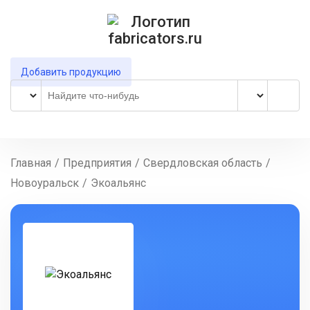
Добавить продукцию
Главная
/
Предприятия
/
Свердловская область
/
Новоуральск
/
Экоальянс