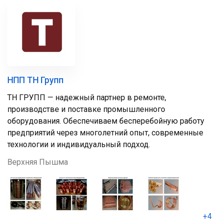
НПП ТН Групп
ТН ГРУПП — надежный партнер в ремонте,
производстве и поставке промышленного
оборудования. Обеспечиваем бесперебойную работу
предприятий через многолетний опыт, современные
технологии и индивидуальный подход.
Верхняя Пышма
+4