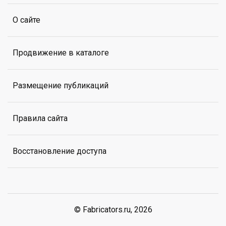
О сайте
Продвижение в каталоге
Размещение публикаций
Правила сайта
Восстановление доступа
© Fabricators.ru, 2026