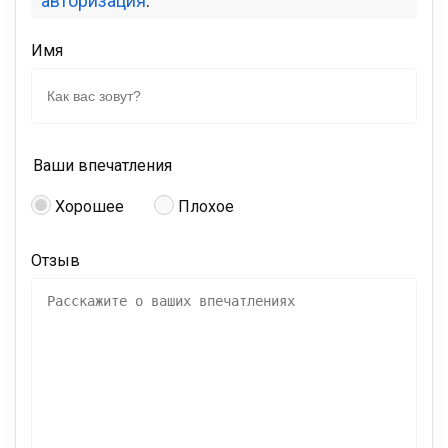
авторизация
.
Имя
Ваши впечатления
Хорошее
Плохое
Отзыв