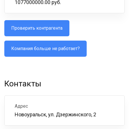
1077000000.00 руб.
Проверить контрагента
Компания больше не работает?
Контакты
Адрес
Новоуральск, ул. Дзержинского, 2