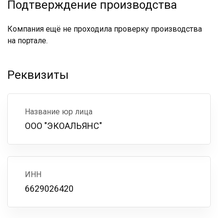
Подтверждение производства
Компания ещё не проходила проверку производства
на портале.
Реквизиты
Название юр лица
ООО "ЭКОАЛЬЯНС"
ИНН
6629026420