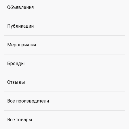
Объявления
Публикации
Мероприятия
Бренды
Отзывы
Все производители
Все товары