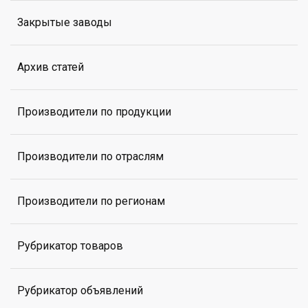
Закрытые заводы
Архив статей
Производители по продукции
Производители по отраслям
Производители по регионам
Рубрикатор товаров
Рубрикатор объявлений