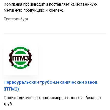
Компания производит и поставляет качественную
метизную продукцию и крепеж.
Екатеринбург
Первоуральский трубо-механический завод
(ПТМЗ)
Производитель насосно-компрессорных и обсадных
труб.