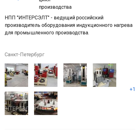
НПП "ИНТЕРСЭЛТ" - ведущий российский
производитель оборудования индукционного нагрева
для промышленного производства.
Санкт-Петербург
+1