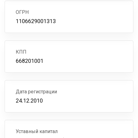
ОГРН
1106629001313
КПП
668201001
Дата регистрации
24.12.2010
Уставный капитал