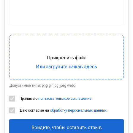
Допустимые типы: png gif jpg jpeg webp.
Принимаю
пользовательское соглашение
.
Даю согласие на
обработку персональных данных
.
Войдите, чтобы оставить отзыв