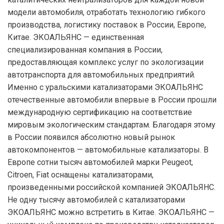
модели автомобиля, отработать технологию гибкого
производства, логистику поставок в России, Европе,
Китае. ЭКОАЛЬЯНС — единственная
специализированная компания в России,
предоставляющая комплекс услуг по экологизации
автотранспорта для автомобильных предприятий.
Именно с уральскими катализаторами ЭКОАЛЬЯНС
отечественные автомобили впервые в России прошли
международную сертификацию на соответствие
мировым экологическим стандартам. Благодаря этому
в России появился абсолютно новый рынок
автокомпонентов — автомобильные катализаторы. В
Европе сотни тысяч автомобилей марки Peugeot,
Citroen, Fiat оснащены катализаторами,
произведенными российской компанией ЭКОАЛЬЯНС.
Не одну тысячу автомобилей с катализаторами
ЭКОАЛЬЯНС можно встретить в Китае. ЭКОАЛЬЯНС —