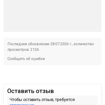
Последнее обновление 28.07.2026 г., количество
просмотров: 2126
Сообщить об ошибке
Оставить отзыв
Чтобы оставить отзыв, требуется