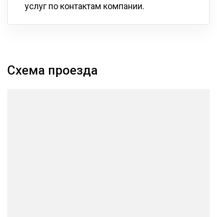
услуг по контактам компании.
Схема проезда