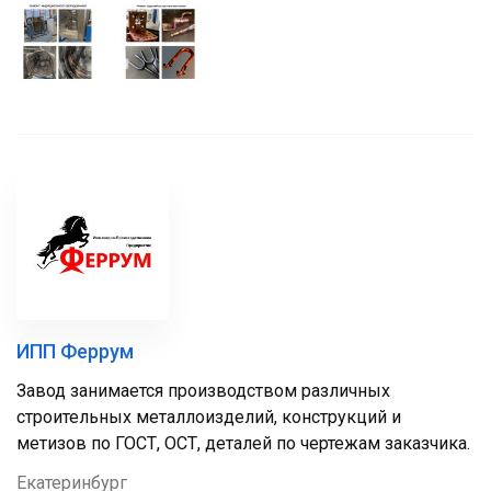
ИПП Феррум
Завод занимается производством различных
строительных металлоизделий, конструкций и
метизов по ГОСТ, ОСТ, деталей по чертежам заказчика.
Екатеринбург