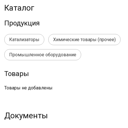
Каталог
Продукция
Катализаторы
Химические товары (прочее)
Промышленное оборудование
Товары
Товары не добавлены
Документы