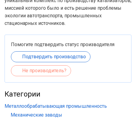
уникальный комплекс по производству катализаторов,
миссией которого было и есть решение проблемы
экологии автотранспорта, промышленных
стационарных источников.
Помогите подтвердить статус производителя
Подтвердить производство
Не производитель?
Категории
Металлообрабатывающая промышленность
Механические заводы