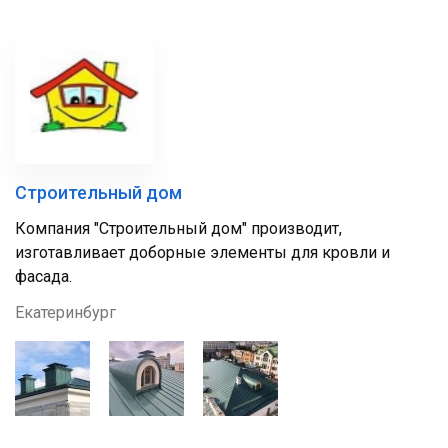
Строительный дом
Компания "Строительный дом" производит,
изготавливает доборные элементы для кровли и
фасада.
Екатеринбург