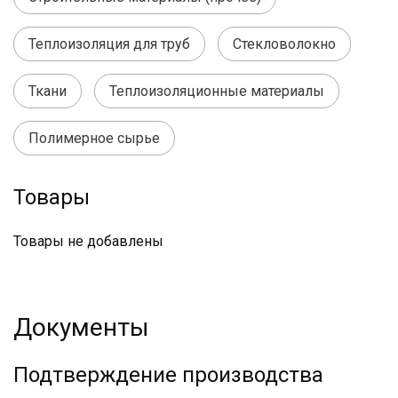
Теплоизоляция для труб
Стекловолокно
Ткани
Теплоизоляционные материалы
Полимерное сырье
Товары
Товары не добавлены
Документы
Подтверждение производства