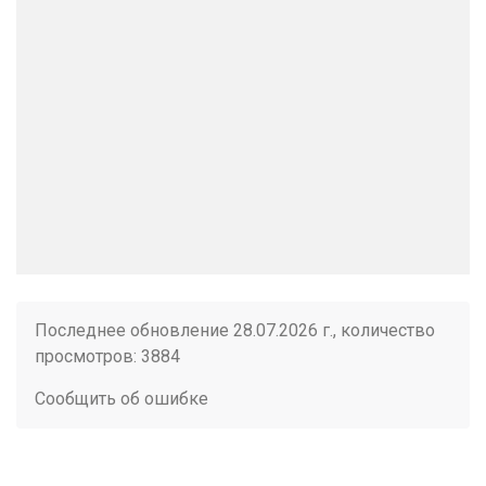
Последнее обновление 28.07.2026 г., количество
просмотров: 3884
Сообщить об ошибке