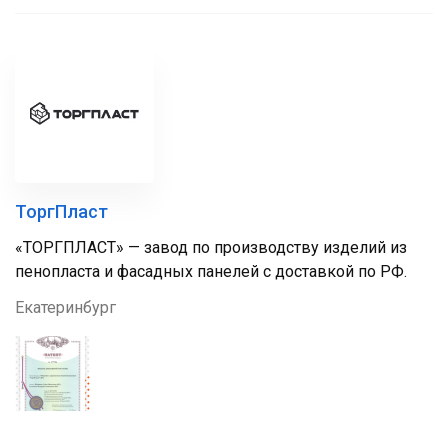
ТоргПласт
«ТОРГПЛАСТ» — завод по производству изделий из
пенопласта и фасадных панелей с доставкой по РФ.
Екатеринбург