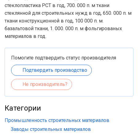
стеклопластика РСТ в год, 700. 000 п. м ткани
стеклянной для строительных нужд в год, 650. 000 п. м
ткани конструкционной в год, 100 000 п. м.
базальтовой ткани, 1. 000. 000 п. м фольгированых
материалов в год.
Помогите подтвердить статус производителя
Подтвердить производство
Не производитель?
Категории
Промышленность строительных материалов
Заводы строительных материалов