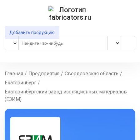
Добавить продукцию
Главная
/
Предприятия
/
Свердловская область
/
Екатеринбург
/
Екатеринбургский завод изоляционных материалов
(ЕЗИМ)