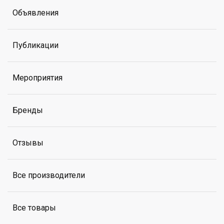
Объявления
Публикации
Мероприятия
Бренды
Отзывы
Все производители
Все товары