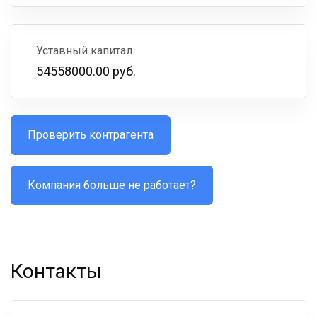
Уставный капитал
54558000.00 руб.
Проверить контрагента
Компания больше не работает?
Контакты