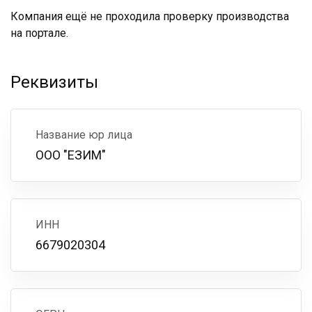
Компания ещё не проходила проверку производства
на портале.
Реквизиты
Название юр лица
ООО "ЕЗИМ"
ИНН
6679020304