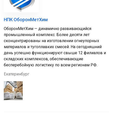
НПК ОборонМетХим
ОборонМетХим — динамично развивающийся
промышленный комплекс. Более десяти лет
сконцентрированы на изготовлении огнеупорных
материалов и тугоплавких смесей. На сегодняшний
день успешно функционируют свыше 12 филиалов и
складских комплексов, обеспечивающие
бесперебойную логистику по всем регионам РФ.
Екатеринбург