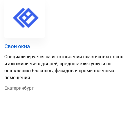
Свои окна
Специализируется на изготовлении пластиковых окон
и алюминиевых дверей, предоставляя услуги по
остеклению балконов, фасадов и промышленных
помещений
Екатеринбург