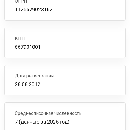
ОГРН
1126679023162
КПП
667901001
Дата регистрации
28.08.2012
Среднесписочная численность
7 (данные за 2025 год)