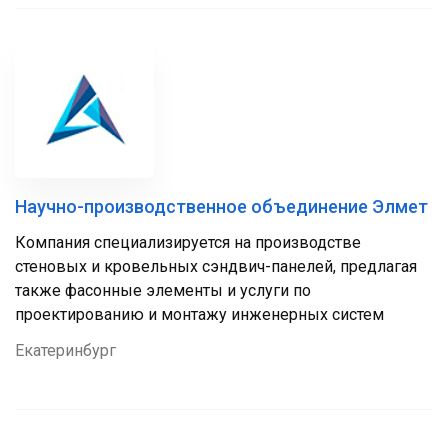
Научно-производственное объединение Элмет
Компания специализируется на производстве
стеновых и кровельных сэндвич-панелей, предлагая
также фасонные элементы и услуги по
проектированию и монтажу инженерных систем
Екатеринбург