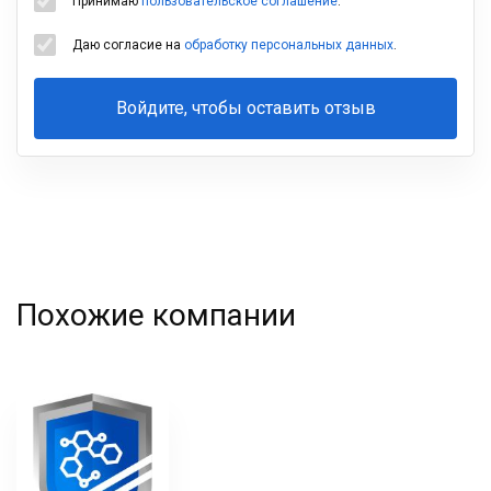
Принимаю
пользовательское соглашение
.
Даю согласие на
обработку персональных данных
.
Войдите, чтобы оставить отзыв
Ваша
фамилия
Похожие компании