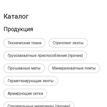
Каталог
Продукция
Технические ткани
Стреппинг ленты
Грузозахватные приспособления (прочее)
Прошивные маты
Минераловатные плиты
Герметизирующие ленты
Армирующие сетки
Строительные материалы (прочее)