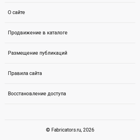
О сайте
Продвижение в каталоге
Размещение публикаций
Правила сайта
Восстановление доступа
© Fabricators.ru, 2026