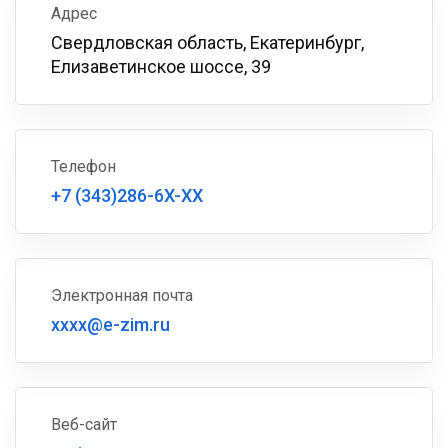
Адрес
Свердловская область, Екатеринбург,
Елизаветинское шоссе, 39
Телефон
+7 (343)286-6X-XX
Электронная почта
xxxx@e-zim.ru
Веб-сайт