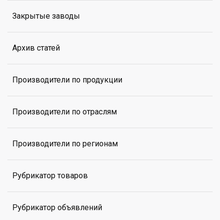
Закрытые заводы
Архив статей
Производители по продукции
Производители по отраслям
Производители по регионам
Рубрикатор товаров
Рубрикатор объявлений