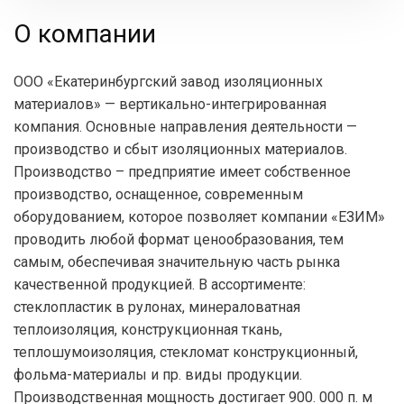
О компании
ООО «Екатеринбургский завод изоляционных
материалов» — вертикально-интегрированная
компания. Основные направления деятельности —
производство и сбыт изоляционных материалов.
Производство – предприятие имеет собственное
производство, оснащенное, современным
оборудованием, которое позволяет компании «ЕЗИМ»
проводить любой формат ценообразования, тем
самым, обеспечивая значительную часть рынка
качественной продукцией. В ассортименте:
стеклопластик в рулонах, минераловатная
теплоизоляция, конструкционная ткань,
теплошумоизоляция, стекломат конструкционный,
фольма-материалы и пр. виды продукции.
Производственная мощность достигает 900. 000 п. м