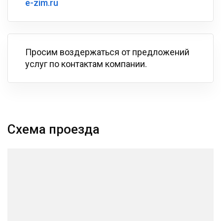
e-zim.ru
Просим воздержаться от предложений
услуг по контактам компании.
Схема проезда