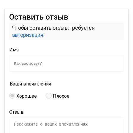
Оставить отзыв
Чтобы оставить отзыв, требуется
авторизация
.
Имя
Ваши впечатления
Хорошее
Плохое
Отзыв