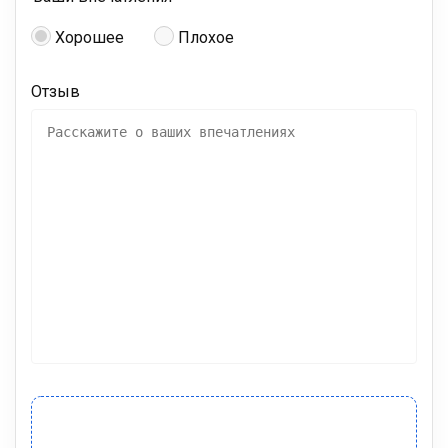
Хорошее
Плохое
Отзыв