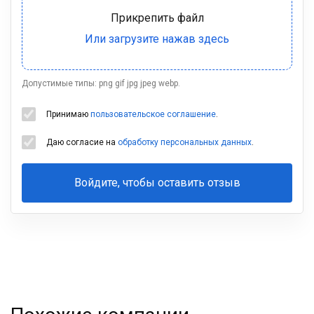
Допустимые типы: png gif jpg jpeg webp.
Принимаю
пользовательское соглашение
.
Даю согласие на
обработку персональных данных
.
Войдите, чтобы оставить отзыв
Ваша
фамилия