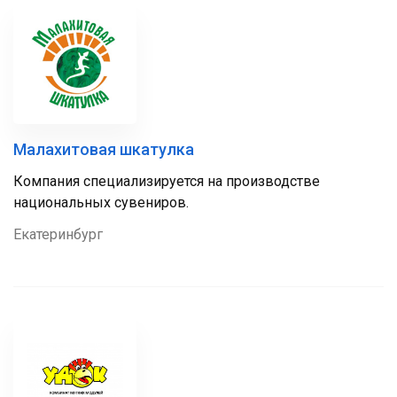
Малахитовая шкатулка
Компания специализируется на производстве
национальных сувениров.
Екатеринбург