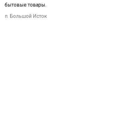
бытовые товары.
п. Большой Исток