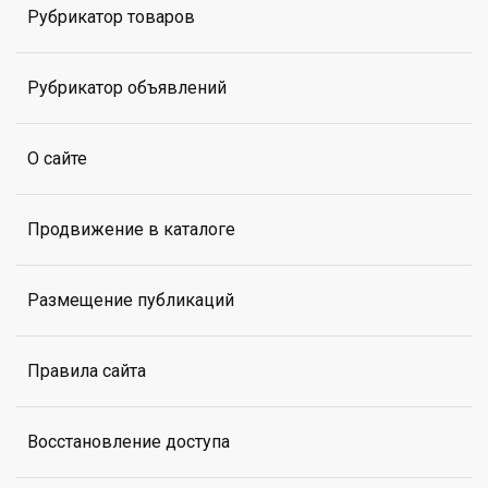
Рубрикатор товаров
Рубрикатор объявлений
О сайте
Продвижение в каталоге
Размещение публикаций
Правила сайта
Восстановление доступа