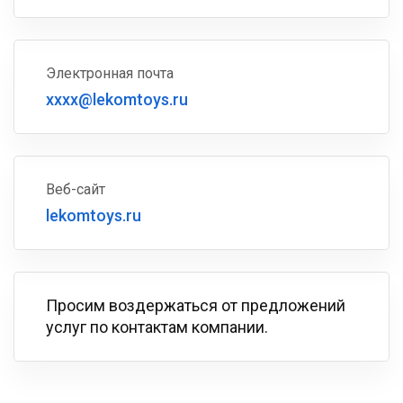
Электронная почта
xxxx@lekomtoys.ru
Веб-сайт
lekomtoys.ru
Просим воздержаться от предложений
услуг по контактам компании.