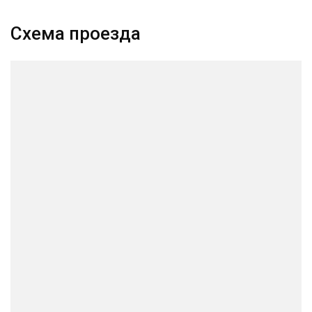
Схема проезда