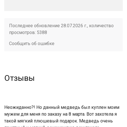
Последнее обновление 28.07.2026 г., количество
просмотров: 5388
Сообщить об ошибке
Отзывы
Неожиданно?! Но данный медведь был куплен моим
мужем для меня по заказу на 8 марта. Вот захотела я
такой мягкий плюшевый подарок. Медведь очень