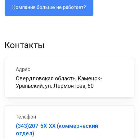
Компания больше не работает?
Контакты
Адрес
Свердловская область, Каменск-
Уральский, ул. Лермонтова, 60
Телефон
(343)207-5X-XX (коммерческий
отдел)