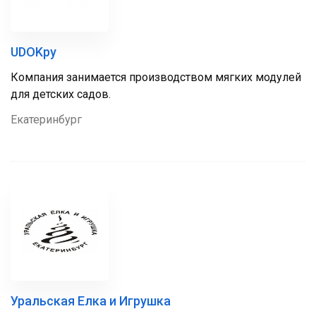
UDOKру
Компания занимается производством мягких модулей
для детских садов.
Екатеринбург
Уральская Елка и Игрушка