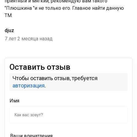
приятный и мягкий, рекомендую вам такого
"Плюшкина "и не только его. Главное найти данную
ТМ.
djuz
7 лет 2 месяца назад
Оставить отзыв
Чтобы оставить отзыв, требуется
авторизация
.
Имя
Ваши впечатления