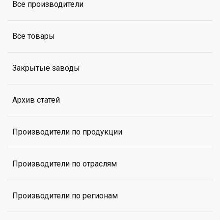
Все производители
Все товары
Закрытые заводы
Архив статей
Производители по продукции
Производители по отраслям
Производители по регионам