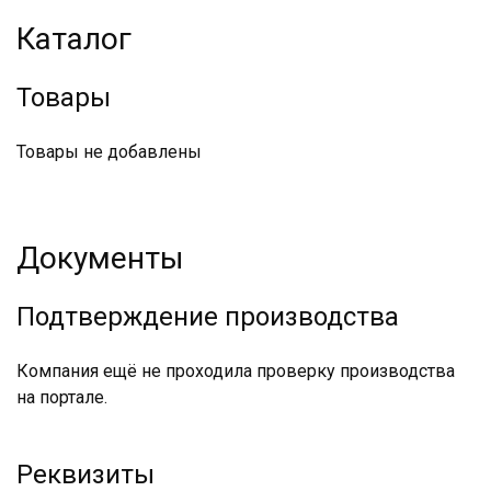
Каталог
Товары
Товары не добавлены
Документы
Подтверждение производства
Компания ещё не проходила проверку производства
на портале.
Реквизиты