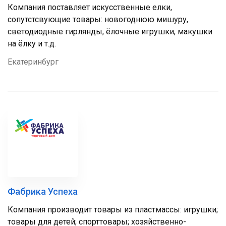
Компания поставляет искусственные елки,
сопутстсвующие товары: новогоднюю мишуру,
светодиодные гирлянды, ёлочные игрушки, макушки
на ёлку и т.д.
Екатеринбург
Фабрика Успеха
Компания производит товары из пластмассы: игрушки;
товары для детей; спорттовары; хозяйственно-