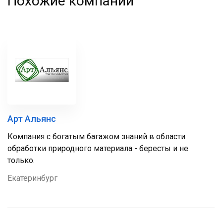
Похожие компании
Арт Альянс
Компания с богатым багажом знаний в области
обработки природного материала - бересты и не
только.
Екатеринбург