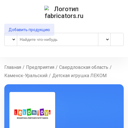
Добавить продукцию
Главная
/
Предприятия
/
Свердловская область
/
Каменск-Уральский
/
Детская игрушка ЛЕКОМ