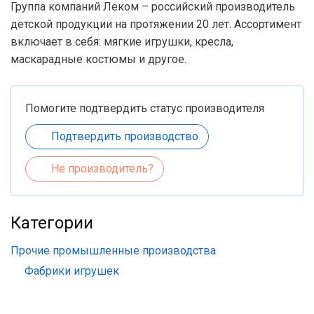
Группа компаний Леком – российский производитель
детской продукции на протяжении 20 лет. Ассортимент
включает в себя: мягкие игрушки, кресла,
маскарадные костюмы и другое.
Помогите подтвердить статус производителя
Подтвердить производство
Не производитель?
Категории
Прочие промышленные производства
Фабрики игрушек