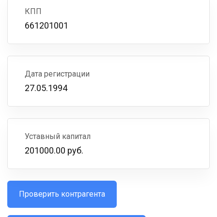
КПП
661201001
Дата регистрации
27.05.1994
Уставный капитал
201000.00 руб.
Проверить контрагента