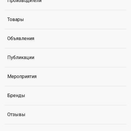
Производители
Товары
Объявления
Публикации
Мероприятия
Бренды
Отзывы