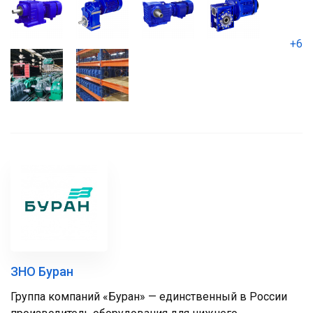
+6
ЗНО Буран
Группа компаний «Буран» — единственный в России