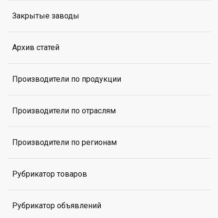
Закрытые заводы
Архив статей
Производители по продукции
Производители по отраслям
Производители по регионам
Рубрикатор товаров
Рубрикатор объявлений