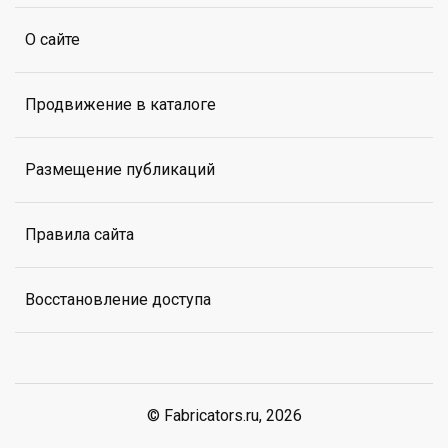
О сайте
Продвижение в каталоге
Размещение публикаций
Правила сайта
Восстановление доступа
© Fabricators.ru, 2026