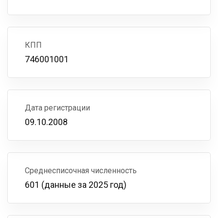
КПП
746001001
Дата регистрации
09.10.2008
Среднесписочная численность
601 (данные за 2025 год)