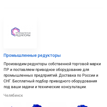
Промышленные редукторы
Производим редукторы собственной торговой марки
ПР и поставляем приводное оборудование для
промышленных предприятий. Доставка по России и
СНГ. Бесплатный подбор приводного оборудования
под ваши задачи и технические консультации.
Челябинск