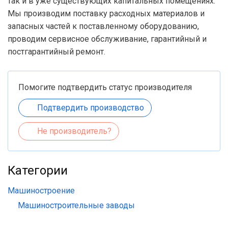
так и в уже существующих капитальных помещениях.
Мы производим поставку расходных материалов и
запасных частей к поставленному оборудованию,
проводим сервисное обслуживание, гарантийный и
постгарантийный ремонт.
Помогите подтвердить статус производителя
Подтвердить производство
Не производитель?
Категории
Машиностроение
Машиностроительные заводы