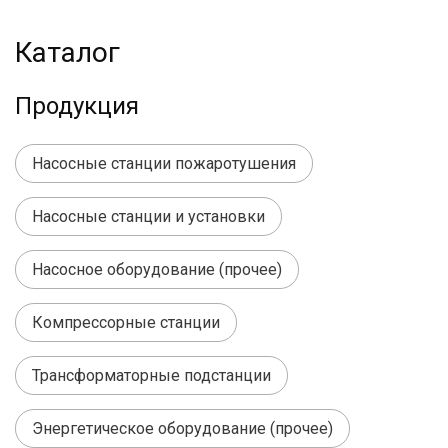
Каталог
Продукция
Насосные станции пожаротушения
Насосные станции и установки
Насосное оборудование (прочее)
Компрессорные станции
Трансформаторные подстанции
Энергетическое оборудование (прочее)