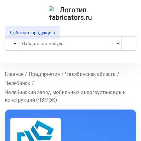
Добавить продукцию
Главная
/
Предприятия
/
Челябинская область
/
Челябинск
/
Челябинский завод мобильных энергоустановок и
конструкций (ЧЗМЭК)