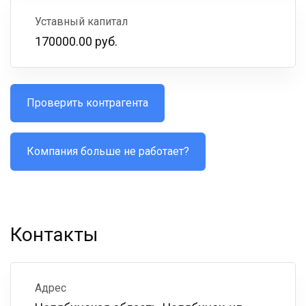
Уставный капитал
170000.00 руб.
Проверить контрагента
Компания больше не работает?
Контакты
Адрес