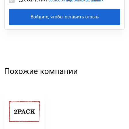
Даю согласие на
обработку персональных данных
.
Войдите, чтобы оставить отзыв
Ваша
фамилия
Похожие компании