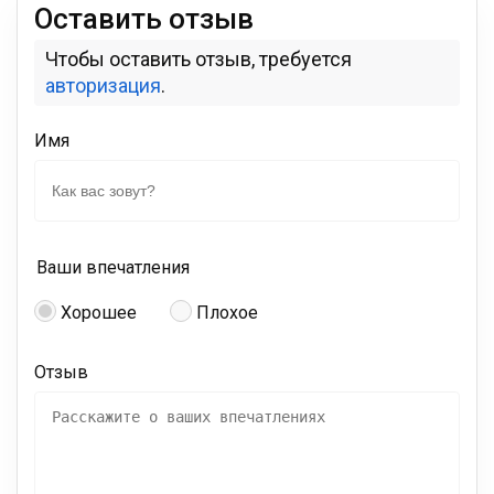
Оставить отзыв
Чтобы оставить отзыв, требуется
авторизация
.
Имя
Ваши впечатления
Хорошее
Плохое
Отзыв