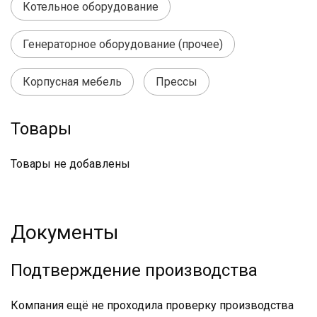
Котельное оборудование
Генераторное оборудование (прочее)
Корпусная мебель
Прессы
Товары
Товары не добавлены
Документы
Подтверждение производства
Компания ещё не проходила проверку производства