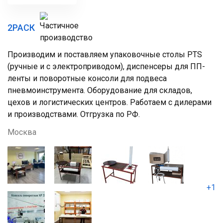
2РАСК
Производим и поставляем упаковочные столы PTS
(ручные и с электроприводом), диспенсеры для ПП-
ленты и поворотные консоли для подвеса
пневмоинструмента. Оборудование для складов,
цехов и логистических центров. Работаем с дилерами
и производствами. Отгрузка по РФ.
Москва
+1