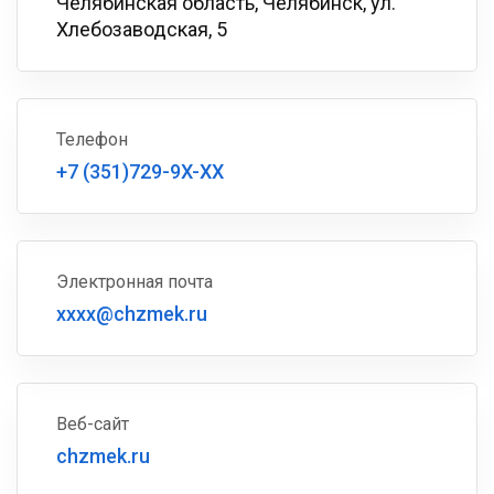
Челябинская область, Челябинск, ул.
Хлебозаводская, 5
Телефон
+7 (351)729-9X-XX
Электронная почта
xxxx@chzmek.ru
Веб-сайт
chzmek.ru