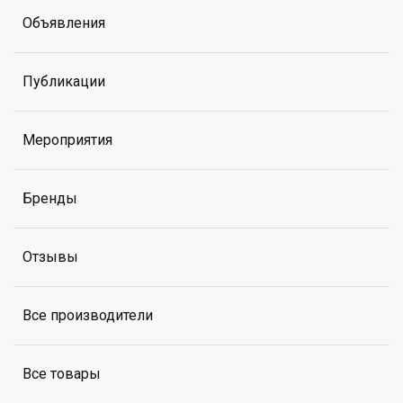
Объявления
Публикации
Мероприятия
Бренды
Отзывы
Все производители
Все товары