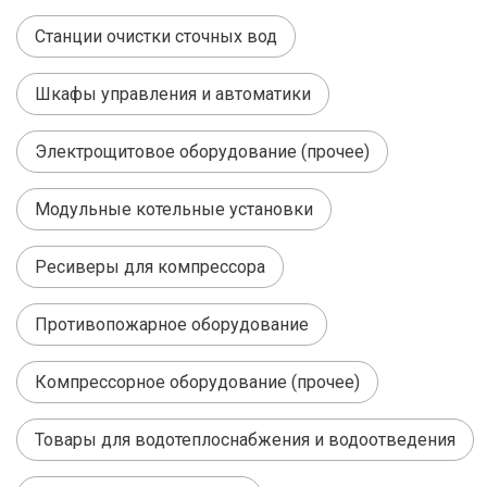
Станции очистки сточных вод
Шкафы управления и автоматики
Электрощитовое оборудование (прочее)
Модульные котельные установки
Ресиверы для компрессора
Противопожарное оборудование
Компрессорное оборудование (прочее)
Товары для водотеплоснабжения и водоотведения