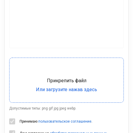
Допустимые типы: png gif jpg jpeg webp.
Принимаю
пользовательское соглашение
.