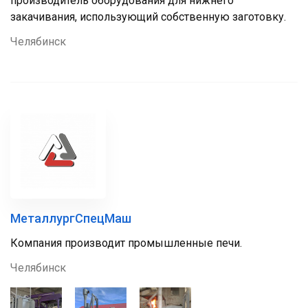
производитель оборудования для нижнего
закачивания, использующий собственную заготовку.
Челябинск
МеталлургСпецМаш
Компания производит промышленные печи.
Челябинск