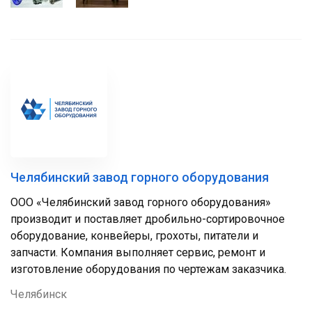
Челябинский завод горного оборудования
ООО «Челябинский завод горного оборудования»
производит и поставляет дробильно-сортировочное
оборудование, конвейеры, грохоты, питатели и
запчасти. Компания выполняет сервис, ремонт и
изготовление оборудования по чертежам заказчика.
Челябинск