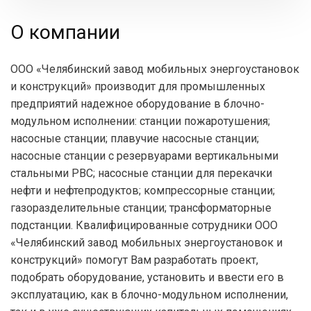
О компании
ООО «Челябинский завод мобильных энергоустановок
и конструкций» производит для промышленных
предприятий надежное оборудование в блочно-
модульном исполнении: станции пожаротушения;
насосные станции; плавучие насосные станции;
насосные станции с резервуарами вертикальными
стальными РВС; насосные станции для перекачки
нефти и нефтепродуктов; компрессорные станции;
газоразделительные станции; трансформаторные
подстанции. Квалифицированные сотрудники ООО
«Челябинский завод мобильных энергоустановок и
конструкций» помогут Вам разработать проект,
подобрать оборудование, установить и ввести его в
эксплуатацию, как в блочно-модульном исполнении,