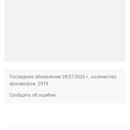
Последнее обновление 28.07.2026 г., количество
просмотров: 2919
Сообщить об ошибке