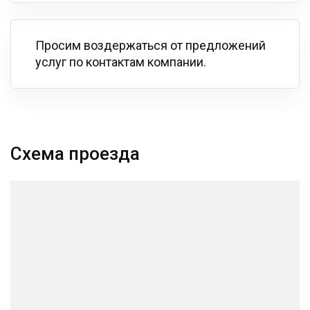
Просим воздержаться от предложений
услуг по контактам компании.
Схема проезда