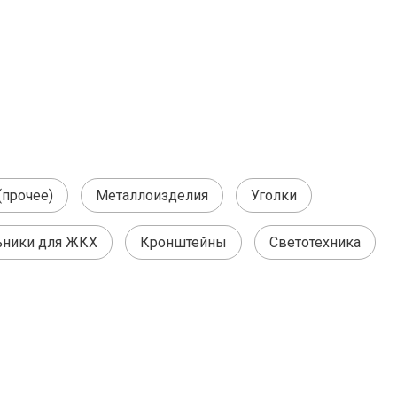
(прочее)
Металлоизделия
Уголки
ьники для ЖКХ
Кронштейны
Светотехника