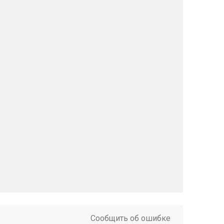
Сообщить об ошибке