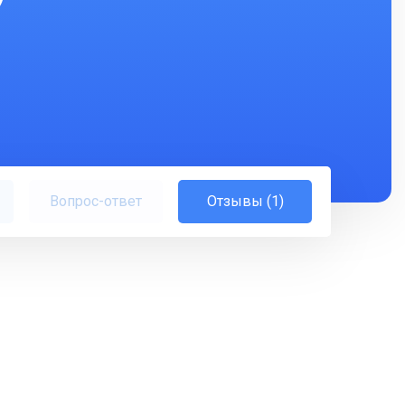
Вопрос-ответ
Отзывы (1)