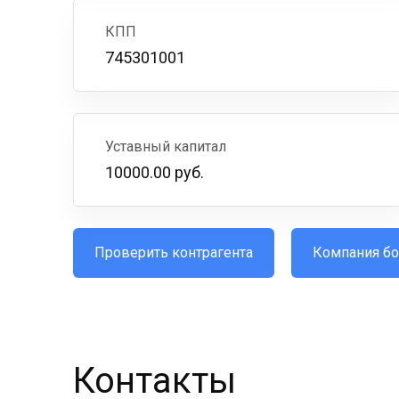
КПП
745301001
Уставный капитал
10000.00 руб.
Проверить контрагента
Компания бо
Контакты