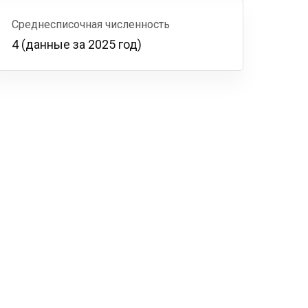
Среднесписочная численность
4 (данные за 2025 год)