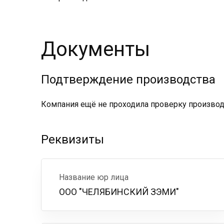
Документы
Подтверждение производства
Компания ещё не проходила проверку производс
Реквизиты
Название юр лица
ООО "ЧЕЛЯБИНСКИЙ ЗЭМИ"