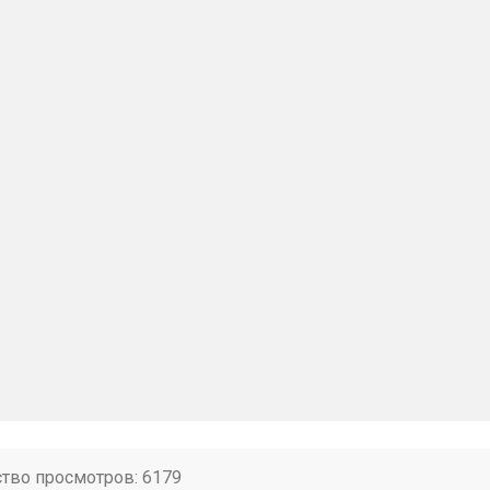
ство просмотров: 6179