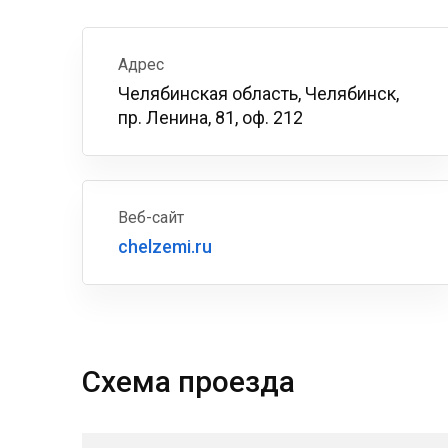
Адрес
Челябинская область, Челябинск,
пр. Ленина, 81, оф. 212
Веб-сайт
chelzemi.ru
Схема проезда