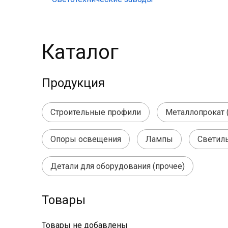
Каталог
Продукция
Строительные профили
Металлопрокат 
Опоры освещения
Лампы
Светил
Детали для оборудования (прочее)
Товары
Товары не добавлены