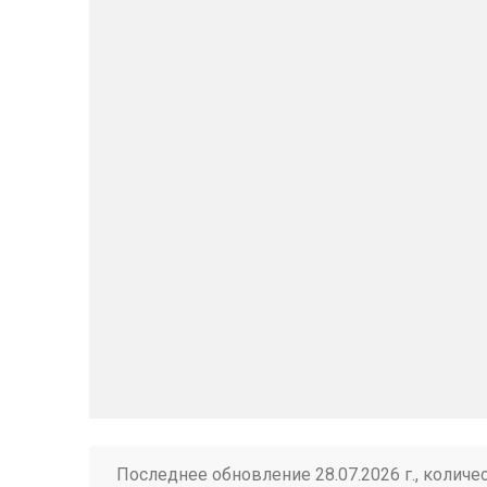
Последнее обновление 28.07.2026 г., количе