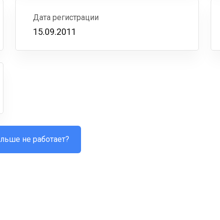
Дата регистрации
15.09.2011
льше не работает?