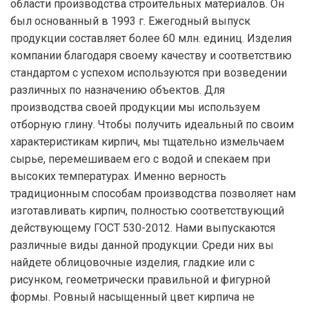
области производства строительных материалов. Он
был основанный в 1993 г. Ежегодный выпуск
продукции составляет более 60 млн. единиц. Изделия
компании благодаря своему качеству и соответствию
стандартом с успехом используются при возведении
различных по назначению объектов. Для
производства своей продукции мы используем
отборную глину. Чтобы получить идеальный по своим
характеристикам кирпич, мы тщательно измельчаем
сырье, перемешиваем его с водой и спекаем при
высоких температурах. Именно верность
традиционным способам производства позволяет нам
изготавливать кирпич, полностью соответствующий
действующему ГОСТ 530-2012. Нами выпускаются
различные виды данной продукции. Среди них вы
найдете облицовочные изделия, гладкие или с
рисунком, геометрически правильной и фигурной
формы. Ровный насыщенный цвет кирпича не