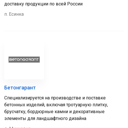
доставку продукции по всей России
п. Есинка
Бетонгарант
Специализируется на производстве и поставке
бетонных изделий, включая тротуарную плитку,
брусчатку, бордюрные камни и декоративные
элементы для ландшафтного дизайна