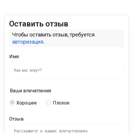
Оставить отзыв
Чтобы оставить отзыв, требуется
авторизация
.
Имя
Ваши впечатления
Хорошее
Плохое
Отзыв