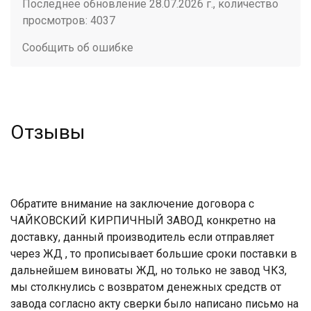
Последнее обновление 28.07.2026 г., количество
просмотров: 4037
Сообщить об ошибке
Отзывы
Обратите внимание на заключение договора с
ЧАЙКОВСКИЙ КИРПИЧНЫЙ ЗАВОД конкретно на
доставку, данный производитель если отправляет
через ЖД , то прописывает большие сроки поставки в
дальнейшем виноваты ЖД, но только не завод ЧКЗ,
мы столкнулись с возвратом денежных средств от
завода согласно акту сверки было написано письмо на