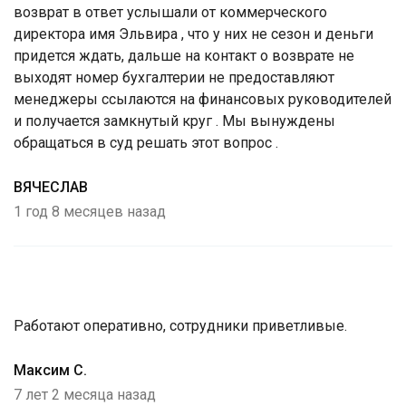
возврат в ответ услышали от коммерческого
директора имя Эльвира , что у них не сезон и деньги
придется ждать, дальше на контакт о возврате не
выходят номер бухгалтерии не предоставляют
менеджеры ссылаются на финансовых руководителей
и получается замкнутый круг . Мы вынуждены
обращаться в суд решать этот вопрос .
ВЯЧЕСЛАВ
1 год 8 месяцев назад
Работают оперативно, сотрудники приветливые.
Максим С.
7 лет 2 месяца назад