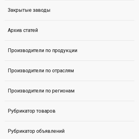
Закрытые заводы
Архив статей
Производители по продукции
Производители по отраслям
Производители по регионам
Рубрикатор товаров
Рубрикатор объявлений