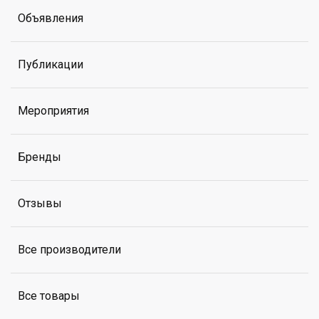
Объявления
Публикации
Мероприятия
Бренды
Отзывы
Все производители
Все товары