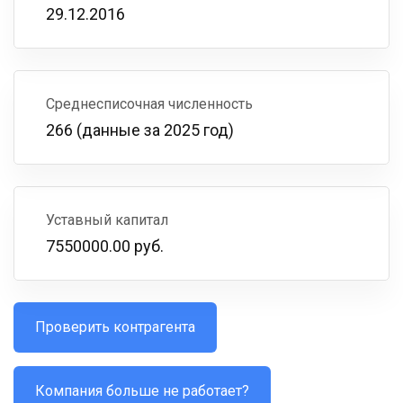
29.12.2016
Среднесписочная численность
266 (данные за 2025 год)
Уставный капитал
7550000.00 руб.
Проверить контрагента
Компания больше не работает?