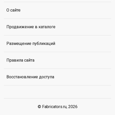
О сайте
Продвижение в каталоге
Размещение публикаций
Правила сайта
Восстановление доступа
© Fabricators.ru, 2026