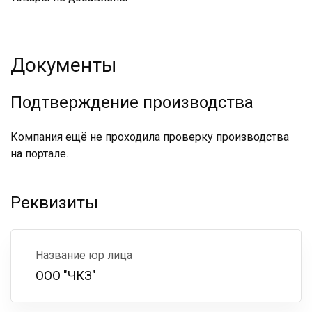
Документы
Подтверждение производства
Компания ещё не проходила проверку производства
на портале.
Реквизиты
Название юр лица
ООО "ЧКЗ"