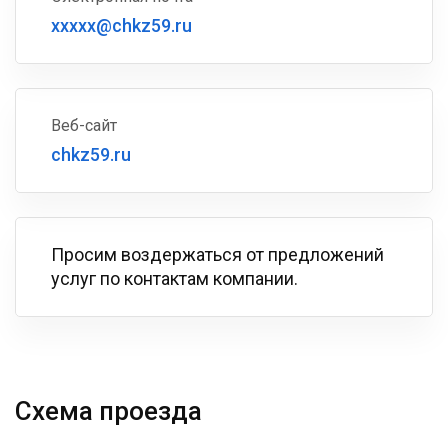
xxxxx@chkz59.ru
Веб-сайт
chkz59.ru
Просим воздержаться от предложений
услуг по контактам компании.
Схема проезда