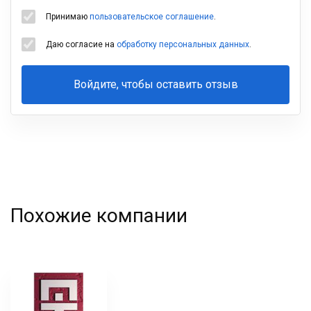
Принимаю
пользовательское соглашение
.
Даю согласие на
обработку персональных данных
.
Войдите, чтобы оставить отзыв
Ваша
фамилия
Похожие компании