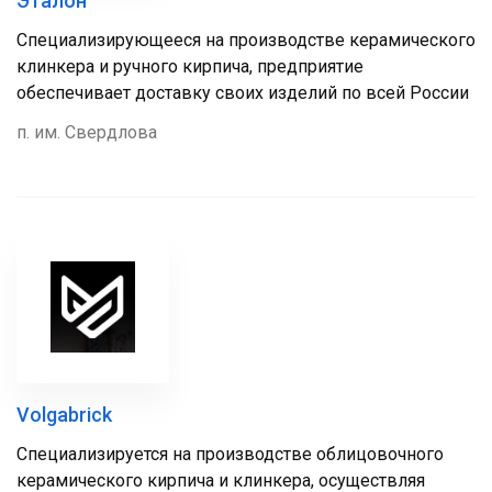
Эталон
Специализирующееся на производстве керамического
клинкера и ручного кирпича, предприятие
обеспечивает доставку своих изделий по всей России
п. им. Свердлова
Volgabrick
Специализируется на производстве облицовочного
керамического кирпича и клинкера, осуществляя