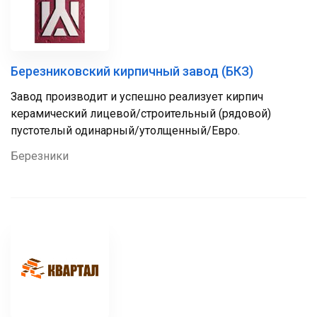
Березниковский кирпичный завод (БКЗ)
Завод производит и успешно реализует кирпич
керамический лицевой/строительный (рядовой)
пустотелый одинарный/утолщенный/Евро.
Березники