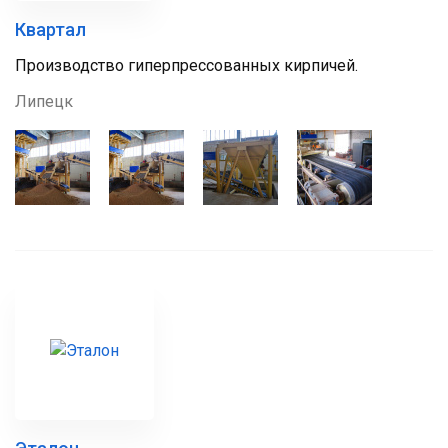
Квартал
Производство гиперпрессованных кирпичей.
Липецк