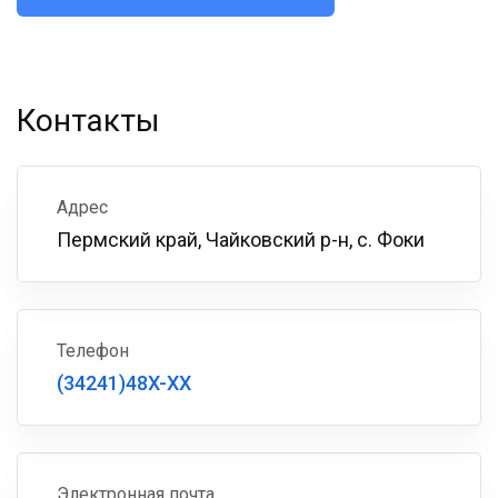
Контакты
Адрес
Пермский край, Чайковский р-н, с. Фоки
Телефон
(34241)48X-XX
Электронная почта