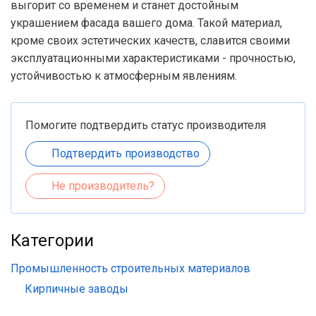
выгорит со временем и станет достойным
украшением фасада вашего дома. Такой материал,
кроме своих эстетических качеств, славится своими
эксплуатационными характеристиками - прочностью,
устойчивостью к атмосферным явлениям.
Помогите подтвердить статус производителя
Подтвердить производство
Не производитель?
Категории
Промышленность строительных материалов
Кирпичные заводы