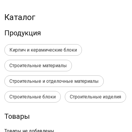
Каталог
Продукция
Кирпич и керамические блоки
Строительные материалы
Строительные и отделочные материалы
Строительные блоки
Строительные изделия
Товары
Товары не добавлены