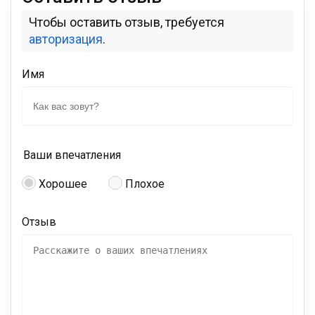
Чтобы оставить отзыв, требуется
авторизация
.
Имя
Ваши впечатления
Хорошее
Плохое
Отзыв