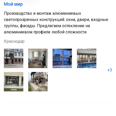
Мой мир
Производство и монтаж алюминиевых
светопрозрачных конструкций: окна, двери, входные
группы, фасады. Предлагаем остекление на
алюминиевом профиле любой сложности
Краснодар
+3