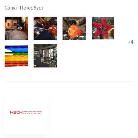
Санкт-Петербург
+4