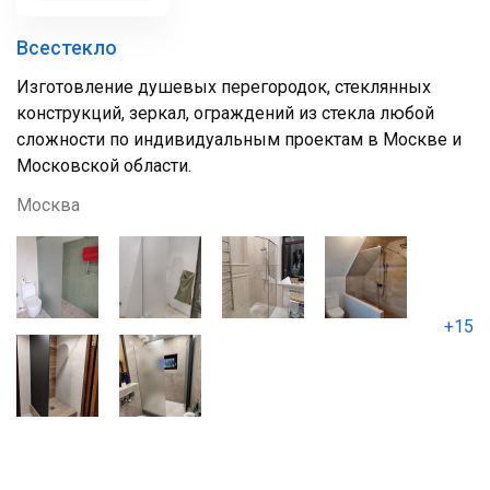
Всестекло
Изготовление душевых перегородок, стеклянных
конструкций, зеркал, ограждений из стекла любой
сложности по индивидуальным проектам в Москве и
Московской области.
Москва
+15