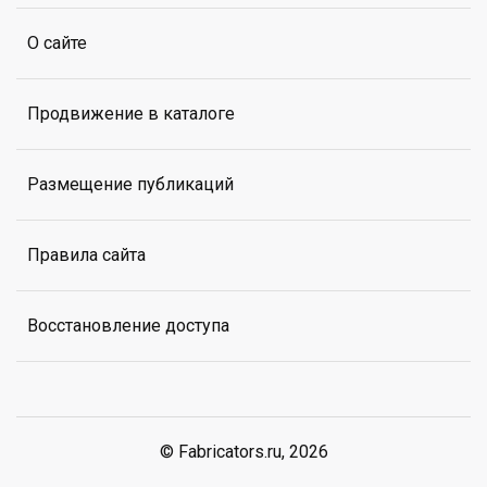
О сайте
Продвижение в каталоге
Размещение публикаций
Правила сайта
Восстановление доступа
© Fabricators.ru, 2026