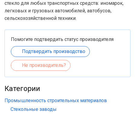
стекло для любых транспортных средств: иномарок,
легковых и грузовых автомобилей, автобусов,
сельскохозяйственной техники.
Помогите подтвердить статус производителя
Подтвердить производство
Не производитель?
Категории
Промышленность строительных материалов
Стекольные заводы