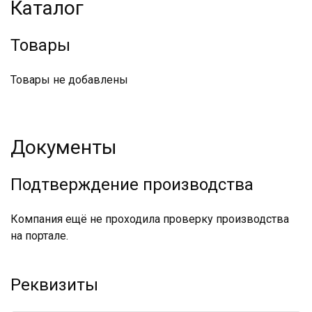
Каталог
Товары
Товары не добавлены
Документы
Подтверждение производства
Компания ещё не проходила проверку производства
на портале.
Реквизиты