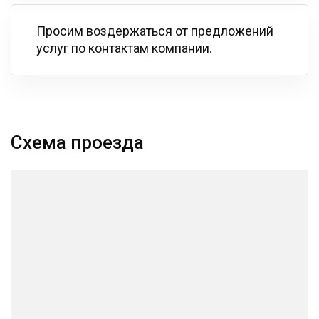
Просим воздержаться от предложений
услуг по контактам компании.
Схема проезда