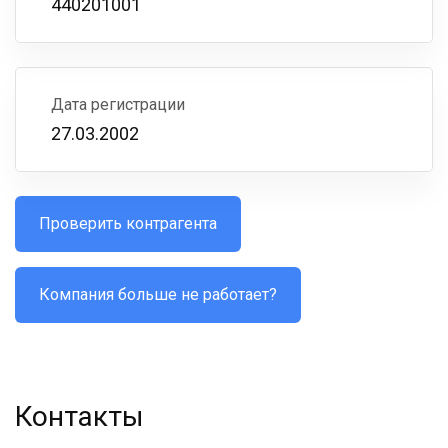
440201001
Дата регистрации
27.03.2002
Проверить контрагента
Компания больше не работает?
Контакты