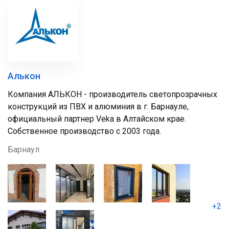
Алькон
Компания АЛЬКОН - производитель светопрозрачных
конструкций из ПВХ и алюминия в г. Барнауле,
официальный партнер Veka в Алтайском крае.
Собственное производство с 2003 года.
Барнаул
+2