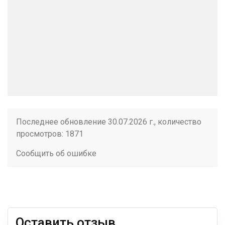
Последнее обновление 30.07.2026 г., количество
просмотров: 1871
Сообщить об ошибке
Оставить отзыв