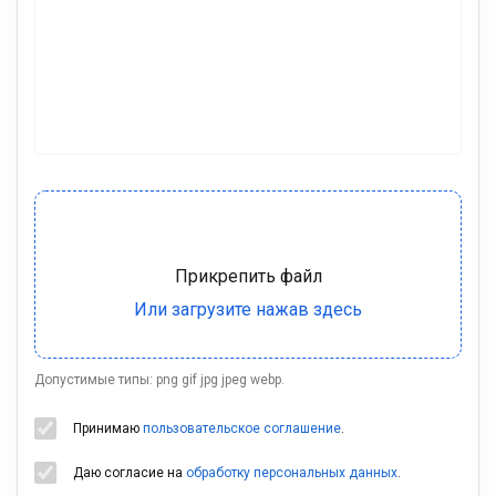
Допустимые типы: png gif jpg jpeg webp.
Принимаю
пользовательское соглашение
.
Даю согласие на
обработку персональных данных
.