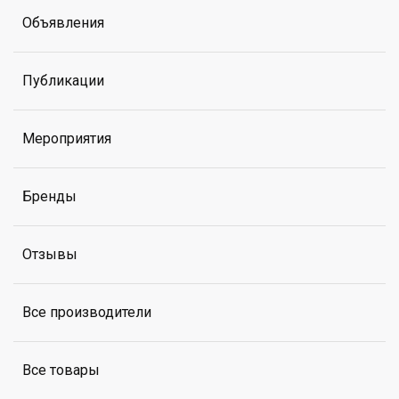
Объявления
Публикации
Мероприятия
Бренды
Отзывы
Все производители
Все товары