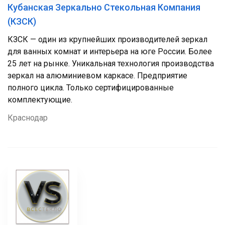
Кубанская Зеркально Стекольная Компания
(КЗСК)
КЗСК — один из крупнейших производителей зеркал
для ванных комнат и интерьера на юге России. Более
25 лет на рынке. Уникальная технология производства
зеркал на алюминиевом каркасе. Предприятие
полного цикла. Только сертифицированные
комплектующие.
Краснодар