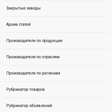
Закрытые заводы
Архив статей
Производители по продукции
Производители по отраслям
Производители по регионам
Рубрикатор товаров
Рубрикатор объявлений