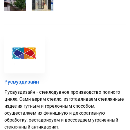
Русвуздизайн
Русвуздизайн - стеклодувное производство полного
цикла. Сами варим стекло, изготавливаем стеклянные
изделия гутным и горелочным способом,
осуществляем их финишную и декоративную
обработку, реставрируем и воссоздаем утраченный
стеклянный антиквариат.