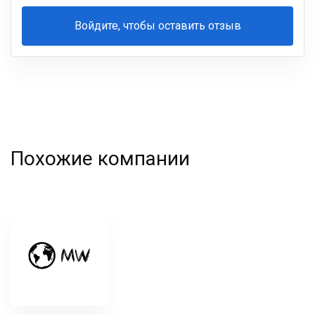
Войдите, чтобы оставить отзыв
Ваша
фамилия
Похожие компании