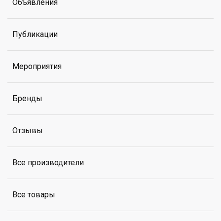
Объявления
Публикации
Мероприятия
Бренды
Отзывы
Все производители
Все товары