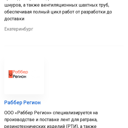
шнуров, а также вентиляционных шахтных труб,
обеспечивая полный цикл работ от разработки до
доставки
Екатеринбург
Раббер Регион
ООО «Раббер Регион» специализируется на
производстве и поставке лент для ратрака,
резинотехнических изделий (РТИ), а также