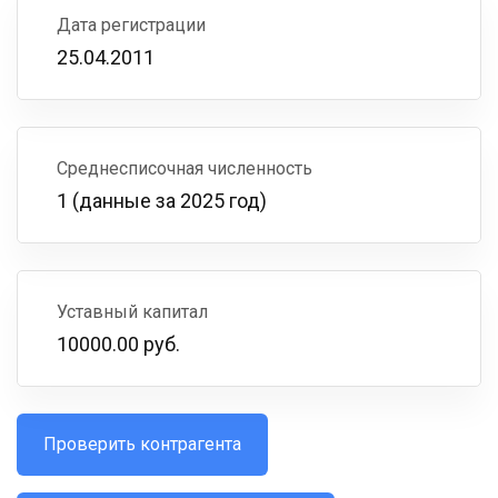
Дата регистрации
25.04.2011
Среднесписочная численность
1 (данные за 2025 год)
Уставный капитал
10000.00 руб.
Проверить контрагента