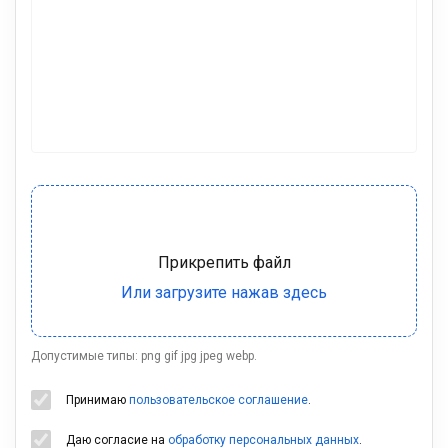
Допустимые типы: png gif jpg jpeg webp.
Принимаю
пользовательское соглашение
.
Даю согласие на
обработку персональных данных
.