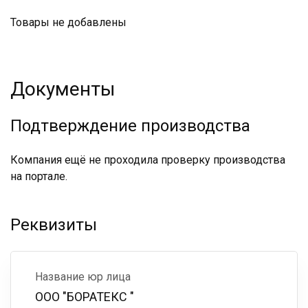
Товары не добавлены
Документы
Подтверждение производства
Компания ещё не проходила проверку производства
на портале.
Реквизиты
Название юр лица
ООО "БОРАТЕКС "