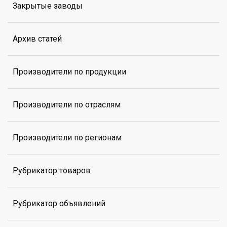
Закрытые заводы
Архив статей
Производители по продукции
Производители по отраслям
Производители по регионам
Рубрикатор товаров
Рубрикатор объявлений