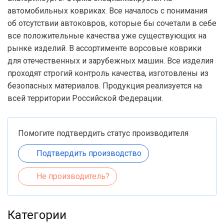
автомобильных ковриках. Все началось с понимания
об отсутствии автоковров, которые бы сочетали в себе
все положительные качества уже существующих на
рынке изделий. В ассортименте ворсовые коврики
для отечественных и зарубежных машин. Все изделия
проходят строгий контроль качества, изготовлены из
безопасных материалов. Продукция реализуется на
всей территории Российской Федерации.
Помогите подтвердить статус производителя
Подтвердить производство
Не производитель?
Категории