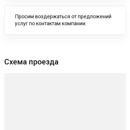
Просим воздержаться от предложений
услуг по контактам компании.
Схема проезда