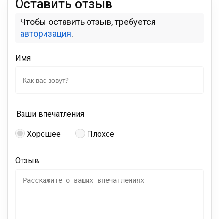
Оставить отзыв
Чтобы оставить отзыв, требуется
авторизация
.
Имя
Ваши впечатления
Хорошее
Плохое
Отзыв