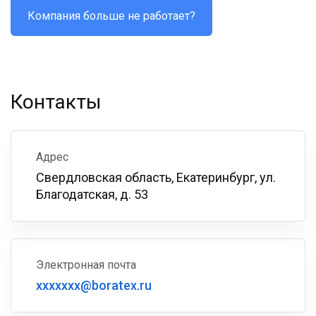
Компания больше не работает?
Контакты
Адрес
Свердловская область, Екатеринбург, ул.
Благодатская, д. 53
Электронная почта
xxxxxxx@boratex.ru