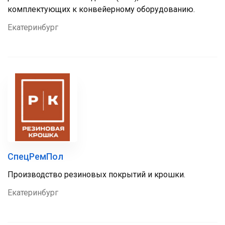
комплектующих к конвейерному оборудованию.
Екатеринбург
СпецРемПол
Производство резиновых покрытий и крошки.
Екатеринбург