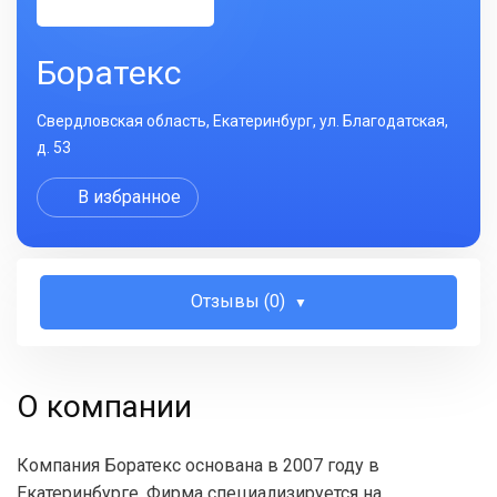
Боратекс
Свердловская область, Екатеринбург, ул. Благодатская,
д. 53
В избранное
Отзывы (0)
О компании
Компания Боратекс основана в 2007 году в
Екатеринбурге. Фирма специализируется на