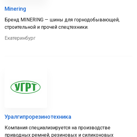
Minering
Бренд MINERING — шины для горнодобывающей,
строительной и прочей спецтехники.
Екатеринбург
Уралгипрорезинотехника
Компания специализируется на производстве
приводных ремней, резиновых и силиконовых