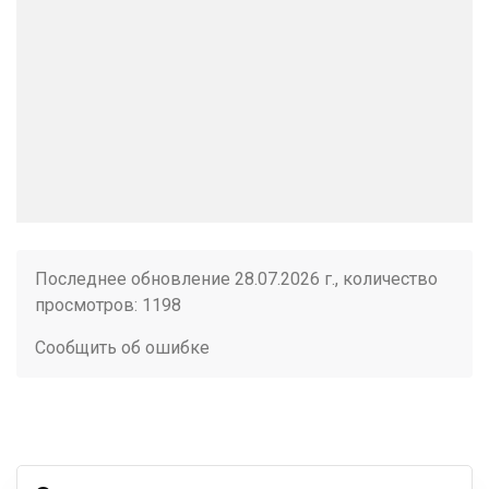
Последнее обновление 28.07.2026 г., количество
просмотров: 1198
Сообщить об ошибке