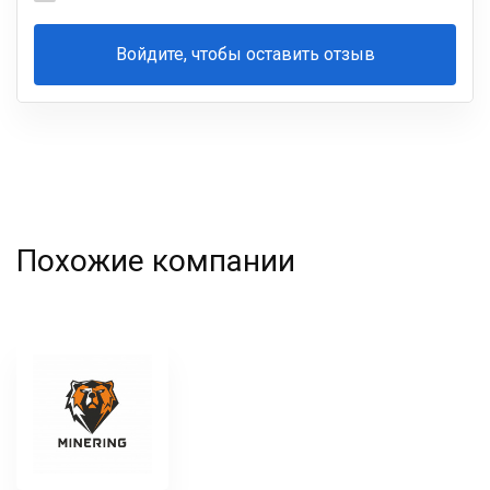
Войдите, чтобы оставить отзыв
Ваша
фамилия
Похожие компании