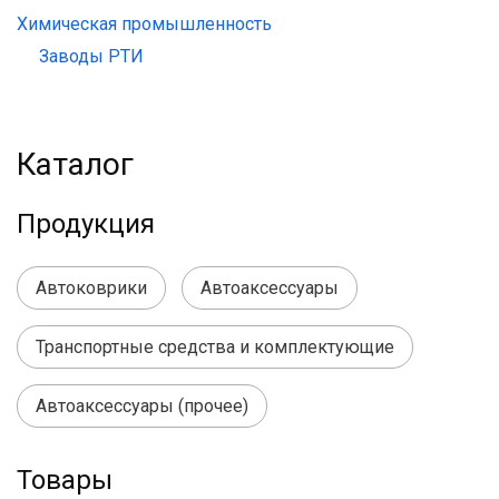
Химическая промышленность
Заводы РТИ
Каталог
Продукция
Автоковрики
Автоаксессуары
Транспортные средства и комплектующие
Автоаксессуары (прочее)
Товары