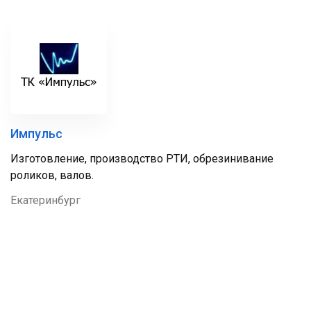
Импульс
Изготовление, производство РТИ, обрезинивание
роликов, валов.
Екатеринбург