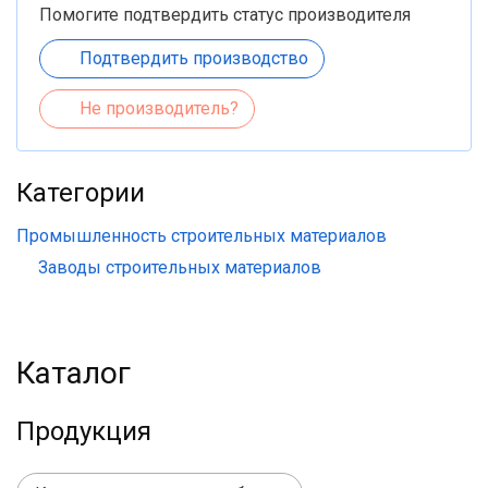
Помогите подтвердить статус производителя
Подтвердить производство
Не производитель?
Категории
Промышленность строительных материалов
Заводы строительных материалов
Каталог
Продукция