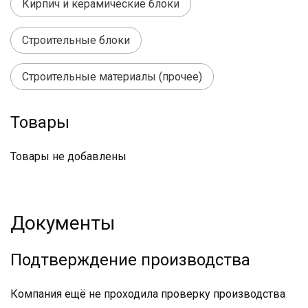
Кирпич и керамические блоки
Строительные блоки
Строительные материалы (прочее)
Товары
Товары не добавлены
Документы
Подтверждение производства
Компания ещё не проходила проверку производства