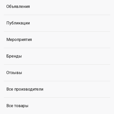
Объявления
Публикации
Мероприятия
Бренды
Отзывы
Все производители
Все товары