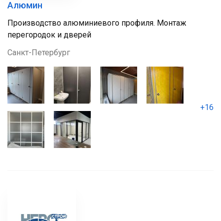
Алюмин
Производство алюминиевого профиля. Монтаж
перегородок и дверей
Санкт-Петербург
+16