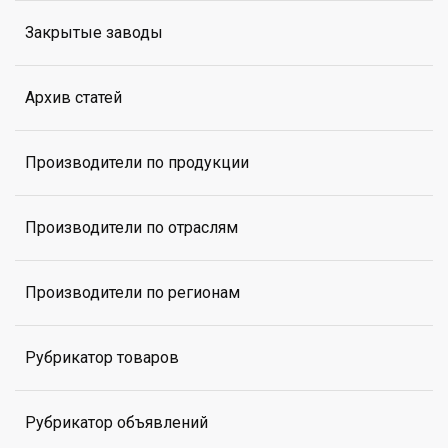
Закрытые заводы
Архив статей
Производители по продукции
Производители по отраслям
Производители по регионам
Рубрикатор товаров
Рубрикатор объявлений