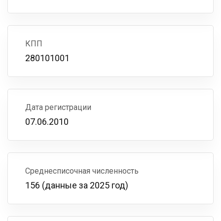
КПП
280101001
Дата регистрации
07.06.2010
Среднесписочная численность
156 (данные за 2025 год)