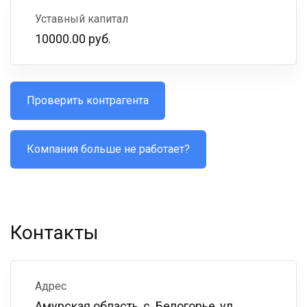
Уставный капитал
10000.00 руб.
Проверить контрагента
Компания больше не работает?
Контакты
Адрес
Амурская область, с. Белогорье, ул.