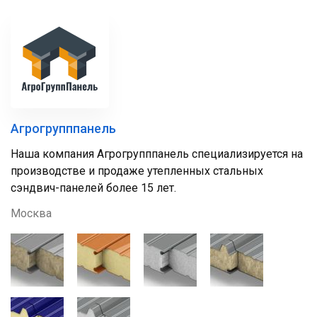
Агрогрупппанель
Наша компания Агрогрупппанель специализируется на
производстве и продаже утепленных стальных
сэндвич-панелей более 15 лет.
Москва