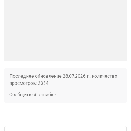
Последнее обновление 28.07.2026 г., количество
просмотров: 2334
Сообщить об ошибке