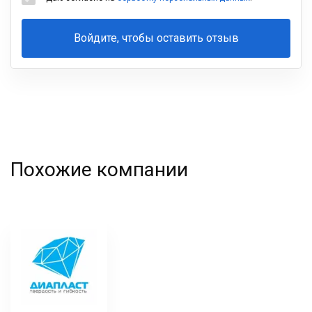
Войдите, чтобы оставить отзыв
Ваша
фамилия
Похожие компании