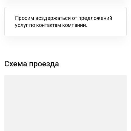
Просим воздержаться от предложений
услуг по контактам компании.
Схема проезда