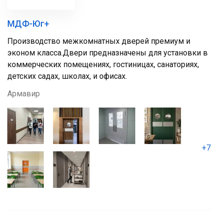
МДФ-Юг+
Производство межкомнатных дверей премиум и
эконом класса.Двери предназначены для установки в
коммерческих помещениях, гостиницах, санаториях,
детских садах, школах, и офисах.
Армавир
+7