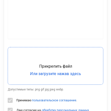
Допустимые типы: png gif jpg jpeg webp.
Принимаю
пользовательское соглашение
.
Даю согласие на
обработку персональных данных
.