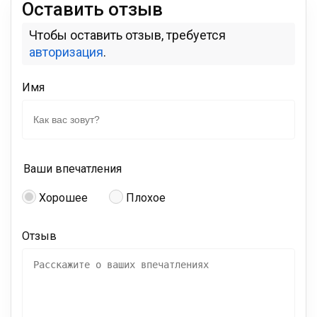
Оставить отзыв
Чтобы оставить отзыв, требуется
авторизация
.
Имя
Ваши впечатления
Хорошее
Плохое
Отзыв