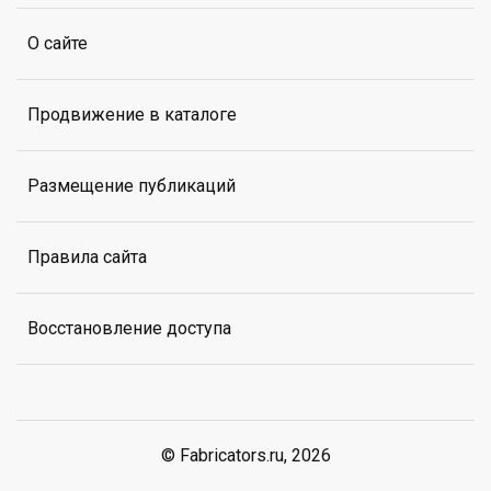
О сайте
Продвижение в каталоге
Размещение публикаций
Правила сайта
Восстановление доступа
© Fabricators.ru, 2026