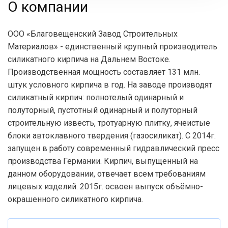
О компании
ООО «Благовещенский Завод Строительных
Материалов» - единственный крупный производитель
силикатного кирпича на Дальнем Востоке.
Производственная мощность составляет 131 млн.
штук условного кирпича в год. На заводе производят
силикатный кирпич: полнотелый одинарный и
полуторный, пустотный одинарный и полуторный
строительную известь, тротуарную плитку, ячеистые
блоки автоклавного твердения (газосиликат). С 2014г.
запущен в работу современный гидравлический пресс
производства Германии. Кирпич, выпущенный на
данном оборудовании, отвечает всем требованиям
лицевых изделий. 2015г. освоен выпуск объёмно-
окрашенного силикатного кирпича.