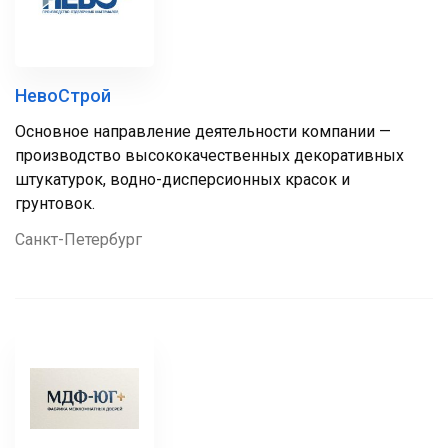
НевоСтрой
Основное направление деятельности компании —
производство высококачественных декоративных
штукатурок, водно-дисперсионных красок и
грунтовок.
Санкт-Петербург