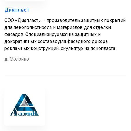
Диапласт
ООО «Диапласт» — производитель защитных покрытий
для пенополистирола и материалов для отделки
фасадов. Специализируемся на защитных и
декоративных составах для фасадного декора,
рекламных конструкций, скульптур из пенопласта.
д. Молзино