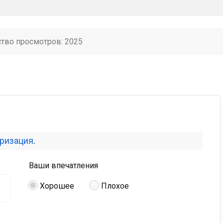
ство просмотров: 2025
оризация
.
Ваши впечатления
Хорошее
Плохое