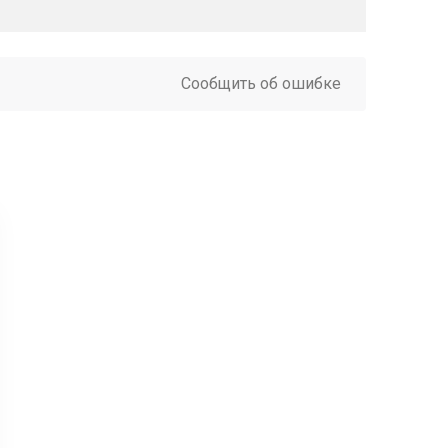
Сообщить об ошибке