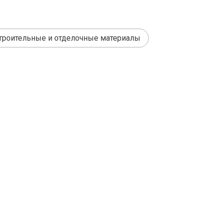
троительные и отделочные материалы