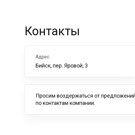
Контакты
Адрес
Бийск, пер. Яровой, 3
Просим воздержаться от предложений
по контактам компании.