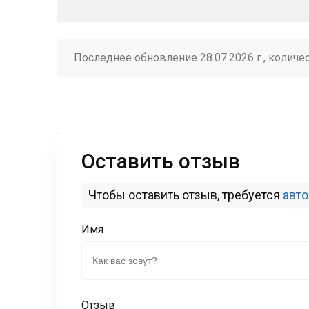
Последнее обновление 28.07.2026 г., количе
Оставить отзыв
Чтобы оставить отзыв, требуется
авт
Имя
Отзыв