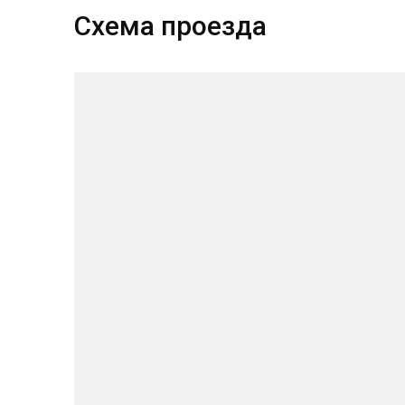
Схема проезда