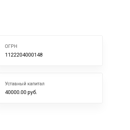
ОГРН
1122204000148
Уставный капитал
40000.00 руб.