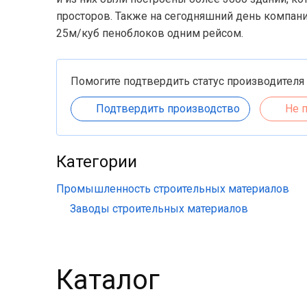
просторов. Также на сегодняшний день компан
25м/куб пеноблоков одним рейсом.
Помогите подтвердить статус производителя
Подтвердить производство
Не 
Категории
Промышленность строительных материалов
Заводы строительных материалов
Каталог