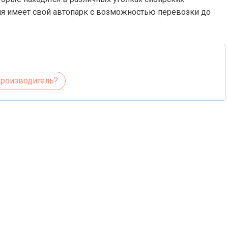
ия имеет свой автопарк с возможностью перевозки до
производитель?