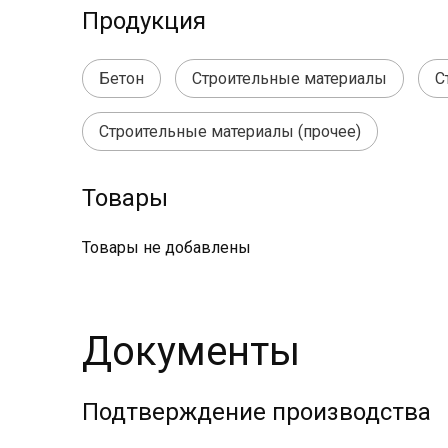
Продукция
Бетон
Строительные материалы
С
Строительные материалы (прочее)
Товары
Товары не добавлены
Документы
Подтверждение производства