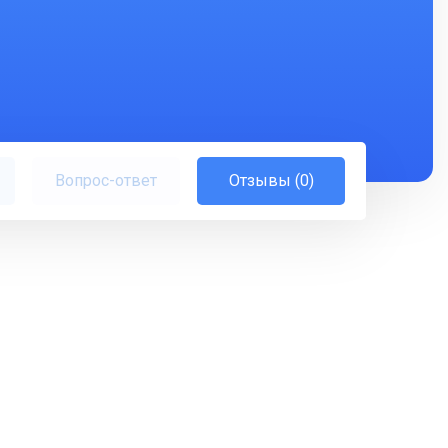
Вопрос-ответ
Отзывы (0)