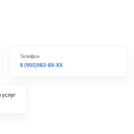
Телефон
8 (905)983-8X-XX
 услуг