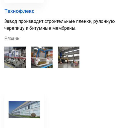
Технофлекс
Завод производит строительные пленки, рулонную
черепицу и битумные мембраны.
Рязань