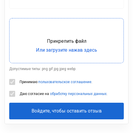
Допустимые типы: png gif jpg jpeg webp.
Принимаю
пользовательское соглашение
.
Даю согласие на
обработку персональных данных
.
Войдите, чтобы оставить отзыв
Ваша
фамилия