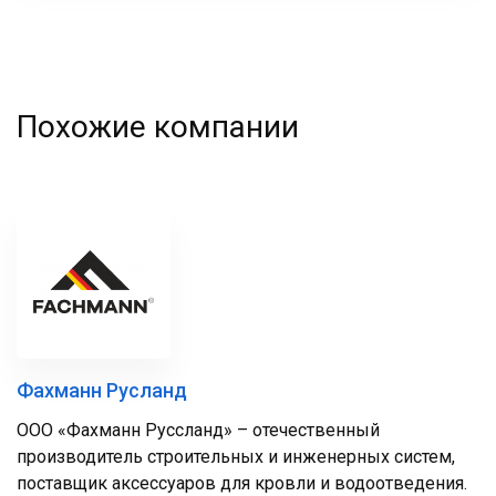
Похожие компании
Фахманн Русланд
ООО «Фахманн Руссланд» – отечественный
производитель строительных и инженерных систем,
поставщик аксессуаров для кровли и водоотведения.