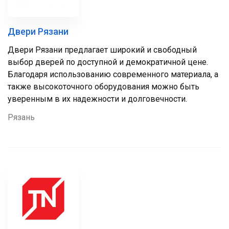
Двери Рязани
Двери Рязани предлагает широкий и свободный
выбор дверей по доступной и демократичной цене.
Благодаря использованию современного материала, а
также высокоточного оборудования можно быть
уверенным в их надежности и долговечности.
Рязань