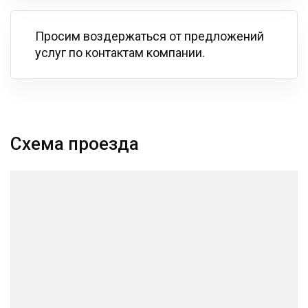
Просим воздержаться от предложений
услуг по контактам компании.
Схема проезда