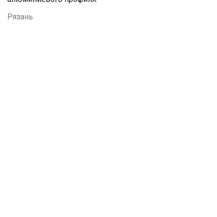
Рязань