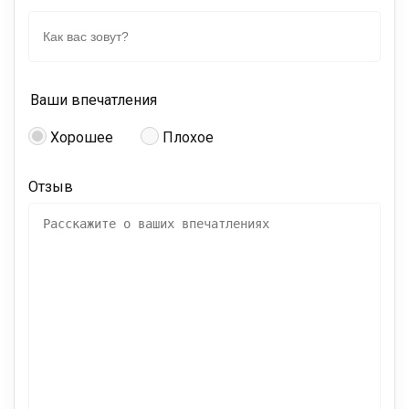
Ваши впечатления
Хорошее
Плохое
Отзыв