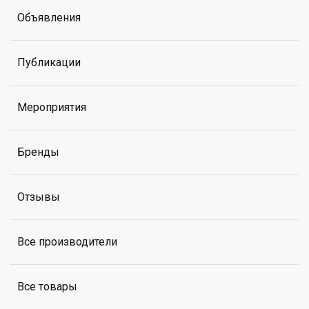
Объявления
Публикации
Мероприятия
Бренды
Отзывы
Все производители
Все товары