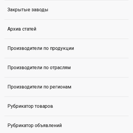
Закрытые заводы
Архив статей
Производители по продукции
Производители по отраслям
Производители по регионам
Рубрикатор товаров
Рубрикатор объявлений