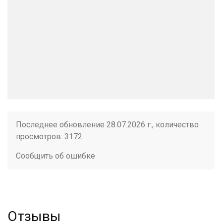
Последнее обновление 28.07.2026 г., количество
просмотров: 3172
Сообщить об ошибке
Отзывы