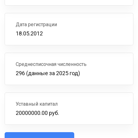
Дата регистрации
18.05.2012
Среднесписочная численность
296 (данные за 2025 год)
Уставный капитал
20000000.00 руб.