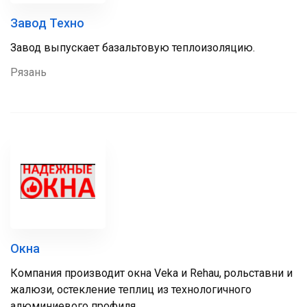
Завод Техно
Завод выпускает базальтовую теплоизоляцию.
Рязань
Окна
Компания производит окна Veka и Rehau, рольставни и
жалюзи, остекление теплиц из технологичного
алюминиевого профиля.