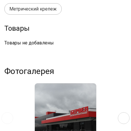
Метрический крепеж
Товары
Товары не добавлены
Фотогалерея