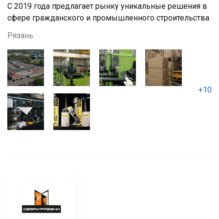
С 2019 года предлагает рынку уникальные решения в
сфере гражданского и промышленного строительства.
Рязань
+10