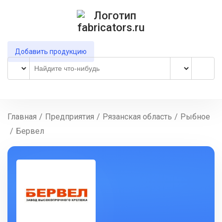
Добавить продукцию
Главная
/
Предприятия
/
Рязанская область
/
Рыбное
/
Бервел