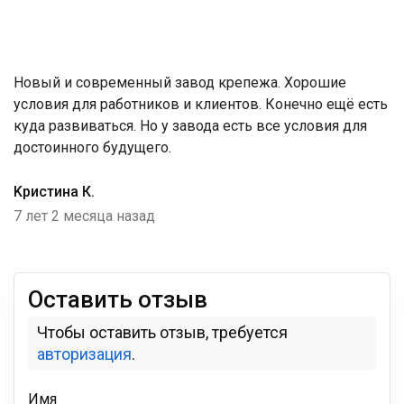
Новый и современный завод крепежа. Хорошие
условия для работников и клиентов. Конечно ещё есть
куда развиваться. Но у завода есть все условия для
достоинного будущего.
Kристина К.
7 лет 2 месяца назад
Оставить отзыв
Чтобы оставить отзыв, требуется
авторизация
.
Имя