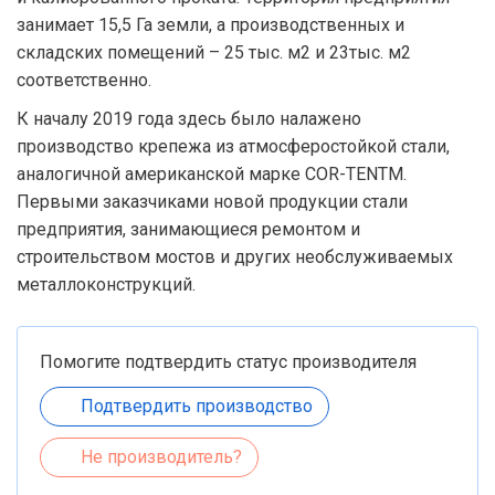
занимает 15,5 Га земли, а производственных и
складских помещений – 25 тыс. м2 и 23тыс. м2
соответственно.
К началу 2019 года здесь было налажено
производство крепежа из атмосферостойкой стали,
аналогичной американской марке COR-TENTM.
Первыми заказчиками новой продукции стали
предприятия, занимающиеся ремонтом и
строительством мостов и других необслуживаемых
металлоконструкций.
Помогите подтвердить статус производителя
Подтвердить производство
Не производитель?