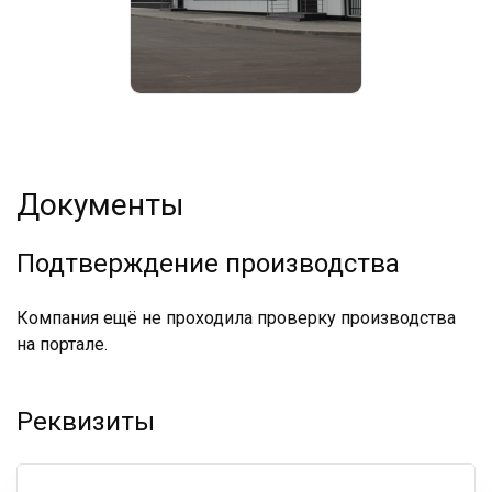
Документы
Подтверждение производства
Компания ещё не проходила проверку производства
на портале.
Реквизиты