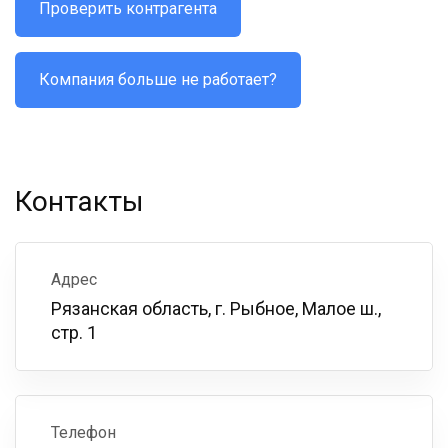
Проверить контрагента
Компания больше не работает?
Контакты
Адрес
Рязанская область, г. Рыбное, Малое ш.,
стр. 1
Телефон