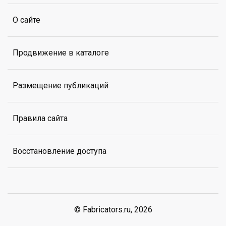
О сайте
Продвижение в каталоге
Размещение публикаций
Правила сайта
Восстановление доступа
© Fabricators.ru, 2026