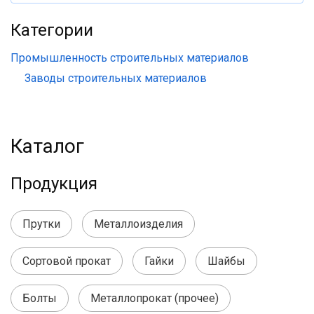
Категории
Промышленность строительных материалов
Заводы строительных материалов
Каталог
Продукция
Прутки
Металлоизделия
Сортовой прокат
Гайки
Шайбы
Болты
Металлопрокат (прочее)