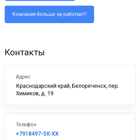
Компания больше не работает?
Контакты
Адрес
Краснодарский край, Белореченск, пер.
Химиков, д. 19
Телефон
+7918497-5X-XX