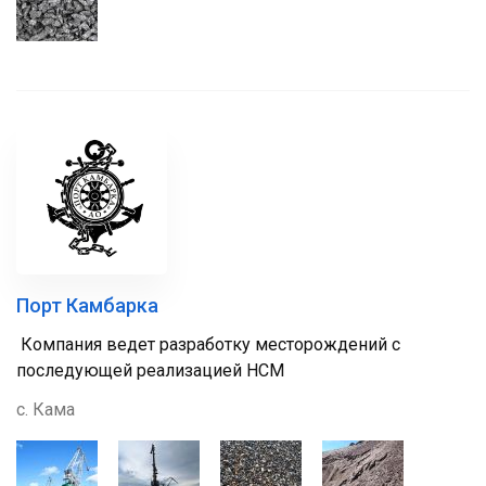
Порт Камбарка
Компания ведет разработку месторождений с
последующей реализацией НСМ
с. Кама