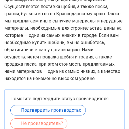
Осуществляется поставка щебня, а также песка,
гравия, булыги и гпс по Краснодарскому краю. Также
мы предлагаем иные сыпучие материалы и нерудные
материалы, необходимые для строительства, цены на
которые — одни из самых низких в городе. Если вам
необходимо купить щебень, вы не ошибетесь,
обратившись в нашу организацию. Нами
осуществляется продажа щебня и гравия, а также
продажа песка, при этом стоимость предлагаемых
нами материалов — одна из самых низких, а качество
находится на неизменно высоком уровне.
Помогите подтвердить статус производителя
Подтвердить производство
Не производитель?