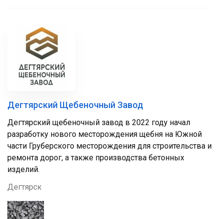
Дегтярский Щебеночный Завод
Дегтярский щебеночный завод в 2022 году начал
разработку нового месторождения щебня на Южной
части Груберского месторождения для строительства и
ремонта дорог, а также производства бетонных
изделий.
Дегтярск