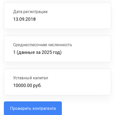
Дата регистрации
13.09.2018
Среднесписочная численность
1 (данные за 2025 год)
Уставный капитал
10000.00 руб.
Проверить контрагента