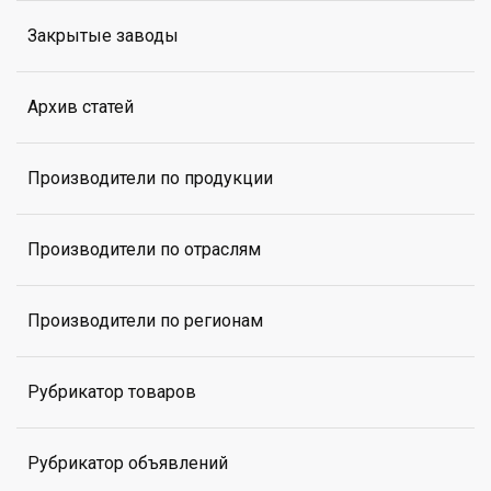
Закрытые заводы
Архив статей
Производители по продукции
Производители по отраслям
Производители по регионам
Рубрикатор товаров
Рубрикатор объявлений