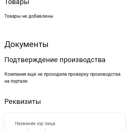
Товары
Товары не добавлены
Документы
Подтверждение производства
Компания ещё не проходила проверку производства
на портале.
Реквизиты
Название юр лица