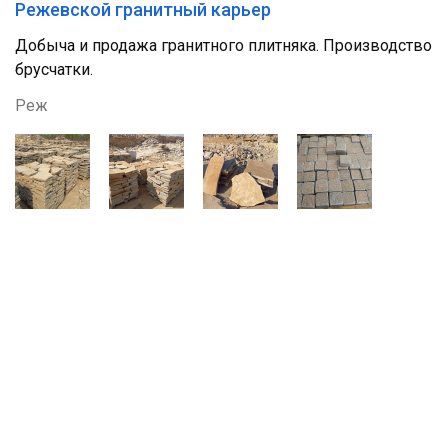
Режевской гранитный карьер
Добыча и продажа гранитного плитняка. Производство
брусчатки.
Реж