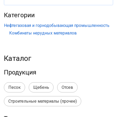
Категории
Нефтегазовая и горнодобывающая промышленность
Комбинаты нерудных материалов
Каталог
Продукция
Песок
Щебень
Отсев
Строительные материалы (прочее)