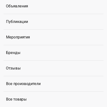
Объявления
Публикации
Мероприятия
Бренды
Отзывы
Все производители
Все товары