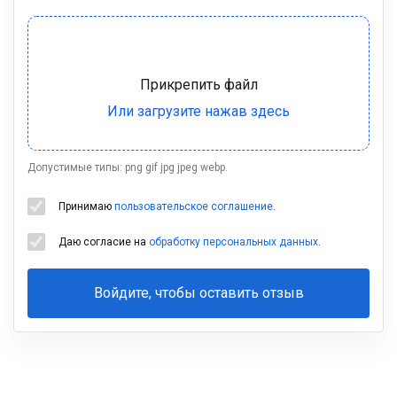
Допустимые типы: png gif jpg jpeg webp.
Принимаю
пользовательское соглашение
.
Даю согласие на
обработку персональных данных
.
Войдите, чтобы оставить отзыв
Ваша
фамилия