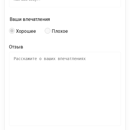
Ваши впечатления
Хорошее
Плохое
Отзыв