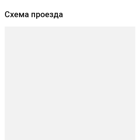
Схема проезда