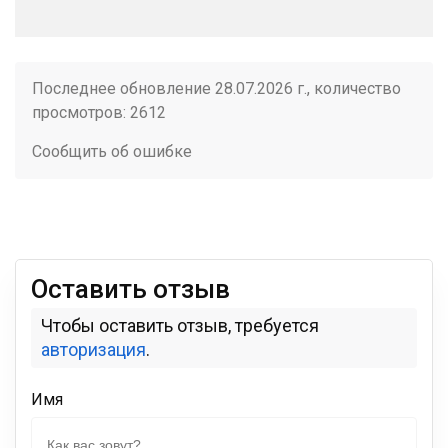
Последнее обновление 28.07.2026 г., количество
просмотров: 2612
Сообщить об ошибке
Оставить отзыв
Чтобы оставить отзыв, требуется
авторизация
.
Имя