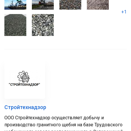
+1
Стройтехнадзор
ООО Стройтехнадзор осуществляет добычу и
производство гранитного щебня на базе Трудовского