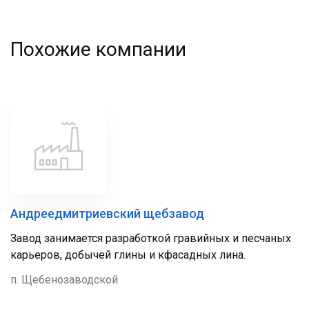
Похожие компании
Андреедмитриевский щебзавод
Завод занимается разработкой гравийных и песчаных
карьеров, добычей глины и кфасадных лина.
п. Щебенозаводской