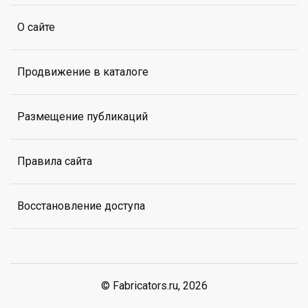
О сайте
Продвижение в каталоге
Размещение публикаций
Правила сайта
Восстановление доступа
© Fabricators.ru, 2026