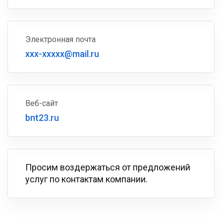
Электронная почта
xxx-xxxxx@mail.ru
Веб-сайт
bnt23.ru
Просим воздержаться от предложений
услуг по контактам компании.