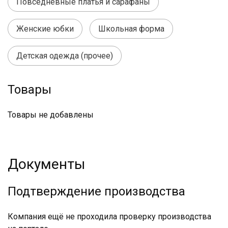
Повседневные платья и сарафаны
Женские юбки
Школьная форма
Детская одежда (прочее)
Товары
Товары не добавлены
Документы
Подтверждение производства
Компания ещё не проходила проверку производства