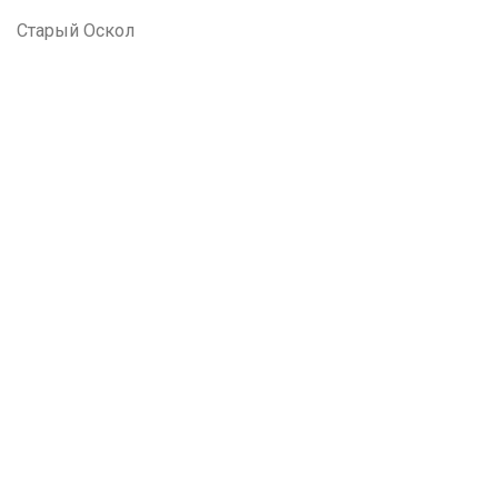
Старый Оскол