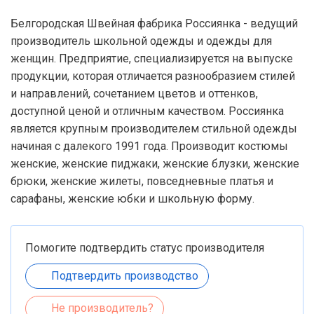
Белгородская Швейная фабрика Россиянка - ведущий
производитель школьной одежды и одежды для
женщин. Предприятие, специализируется на выпуске
продукции, которая отличается разнообразием стилей
и направлений, сочетанием цветов и оттенков,
доступной ценой и отличным качеством. Россиянка
является крупным производителем стильной одежды
начиная с далекого 1991 года. Производит костюмы
женские, женские пиджаки, женские блузки, женские
брюки, женские жилеты, повседневные платья и
сарафаны, женские юбки и школьную форму.
Помогите подтвердить статус производителя
Подтвердить производство
Не производитель?