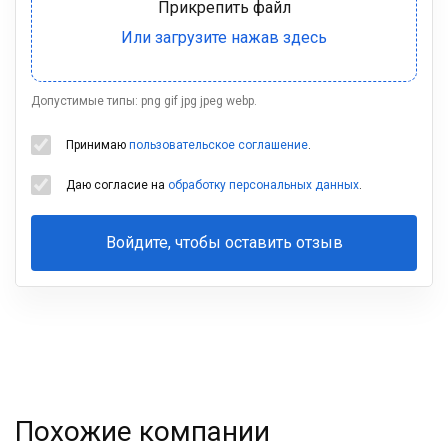
Допустимые типы: png gif jpg jpeg webp.
Принимаю
пользовательское соглашение
.
Даю согласие на
обработку персональных данных
.
Войдите, чтобы оставить отзыв
Ваша
фамилия
Похожие компании