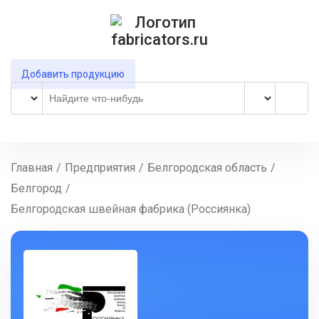
Добавить продукцию
Главная
/
Предприятия
/
Белгородская область
/
Белгород
/
Белгородская швейная фабрика (Россиянка)