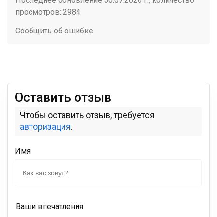
Последнее обновление 30.07.2026 г., количество
просмотров: 2984
Сообщить об ошибке
Оставить отзыв
Чтобы оставить отзыв, требуется
авторизация
.
Имя
Ваши впечатления