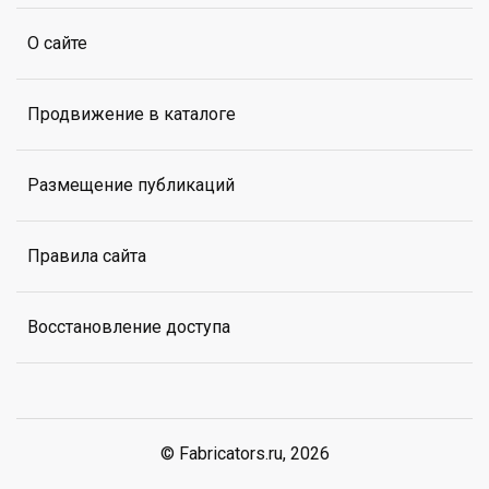
О сайте
Продвижение в каталоге
Размещение публикаций
Правила сайта
Восстановление доступа
© Fabricators.ru, 2026