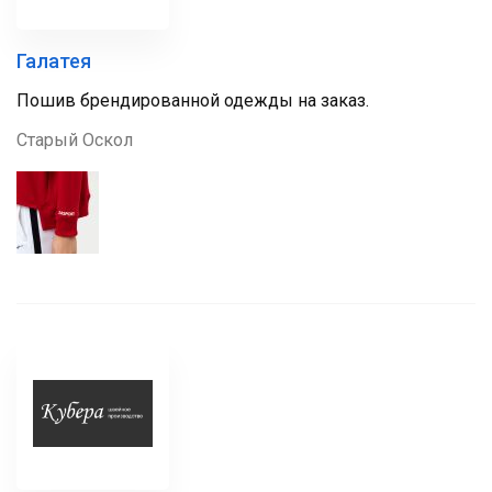
Галатея
Пошив брендированной одежды на заказ.
Старый Оскол