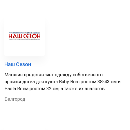
Наш Сезон
Магазин представляет одежду собственного
производства для кукол Baby Born ростом 38-43 см и
Paola Reina ростом 32 см, а также их аналогов.
Белгород