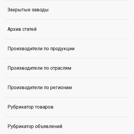
Закрытые заводы
Архив статей
Производители по продукции
Производители по отраслям
Производители по регионам
Рубрикатор товаров
Рубрикатор объявлений