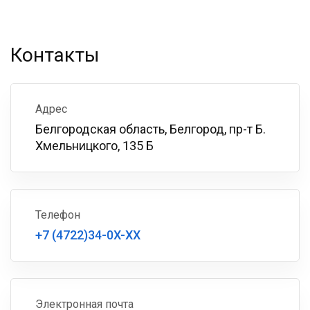
Контакты
Адрес
Белгородская область, Белгород, пр-т Б.
Хмельницкого, 135 Б
Телефон
+7 (4722)34-0X-XX
Электронная почта