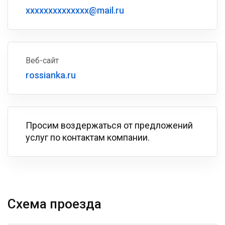
xxxxxxxxxxxxxx@mail.ru
Веб-сайт
rossianka.ru
Просим воздержаться от предложений
услуг по контактам компании.
Схема проезда