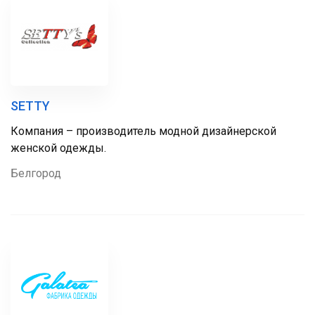
SETTY
Компания – производитель модной дизайнерской
женской одежды.
Белгород