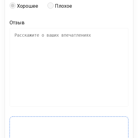
Хорошее
Плохое
Отзыв