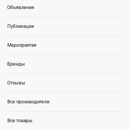
Объявления
Публикации
Мероприятия
Бренды
Отзывы
Все производители
Все товары