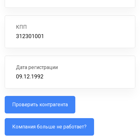
КПП
312301001
Дата регистрации
09.12.1992
Проверить контрагента
Компания больше не работает?