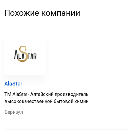
Похожие компании
AlaStar
ТМ AlaStar- Алтайский производитель
высококачественной бытовой химии
Барнаул