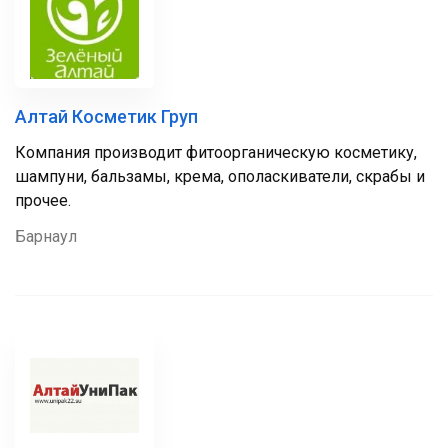
Алтай Косметик Груп
Компания производит фитоорганическую косметику,
шампуни, бальзамы, крема, ополаскиватели, скрабы и
прочее.
Барнаул