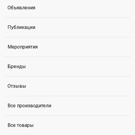
Объявления
Публикации
Мероприятия
Бренды
Отзывы
Все производители
Все товары