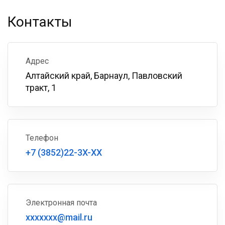
Контакты
Адрес
Алтайский край, Барнаул, Павловский
тракт, 1
Телефон
+7 (3852)22-3X-XX
Электронная почта
xxxxxxx@mail.ru