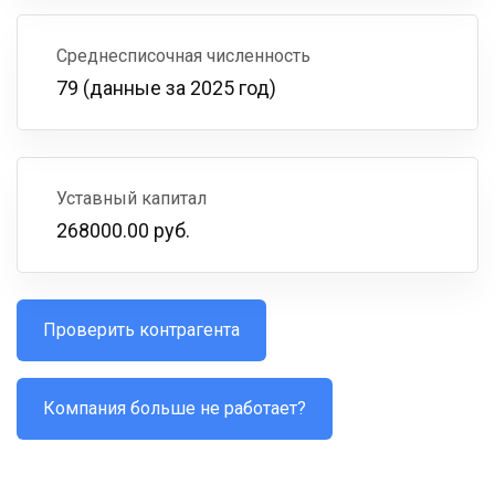
Среднесписочная численность
79 (данные за 2025 год)
Уставный капитал
268000.00 руб.
Проверить контрагента
Компания больше не работает?