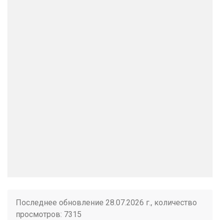
Последнее обновление 28.07.2026 г., количество
просмотров: 7315