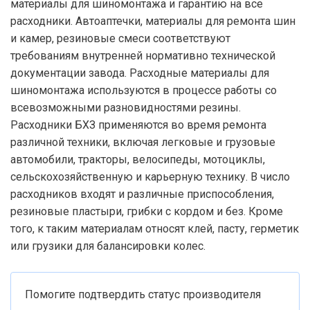
материалы для шиномонтажа и гарантию на все
расходники. Автоаптечки, материалы для ремонта шин
и камер, резиновые смеси соответствуют
требованиям внутренней нормативно технической
документации завода. Расходные материалы для
шиномонтажа используются в процессе работы со
всевозможными разновидностями резины.
Расходники БХЗ применяются во время ремонта
различной техники, включая легковые и грузовые
автомобили, тракторы, велосипеды, мотоциклы,
сельскохозяйственную и карьерную технику. В число
расходников входят и различные приспособления,
резиновые пластыри, грибки с кордом и без. Кроме
того, к таким материалам относят клей, пасту, герметик
или грузики для балансировки колес.
Помогите подтвердить статус производителя