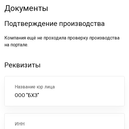
Документы
Подтверждение производства
Компания ещё не проходила проверку производства
на портале.
Реквизиты
Название юр лица
ООО "БХЗ"
ИНН