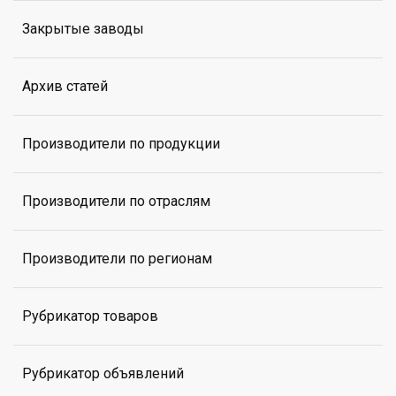
Закрытые заводы
Архив статей
Производители по продукции
Производители по отраслям
Производители по регионам
Рубрикатор товаров
Рубрикатор объявлений