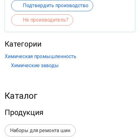
Подтвердить производство
Не производитель?
Категории
Химическая промышленность
Химические заводы
Каталог
Продукция
Наборы для ремонта шин