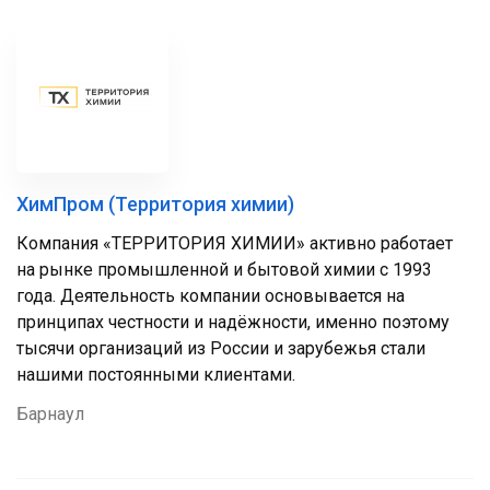
ХимПром (Территория химии)
Компания «ТЕРРИТОРИЯ ХИМИИ» активно работает
на рынке промышленной и бытовой химии с 1993
года. Деятельность компании основывается на
принципах честности и надёжности, именно поэтому
тысячи организаций из России и зарубежья стали
нашими постоянными клиентами.
Барнаул