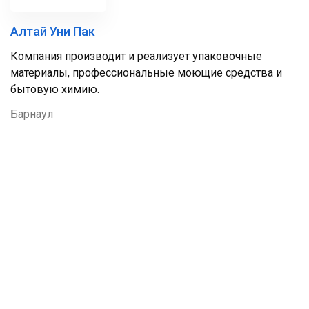
Алтай Уни Пак
Компания производит и реализует упаковочные
материалы, профессиональные моющие средства и
бытовую химию.
Барнаул