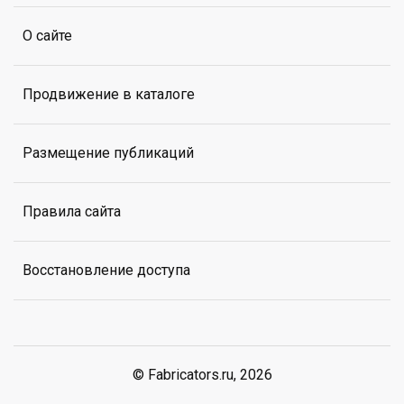
О сайте
Продвижение в каталоге
Размещение публикаций
Правила сайта
Восстановление доступа
© Fabricators.ru, 2026