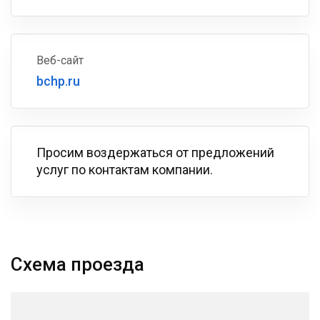
Веб-сайт
bchp.ru
Просим воздержаться от предложений
услуг по контактам компании.
Схема проезда