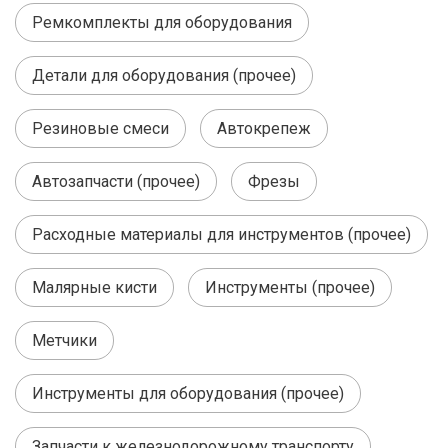
Ремкомплекты для оборудования
Детали для оборудования (прочее)
Резиновые смеси
Автокрепеж
Автозапчасти (прочее)
Фрезы
Расходные материалы для инструментов (прочее)
Малярные кисти
Инструменты (прочее)
Метчики
Инструменты для оборудования (прочее)
Запчасти к железнодорожному транспорту