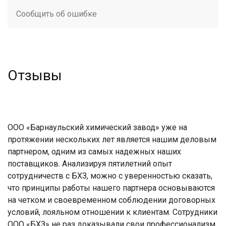
Сообщить об ошибке
Отзывы
ООО «Барнаульский химический завод» уже на
протяжении нескольких лет является нашим деловым
партнером, одним из самых надежных наших
поставщиков. Анализируя пятилетний опыт
сотрудничеств с БХЗ, можно с уверенностью сказать,
что принципы работы нашего партнера основываются
на четком и своевременном соблюдении договорных
условий, лояльном отношении к клиентам. Сотрудники
ООО «БХЗ» не раз доказывали свои профессионализм,