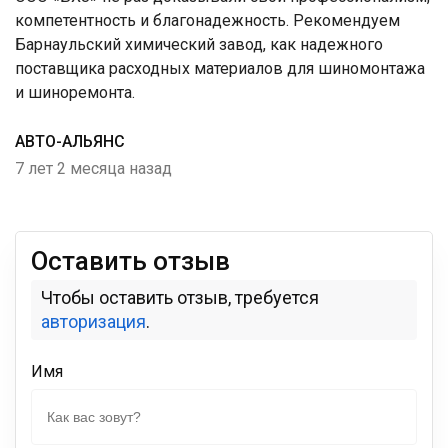
компетентность и благонадежность. Рекомендуем
Барнаульский химический завод, как надежного
поставщика расходных материалов для шиномонтажа
и шиноремонта.
АВТО-АЛЬЯНС
7 лет 2 месяца назад
Оставить отзыв
Чтобы оставить отзыв, требуется
авторизация
.
Имя