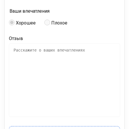
Ваши впечатления
Хорошее
Плохое
Отзыв