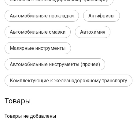
Автомобильные прокладки
Антифризы
Автомобильные смазки
Автохимия
Малярные инструменты
Автомобильные инструменты (прочее)
Комплектующие к железнодорожному транспорту
Товары
Товары не добавлены