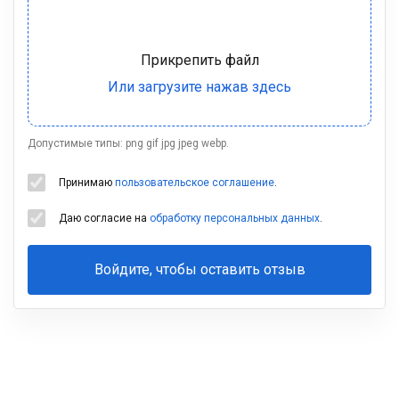
Допустимые типы: png gif jpg jpeg webp.
Принимаю
пользовательское соглашение
.
Даю согласие на
обработку персональных данных
.
Войдите, чтобы оставить отзыв
Ваша
фамилия