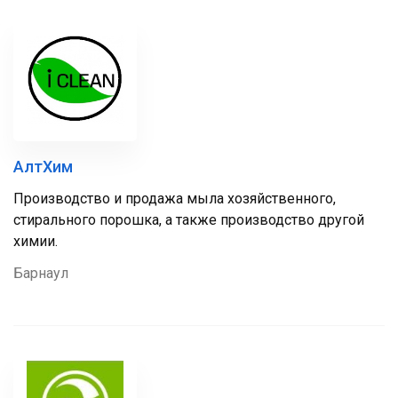
АлтХим
Производство и продажа мыла хозяйственного,
стирального порошка, а также производство другой
химии.
Барнаул