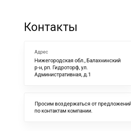
Контакты
Адрес
Нижегородская обл., Балахнинский
р-н, рп. Гидроторф, ул.
Административная, д.1
Просим воздержаться от предложений
по контактам компании.