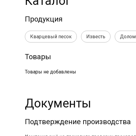
Каталог
Продукция
Кварцевый песок
Известь
Долом
Товары
Товары не добавлены
Документы
Подтверждение производства