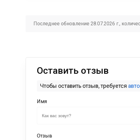
Последнее обновление 28.07.2026 г., количе
Оставить отзыв
Чтобы оставить отзыв, требуется
авт
Имя
Отзыв