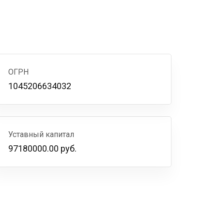
ОГРН
1045206634032
Уставный капитал
97180000.00 руб.