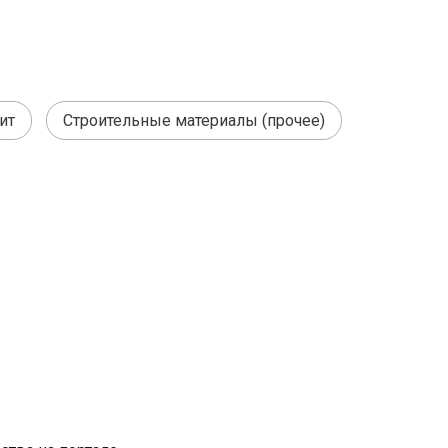
ит
Строительные материалы (прочее)