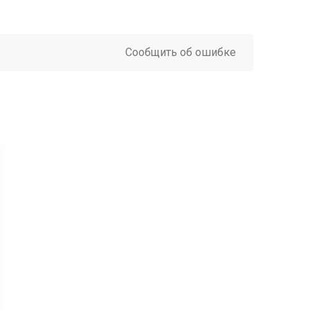
Сообщить об ошибке